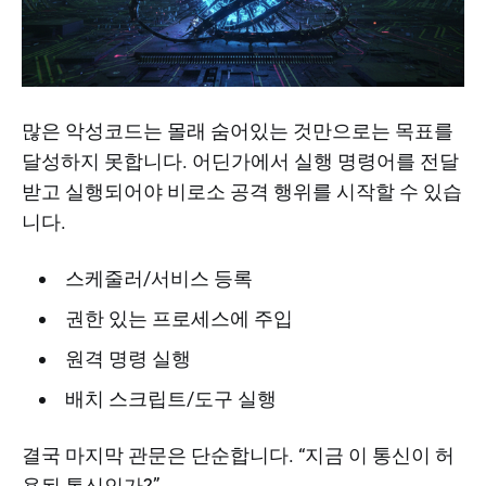
많은 악성코드는 몰래 숨어있는 것만으로는 목표를
달성하지 못합니다. 어딘가에서 실행 명령어를 전달
받고 실행되어야 비로소 공격 행위를 시작할 수 있습
니다.
스케줄러/서비스 등록
권한 있는 프로세스에 주입
원격 명령 실행
배치 스크립트/도구 실행
결국 마지막 관문은 단순합니다. “지금 이 통신이 허
용된 통신인가?”