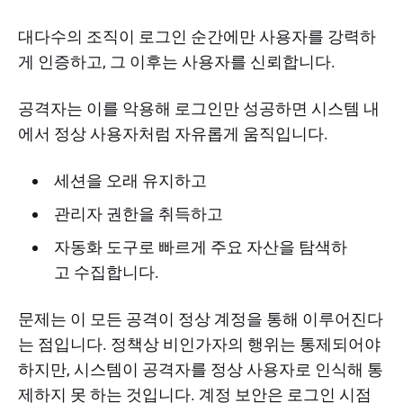
대다수의 조직이 로그인 순간에만 사용자를 강력하
게 인증하고, 그 이후는 사용자를 신뢰합니다.
공격자는 이를 악용해 로그인만 성공하면 시스템 내
에서 정상 사용자처럼 자유롭게 움직입니다.
세션을 오래 유지하고
관리자 권한을 취득하고
자동화 도구로 빠르게 주요 자산을 탐색하
고 수집합니다.
문제는 이 모든 공격이 정상 계정을 통해 이루어진다
는 점입니다. 정책상 비인가자의 행위는 통제되어야
하지만, 시스템이 공격자를 정상 사용자로 인식해 통
제하지 못 하는 것입니다. 계정 보안은 로그인 시점