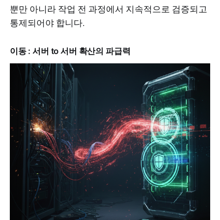
뿐만 아니라 작업 전 과정에서 지속적으로 검증되고
통제되어야 합니다.
이동 : 서버 to 서버 확산의 파급력