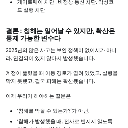
게이트웨이 차단 : 비정상 통신 차단, 악성코
드 실행 차단
결론 : 침해는 일어날 수 있지만, 확산은
통제 가능한 변수다
2025년의 많은 사고는 보안 정책이 없어서가 아니
라, 연결되어 있지 않아서 발생했습니다.
계정이 뚫렸을 때 이동 경로가 열려 있었고, 실행을
막지 못했고, 결국 피해는 확산됐습니다.
이제 우리가 해야하는 질문은
‘침해를 막을 수 있는가?’가 아닌,
‘침해가 발생했을 때, 전사로 번지지 않도록