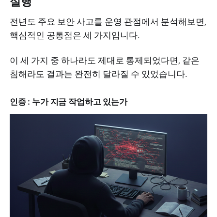
실행
전년도 주요 보안 사고를 운영 관점에서 분석해보면,
핵심적인 공통점은 세 가지입니다.
이 세 가지 중 하나라도 제대로 통제되었다면, 같은
침해라도 결과는 완전히 달라질 수 있었습니다.
인증 : 누가 지금 작업하고 있는가