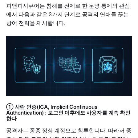
피앤피시큐어는 침해를 전제로 한 운영 통제의 관점
에서 다음과 같은 3가지 단계로 공격의 연쇄를 끊는
방어 전략을 제시합니다.
① 사람 인증(ICA, Implicit Continuous
Authentication) : 로그인 이후에도 사용자를 계속 확인
한다
공격자는 종종 정상 계정으로 침투합니다. 따라서 중