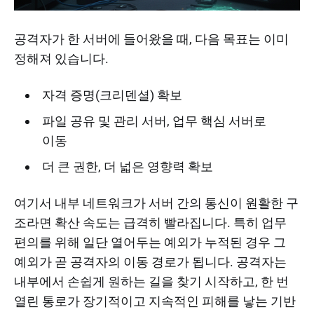
공격자가 한 서버에 들어왔을 때, 다음 목표는 이미
정해져 있습니다.
자격 증명(크리덴셜) 확보
파일 공유 및 관리 서버, 업무 핵심 서버로
이동
더 큰 권한, 더 넓은 영향력 확보
여기서 내부 네트워크가 서버 간의 통신이 원활한 구
조라면 확산 속도는 급격히 빨라집니다. 특히 업무
편의를 위해 일단 열어두는 예외가 누적된 경우 그
예외가 곧 공격자의 이동 경로가 됩니다. 공격자는
내부에서 손쉽게 원하는 길을 찾기 시작하고, 한 번
열린 통로가 장기적이고 지속적인 피해를 낳는 기반