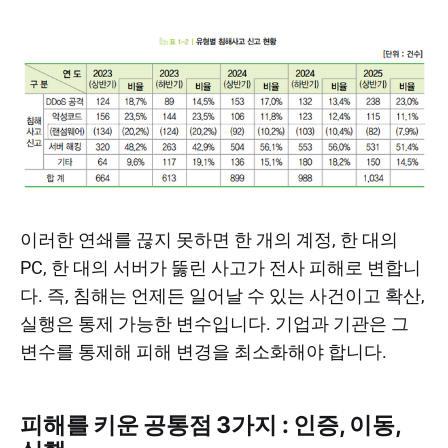
이러한 연쇄를 끊지 못하면 한 개의 계정, 한 대의
PC, 한 대의 서버가 뚫린 사고가 전사 피해로 변합니
다. 즉, 침해는 언제든 일어날 수 있는 사건이고 확산,
실행은 통제 가능한 변수입니다. 기업과 기관은 그
변수를 통제해 피해 변경을 최소화해야 합니다.
피해를 키운 공통점 3가지 : 인증, 이동,