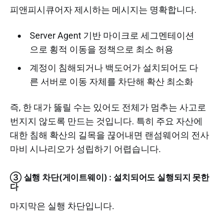
피앤피시큐어자 제시하는 메시지는 명확합니다.
Server Agent 기반 마이크로 세그멘테이션
으로 횡적 이동을 정책으로 최소 허용
계정이 침해되거나 백도어가 설치되어도 다
른 서버로 이동 자체를 차단해 확산 최소화
즉, 한 대가 뚫릴 수는 있어도 전체가 멈추는 사고로
번지지 않도록 만드는 것입니다. 특히 주요 자산에
대한 침해 확산의 길목을 끊어내면 랜섬웨어의 전사
마비 시나리오가 성립하기 어렵습니다.
③ 실행 차단(게이트웨이) : 설치되어도 실행되지 못한
다
마지막은 실행 차단입니다.