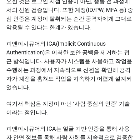
요한 것은 로그인 시점 인증이 아닌, 행동 전 과정에
서의 신원 검증입니다. 또한 계정(ID/PW, MFA 등) 중
심 인증은 계정이 탈취되는 순간 공격자에게 그대로
악용될 수 있다는 한계가 있습니다.
피앤피시큐어의 ICA(Implicit Continuous
Authentication)은 이러한 보안 공백을 제거하는 접
근 방식입니다. 사용자가 시스템을 사용하고 작업을
수행하는 과정에서 지속적으로 신원을 확인해 공격
자가 계정을 훔쳐도 작업을 지속하기 어렵게 설계되
었습니다.
여기서 핵심은 계정이 아닌 ‘사람 중심의 인증’ 기술
이라는 점입니다.
피앤피시큐어의 ICA는 얼굴 기반 인증을 통해 사용
자 안면 정보를 통해 사람 자체를 지속적으로 검증합