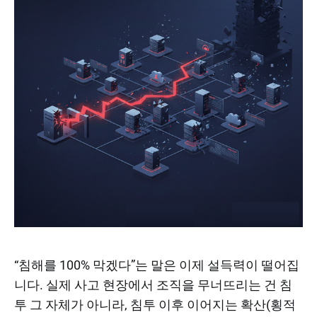
“침해를 100% 막겠다”는 말은 이제 설득력이 떨어집
니다. 실제 사고 현장에서 조직을 무너뜨리는 건 침
투 그 자체가 아니라, 침투 이후 이어지는 확산(횡적