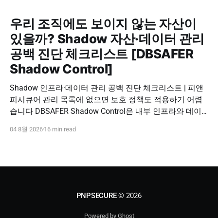
우리 조직에도 보이지 않는 자산이
있을까? Shadow 자산·데이터 관리
공백 진단 체크리스트 [DBSAFER
Shadow Control]
Shadow 인프라·데이터 관리 공백 진단 체크리스트 | 피앤
피시큐어 관리 목록에 없으면 보호 정책도 적용하기 어렵
습니다 DBSAFER Shadow Control은 내부 인프라와 데이
터의 발견, 위험 분석, DBSAFER 접근제어 체계 연계를 하
04 8월 2026
16 min read
나의 보안 운영 흐름으로 제공합니다. DBSAFER Shadow
Control 문의하기 Shadow Infra & Data Security Checklist
우리 조직에도 보이지 않는 자산이 있을까? Shadow
PNPSECURE
© 2026
Powered by Ghost