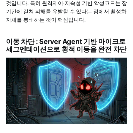
것입니다. 특히 원격제어·지속성 기반 악성코드는 장
기간에 걸쳐 피해를 유발할 수 있다는 점에서 활성화
자체를 봉쇄하는 것이 핵심입니다.
이동 차단 : Server Agent 기반 마이크로
세그멘테이션으로 횡적 이동을 완전 차단