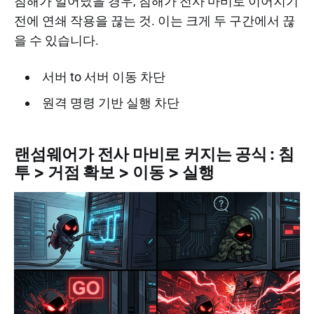
침해가 일어났을 경우, 침해가 전사 마비로 이어지기
전에 연쇄 작용을 끊는 것. 이는 크게 두 구간에서 끊
을 수 있습니다.
서버 to 서버 이동 차단
원격 명령 기반 실행 차단
랜섬웨어가 전사 마비로 커지는 공식 : 침
투 > 거점 확보 > 이동 > 실행