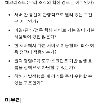
체크리스트 : 우리 조직의 확산 경로는 어디인가?
서버 간 통신이 관행적으로 열려 있는 구간
은 어디인가?
파일/관리/업무 핵심 서버로 가는 길이 기본
허용되어 있진 않은가?
한 서버에서 다른 서버로 이동할 때, 최소 허
용 정책이 적용되는가?
원격 명령(C2)·도구·스크립트 기반 실행 흐
름을 정책으로 차단할 수 있는가?
침해가 발생했을 때 격리를 즉시 수행할 수
있는 구조인가?
마무리