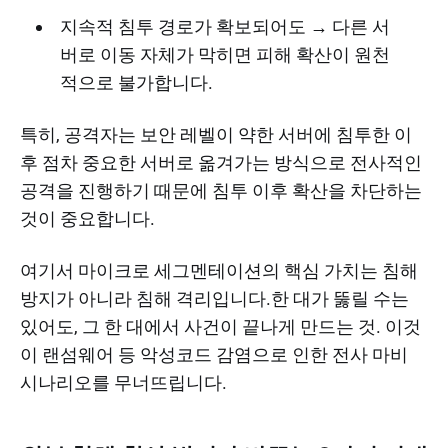
지속적 침투 경로가 확보되어도 → 다른 서
버로 이동 자체가 막히면 피해 확산이 원천
적으로 불가합니다.
특히, 공격자는 보안 레벨이 약한 서버에 침투한 이
후 점차 중요한 서버로 옮겨가는 방식으로 전사적인
공격을 진행하기 때문에 침투 이후 확산을 차단하는
것이 중요합니다.
여기서 마이크로 세그멘테이션의 핵심 가치는 침해
방지가 아니라 침해 격리입니다.한 대가 뚫릴 수는
있어도, 그 한 대에서 사건이 끝나게 만드는 것. 이것
이 랜섬웨어 등 악성코드 감염으로 인한 전사 마비
시나리오를 무너뜨립니다.