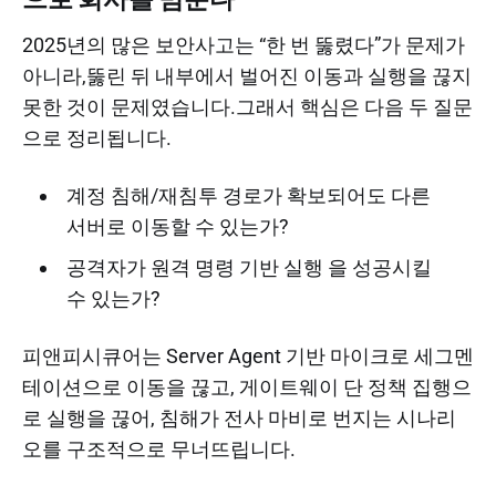
2025년의 많은 보안사고는 “한 번 뚫렸다”가 문제가
아니라,뚫린 뒤 내부에서 벌어진 이동과 실행을 끊지
못한 것이 문제였습니다.그래서 핵심은 다음 두 질문
으로 정리됩니다.
계정 침해/재침투 경로가 확보되어도 다른
서버로 이동할 수 있는가?
공격자가 원격 명령 기반 실행 을 성공시킬
수 있는가?
피앤피시큐어는 Server Agent 기반 마이크로 세그멘
테이션으로 이동을 끊고, 게이트웨이 단 정책 집행으
로 실행을 끊어, 침해가 전사 마비로 번지는 시나리
오를 구조적으로 무너뜨립니다.