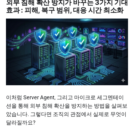
외부 침해 확산 방지가 바꾸는 3가지 기대
효과 : 피해, 복구 범위, 대응 시간 최소화
이처럼 Server Agent, 그리고 마이크로 세그멘테이
션을 통해 외부 침해 확산을 방지하는 방법을 살펴보
았습니다. 그렇다면 조직의 관점에서 실제로 무엇이
달라질까요?