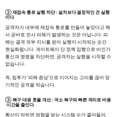
② 재접속 통로 실행 차단 : 설치보다 결정적인 건 실행
이다
공격자가 내부에 재접속 통로를 만들어 놓았다고 해
서 곧바로 전사 피해가 발생하는 것은 아닙니다. 피
해는 결국 외부 지시를 받아 실행이 시작되는 순간
현실화됩니다. 게이트웨이 단 정책 집행으로 비인가
통신과 명령을 차단하면, 공격자는 실행을 시작할 수
없습니다.
즉, 침투가 ‘피해 증상’으로 이어지는 고리를 끊어 장
기적인 공격을 막습니다.
③ 복구·대응 효율 개선 : 국소 복구와 빠른 격리로 비용
·시간을 줄인다
확산이 막히면 영향을 받는 시스템 수가 줄어들어,