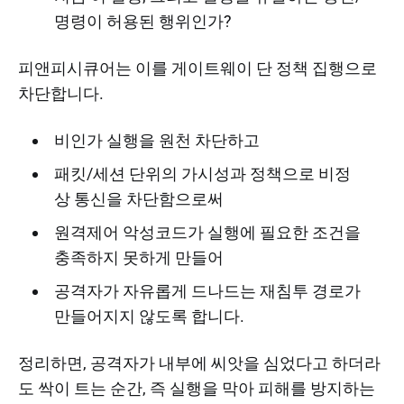
명령이 허용된 행위인가?
피앤피시큐어는 이를 게이트웨이 단 정책 집행으로
차단합니다.
비인가 실행을 원천 차단하고
패킷/세션 단위의 가시성과 정책으로 비정
상 통신을 차단함으로써
원격제어 악성코드가 실행에 필요한 조건을
충족하지 못하게 만들어
공격자가 자유롭게 드나드는 재침투 경로가
만들어지지 않도록 합니다.
정리하면, 공격자가 내부에 씨앗을 심었다고 하더라
도 싹이 트는 순간, 즉 실행을 막아 피해를 방지하는