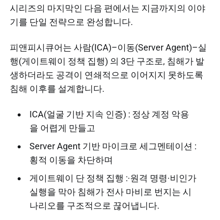
시리즈의 마지막인 다음 편에서는 지금까지의 이야
기를 단일 전략으로 완성합니다.
피앤피시큐어는 사람(ICA)–이동(Server Agent)–실
행(게이트웨이 정책 집행) 의 3단 구조로, 침해가 발
생하더라도 공격이 연쇄적으로 이어지지 못하도록
침해 이후를 설계합니다.
ICA(얼굴 기반 지속 인증) : 정상 계정 악용
을 어렵게 만들고
Server Agent 기반 마이크로 세그멘테이션 :
횡적 이동을 차단하며
게이트웨이 단 정책 집행 :·원격 명령·비인가
실행을 막아 침해가 전사 마비로 번지는 시
나리오를 구조적으로 끊어냅니다.