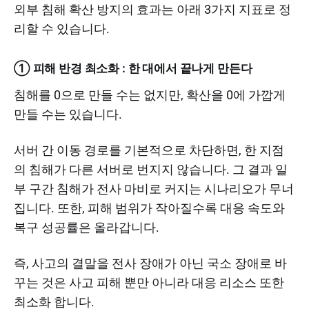
외부 침해 확산 방지의 효과는 아래 3가지 지표로 정
리할 수 있습니다.
① 피해 반경 최소화 : 한 대에서 끝나게 만든다
침해를 0으로 만들 수는 없지만, 확산을 0에 가깝게
만들 수는 있습니다.
서버 간 이동 경로를 기본적으로 차단하면, 한 지점
의 침해가 다른 서버로 번지지 않습니다. 그 결과 일
부 구간 침해가 전사 마비로 커지는 시나리오가 무너
집니다. 또한, 피해 범위가 작아질수록 대응 속도와
복구 성공률은 올라갑니다.
즉, 사고의 결말을 전사 장애가 아닌 국소 장애로 바
꾸는 것은 사고 피해 뿐만 아니라 대응 리소스 또한
최소화 합니다.