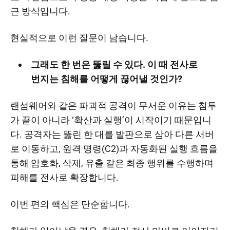
근 방식입니다.
현실적으로 이런 질문이 남습니다.
그래도 한 번은 뚫릴 수 있다. 이 때 전사로
번지는 침해를 어떻게 끊어낼 것인가?
랜섬웨어와 같은 파괴적 공격이 무서운 이유는 침투
가 끝이 아니라 ‘확산과 실행’이 시작이기 때문입니
다. 공격자는 뚫린 한 대를 발판으로 삼아 다른 서버
로 이동하고, 원격 명령(C2)과 자동화된 실행 흐름을
통해 암호화, 삭제, 유출 같은 최종 행위를 수행하며
피해를 전사로 확장합니다.
이번 편의 핵심은 단순합니다.