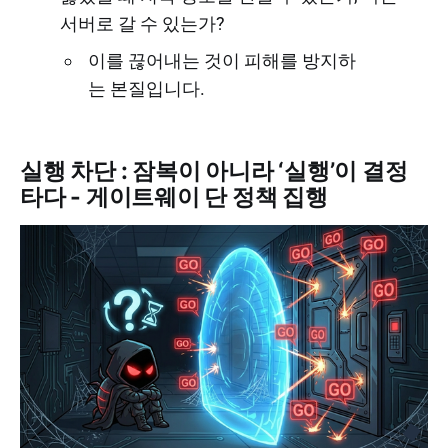
서버로 갈 수 있는가?
이를 끊어내는 것이 피해를 방지하
는 본질입니다.
실행 차단 : 잠복이 아니라 ‘실행’이 결정
타다 - 게이트웨이 단 정책 집행