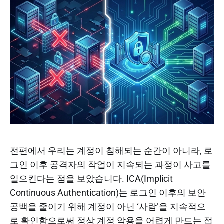
전편에서 우리는 계정이 침해되는 순간이 아니라, 로
그인 이후 공격자의 작업이 지속되는 과정이 사고를
일으킨다는 점을 보았습니다. ICA(Implicit
Continuous Authentication)는 로그인 이후의 보안
공백을 줄이기 위해 계정이 아닌 ‘사람’을 지속적으
로 확인함으로써 정상 계정 악용을 어렵게 만드는 접