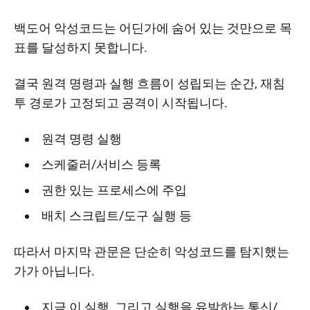
백도어 악성코드는 어딘가에 숨어 있는 것만으로 목
표를 달성하지 못합니다.
결국 원격 명령과 실행 흐름이 성립되는 순간, 재침
투 경로가 고정되고 공격이 시작됩니다.
원격 명령 실행
스케줄러/서비스 등록
권한 있는 프로세스에 주입
배치 스크립트/도구 실행 등
따라서 마지막 관문은 단순히 악성코드를 탐지했는
가가 아닙니다.
지금 이 실행, 그리고 실행을 유발하는 통신/