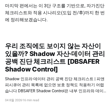
마지막 편에서는 이 3단 구조를 기반으로, 자가진단
체크리스트와 적용 시나리오(도입 전/후)까지 한 번
에 정리해보겠습니다.
우리 조직에도 보이지 않는 자산이
있을까? Shadow 자산·데이터 관리
공백 진단 체크리스트 [DBSAFER
Shadow Control]
Shadow 인프라·데이터 관리 공백 진단 체크리스트 | 피앤
피시큐어 관리 목록에 없으면 보호 정책도 적용하기 어렵
습니다 DBSAFER Shadow Control은 내부 인프라와 데이
터의 발견, 위험 분석, DBSAFER 접근제어 체계 연계를 하
04 8월 2026
16 min read
나의 보안 운영 흐름으로 제공합니다. DBSAFER Shadow
Control 문의하기 Shadow Infra & Data Security Checklist