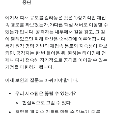
중단
여기서 피해 규모를 갈라놓은 것은 1)장기적인 재접
속 경로를 확보했는가, 2)다른 핵심 서버로 이동할 수
있는가 입니다. 공격자는 내부에서 길을 찾고, 그 길
이 열려있으면 피해 확산은 순식간에 이루어집니다.
특히 원격 명령 기반의 재접속 통로와 지속성이 확보
되면, 공격자는 한 번 들어온 뒤, 원하는 타이밍에 언
제나 다시 접속해 장기적으로 공격을 이어갈 수 있는
거점을 마련하게 됩니다.
이제 보안의 질문도 바뀌어야 합니다.
우리 시스템은 뚫릴 수 있는가?
현실적으로 그럴 수 있다.
뚫렸을 때 지속 경로를 만들 수 있는가, 다른