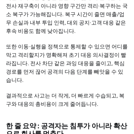
전사 재구축이 아니라 영향 구간만 격리·복구하는 국
소 복구가 가능해집니다. 복구 시간이 줄면 매출/업
무 손실과 내부 투입 인력, 대외 공지·고객 대응 같은
후속 비용도 함께 낮아집니다.
또한 이동·실행을 정책으로 통제할 수 있으면 어디를
막고 격리할지가 명확해져 초기 대응 의사결정이 빨
라집니다. 전사 차단 같은 과잉 대응을 줄이고, 핵심
경로를 먼저 끊어 공격의 다음 단계를 빼앗을 수 있
습니다.
결과적으로 사고는 더 작게, 더 빠르게 수습되고, 복
구와 대응의 총비용이 크게 줄어듭니다.
한 줄 요약 : 공격자는 침투가 아니라 확산
으로 회사를 멈춘다