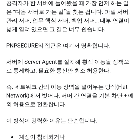
공격자가 한 서버에 들어왔을 때 가장 먼저 하는 일
은 “다음 서버로 가는 길”을 찾는 겁니다. 파일 서버,
관리 서버, 업무 핵심 서버, 백업 서버… 내부 연결이
넓게 열려 있으면 그 길은 너무 쉽습니다.
PNPSECURE의 접근은 여기서 명확합니다.
서버에 Server Agent를 설치해 횡적 이동을 정책으
로 통제하고, 필요한 통신만 최소 허용한다.
즉, 네트워크 간의 이동 장벽을 열어두는 방식(Flat
Network)에서 벗어나, 서버 간 연결을 기본 차단 + 예
외 허용으로 전환합니다.
이 방식이 강력한 이유는 단순합니다.
계정이 침해되거나