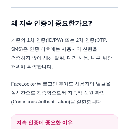
왜 지속 인증이 중요한가요?
기존의 1차 인증(ID/PW) 또는 2차 인증(OTP,
SMS)은 인증 이후에는 사용자의 신원을
검증하지 않아 세션 탈취, 대리 사용, 내부 위장
행위에 취약합니다.
FaceLocker는 로그인 후에도 사용자의 얼굴을
실시간으로 검증함으로써 지속적 신원 확인
(Continuous Authentication)을 실현합니다.
지속 인증이 중요한 이유