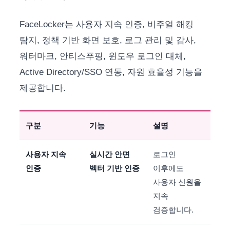
FaceLocker는 사용자 지속 인증, 비주얼 해킹
탐지, 정책 기반 화면 보호, 로그 관리 및 감사,
워터마크, 안티스푸핑, 윈도우 로그인 대체,
Active Directory/SSO 연동, 자원 효율성 기능을
제공합니다.
구분
기능
설명
사용자 지속
실시간 안면
로그인
인증
벡터 기반 인증
이후에도
사용자 신원을
지속
검증합니다.