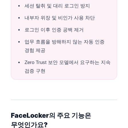
세션 탈취 및 대리 로그인 방지
내부자 위장 및 비인가 사용 차단
로그인 이후 인증 공백 제거
업무 흐름을 방해하지 않는 자동 인증
경험 제공
Zero Trust 보안 모델에서 요구하는 지속
검증 구현
FaceLocker의 주요 기능은
무엇인가요?