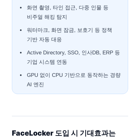
화면 촬영, 타인 접근, 다중 인물 등
비주얼 해킹 탐지
워터마크, 화면 잠금, 보호기 등 정책
기반 자동 대응
Active Directory, SSO, 인사DB, ERP 등
기업 시스템 연동
GPU 없이 CPU 기반으로 동작하는 경량
AI 엔진
FaceLocker 도입 시 기대효과는