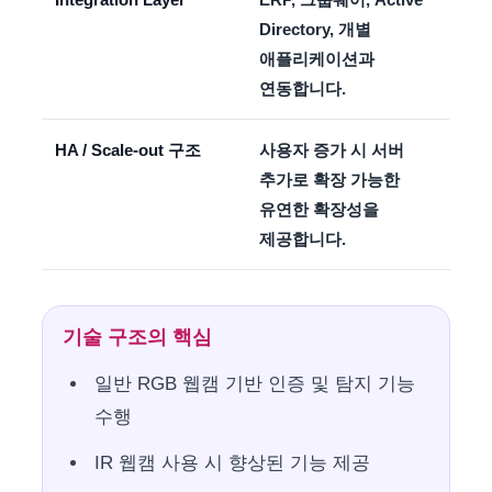
Directory, 개별
애플리케이션과
연동합니다.
HA / Scale-out 구조
사용자 증가 시 서버
추가로 확장 가능한
유연한 확장성을
제공합니다.
기술 구조의 핵심
일반 RGB 웹캠 기반 인증 및 탐지 기능
수행
IR 웹캠 사용 시 향상된 기능 제공