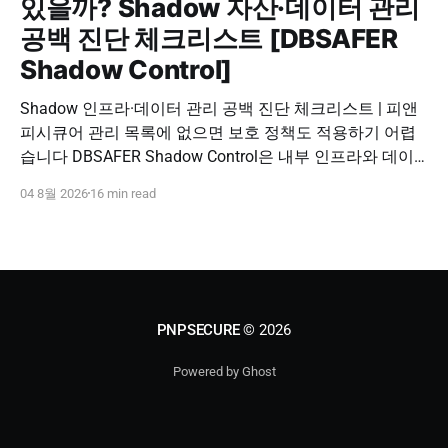
있을까? Shadow 자산·데이터 관리
공백 진단 체크리스트 [DBSAFER
Shadow Control]
Shadow 인프라·데이터 관리 공백 진단 체크리스트 | 피앤
피시큐어 관리 목록에 없으면 보호 정책도 적용하기 어렵
습니다 DBSAFER Shadow Control은 내부 인프라와 데이
터의 발견, 위험 분석, DBSAFER 접근제어 체계 연계를 하
04 8월 2026
16 min read
나의 보안 운영 흐름으로 제공합니다. DBSAFER Shadow
Control 문의하기 Shadow Infra & Data Security Checklist
우리 조직에도 보이지 않는 자산이 있을까? Shadow
PNPSECURE
© 2026
Powered by Ghost