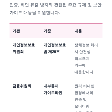
인증, 화면 유출 방지와 관련된 주요 규제 및 보안
가이드 대응을 지원합니다.
기관
기준
내용
개인정보보호
개인정보보호
생체정보 처리
위원회
법 제29조
시 안전성
확보조치
의무에
대응합니다.
금융위원회
내부통제
원격·비대면
가이드라인
환경에서의
인증 및
모니터링