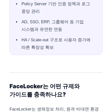
Policy Server 기반 인증 정책과 로그
중앙 관리
AD, SSO, ERP, 그룹웨어 등 기업
시스템과 유연한 연동
HA / Scale-out 구조로 사용자 증가에
따른 확장성 확보
FaceLocker는 어떤 규제와
가이드를 충족하나요?
FaceLocker는 생체정보 처리, 원격·비대면 환경