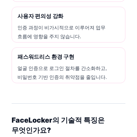
사용자 편의성 강화
인증 과정이 비가시적으로 이루어져 업무
흐름에 영향을 주지 않습니다.
패스워드리스 환경 구현
얼굴 인증으로 로그인 절차를 간소화하고,
비밀번호 기반 인증의 취약점을 줄입니다.
FaceLocker의 기술적 특징은
무엇인가요?