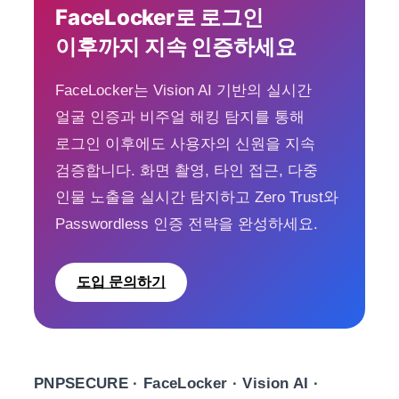
FaceLocker로 로그인
이후까지 지속 인증하세요
FaceLocker는 Vision AI 기반의 실시간
얼굴 인증과 비주얼 해킹 탐지를 통해
로그인 이후에도 사용자의 신원을 지속
검증합니다. 화면 촬영, 타인 접근, 다중
인물 노출을 실시간 탐지하고 Zero Trust와
Passwordless 인증 전략을 완성하세요.
도입 문의하기
PNPSECURE · FaceLocker · Vision AI ·