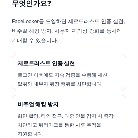
무엇인가요?
FaceLocker를 도입하면 제로트러스트 인증 실현,
비주얼 해킹 방지, 사용자 편의성 강화를 동시에
기대할 수 있습니다.
제로트러스트 인증 실현
로그인 이후에도 지속 검증을 수행해 세션
탈취와 내부자 위장 행위를 차단합니다.
비주얼 해킹 방지
화면 촬영, 타인 접근, 다중 인물 감지 시 즉각
차단하고 워터마크를 통한 사후 추적을
지원합니다.