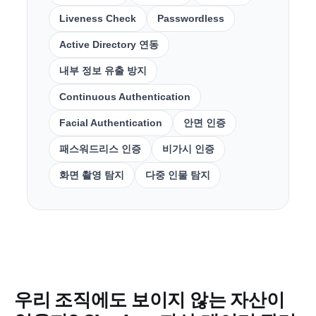
Liveness Check
Passwordless
Active Directory 연동
내부 정보 유출 방지
Continuous Authentication
Facial Authentication
안면 인증
패스워드리스 인증
비가시 인증
화면 촬영 탐지
다중 인물 탐지
우리 조직에도 보이지 않는 자산이