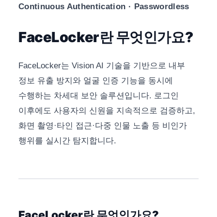
Continuous Authentication · Passwordless
FaceLocker란 무엇인가요?
FaceLocker는 Vision AI 기술을 기반으로 내부
정보 유출 방지와 얼굴 인증 기능을 동시에
수행하는 차세대 보안 솔루션입니다. 로그인
이후에도 사용자의 신원을 지속적으로 검증하고,
화면 촬영·타인 접근·다중 인물 노출 등 비인가
행위를 실시간 탐지합니다.
FaceLocker란 무엇인가요?