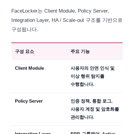
FaceLocker는 Client Module, Policy Server,
Integration Layer, HA / Scale-out 구조를 기반으로
구성됩니다.
구성 요소
주요 기능
Client Module
사용자의 안면 인식 및
이상 행위 탐지를
수행합니다.
Policy Server
인증 정책, 통합 로그,
사용자 계정 및 암호화를
관리합니다.
Integration Layer
ERP, 그룹웨어, Active