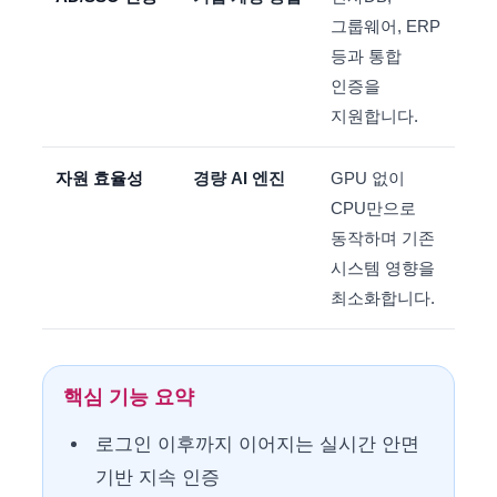
그룹웨어, ERP
등과 통합
인증을
지원합니다.
자원 효율성
경량 AI 엔진
GPU 없이
CPU만으로
동작하며 기존
시스템 영향을
최소화합니다.
핵심 기능 요약
로그인 이후까지 이어지는 실시간 안면
기반 지속 인증