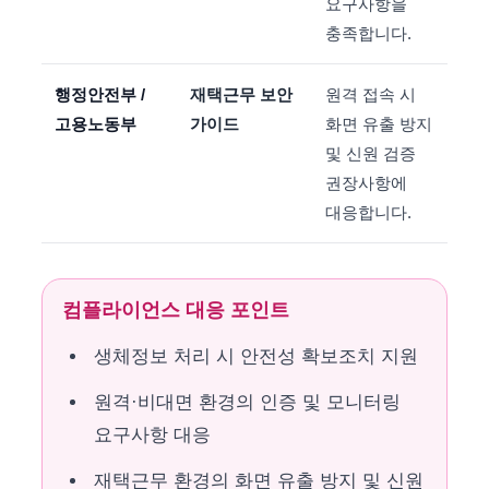
요구사항을
충족합니다.
행정안전부 /
재택근무 보안
원격 접속 시
고용노동부
가이드
화면 유출 방지
및 신원 검증
권장사항에
대응합니다.
컴플라이언스 대응 포인트
생체정보 처리 시 안전성 확보조치 지원
원격·비대면 환경의 인증 및 모니터링
요구사항 대응
재택근무 환경의 화면 유출 방지 및 신원