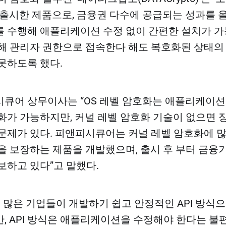
 출시한 제품으로, 금융권 다수에 공급되는 성과를 올
 수행해 애플리케이션 수정 없이 간편한 설치가 가
해 관리자 권한으로 접속한다 해도 복호화된 상태의
못하도록 했다.​
큐어 상무이사는 “OS 레벨 암호화는 애플리케이션
화가 가능하지만, 커널 레벨 암호화 기술이 없으면 
문제가 있다. 피앤피시큐어는 커널 레벨 암호화에 
을 보장하는 제품을 개발했으며, 출시 후 부터 금
보하고 있다”고 말했다.​
내 많은 기업들이 개발하기 쉽고 안정적인 API 방식
, API 방식은 애플리케이션을 수정해야 한다는 불