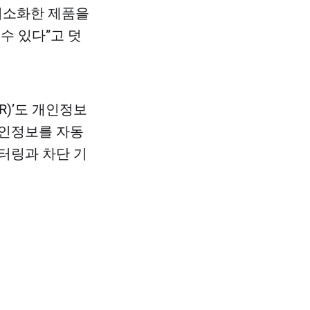
최소화한 제품을
수 있다”고 덧
R)’도 개인정보
개인정보를 자동
터링과 차단 기