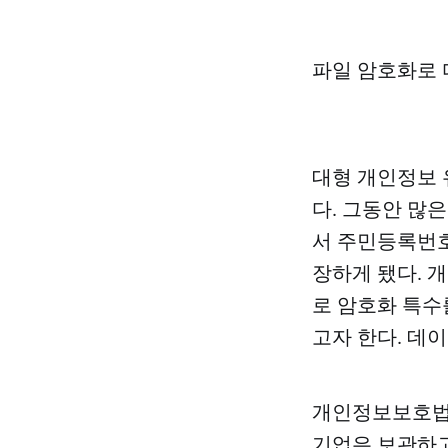
파일 암호화로 
대형 개인정보 
다. 그동안 많
서 주민등록번호
장하게 됐다. 
로 암호화 특수
고자 한다. 데
개인정보보호법
기업은 보관하