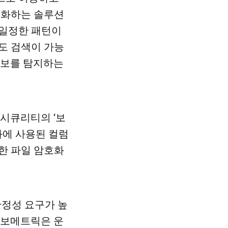
호화하는 솔루션
 일정한 패턴이
도 검색이 가능
정보를 탐지하는
시큐리티의 ‘보
화에 사용된 컬럼
한 파일 암호화
정성 요구가 높
“보메트릭은 운