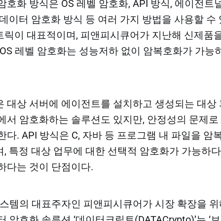
호화 방식은 OS 레벨 암호화, API 방식, 에이전트
데이터 암호화 방식 등 여러 가지 방법을 사용할 수 있
트릭이 대표적이며, 피앤피시큐어가 지난해 신제품을
 OS 레벨 암호화는 성능저하 없이 암복호화가 가능하
​
 대상 서버에 에이전트를 설치하고 생성되는 대상
에서 암호화하는 솔루션도 있지만, 안정성의 문제로
다. API 방식은 C, 자바 등 프로그램 내 파일을 암
, 특정 대상 업무에 대한 선택적 암호화가 가능하다
다는 것이 단점이다.​​
시스템의 대표주자인 피앤피시큐어가 시장 확장을 위
 암호화 솔루션 ‘데이터크립토(DATACrypto)’는 