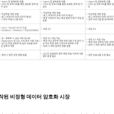
작된 비정형 데이터 암호화 시장
​