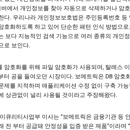
 서버에서 개인정보를 찾아 자동으로 삭제하거나 암
한다. 우리나라 개인정보보호법은 주민등록번호 등
암호화하도록 하고 있어 단순한 패턴 인식 방법으로
는 보다 지능적인 검색 기능으로 여러 종류의 개인
으로 보인다.​
 암호화를 위해 파일 암호화가 사용되며, 탈레스 이
부터 공을 들여오던 시장이다. 보메트릭은 DB 암호
문제를 지적하며 애플리케이션 수정 없이 구축 가능
에 상관없이 널리 사용될 것이라고 주장해왔다.​
이큐리티사업부 이사는 “보메트릭은 금융기관 등 안
래 전 부터 공급돼 안정성을 입증 받은 제품”이라며 