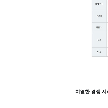
치열한 경쟁 시