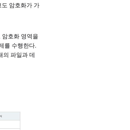
고도 암호화가 가
로 암호화 영역을
제를 수행한다.
태의 파일과 데