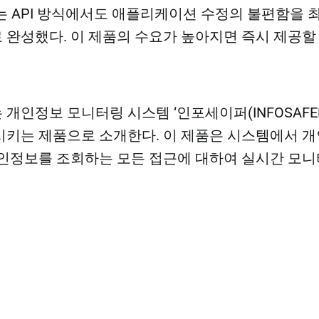
 API 방식에서도 애플리케이션 수정의 불편함을 
완성했다. 이 제품의 수요가 높아지면 즉시 제공할 
 개인정보 모니터링 시스템 ‘인포세이퍼(INFOSAFE
키는 제품으로 소개한다. 이 제품은 시스템에서 
인정보를 조회하는 모든 접근에 대하여 실시간 모니