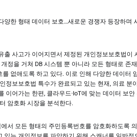
다양한 형태 데이터 보호…새로운 경쟁자 등장하며 
유출 사고가 이어지면서 제정된 개인정보보호법이 시
은 개정을 거쳐 DB 시스템 뿐 아니라 모든 형태로 
를 없애도록 하고 있다. 이로 인해 다양한 데이터 
개인정보보호법 특수가 완료되고 있는 현재, 의료 분야
를 이어가는 한편, 클라우드·IoT에 맞는 데이터 보
이터 암호화 시장을 분석한다.
에서 모든 형태의 주민등록번호를 암호화하도록 
고 있는 개인정보를 파악하기 위해 스캐너를 일반적