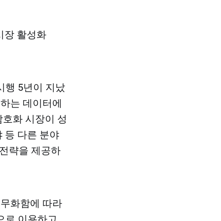
시장 활성화
행 5년이 지났
존재하는 데이터에
암호화 시장이 성
 등 다른 분야
안 전략을 제공하
의무화함에 따라
으로 이용하고