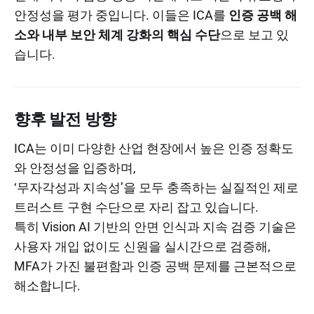
안정성을 평가 중입니다. 이들은 ICA를
인증 공백 해
소와 내부 보안 체계 강화의 핵심 수단
으로 보고 있
습니다.
향후 발전 방향
ICA는 이미 다양한 산업 현장에서 높은 인증 정확도
와 안정성을 입증하며,
‘무자각성과 지속성’을 모두 충족하는 실질적인 제로
트러스트 구현 수단으로 자리 잡고 있습니다.
특히 Vision AI 기반의 안면 인식과 지속 검증 기술은
사용자 개입 없이도 신원을 실시간으로 검증해,
MFA가 가진 불편함과 인증 공백 문제를 근본적으로
해소합니다.