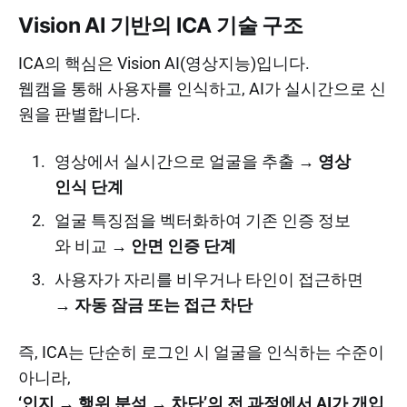
Vision AI 기반의 ICA 기술 구조
ICA의 핵심은 Vision AI(영상지능)입니다.
웹캠을 통해 사용자를 인식하고, AI가 실시간으로 신
원을 판별합니다.
영상에서 실시간으로 얼굴을 추출 →
영상
인식 단계
얼굴 특징점을 벡터화하여 기존 인증 정보
와 비교 →
안면 인증 단계
사용자가 자리를 비우거나 타인이 접근하면
→
자동 잠금 또는 접근 차단
즉, ICA는 단순히 로그인 시 얼굴을 인식하는 수준이
아니라,
‘인지 → 행위 분석 → 차단’의 전 과정에서 AI가 개입