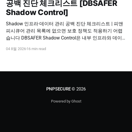
공백 진단 체크리스트 [DBSAFER
Shadow Control]
Shadow 인프라·데이터 관리 공백 진단 체크리스트 | 피앤
피시큐어 관리 목록에 없으면 보호 정책도 적용하기 어렵
습니다 DBSAFER Shadow Control은 내부 인프라와 데이
터의 발견, 위험 분석, DBSAFER 접근제어 체계 연계를 하
04 8월 2026
16 min read
나의 보안 운영 흐름으로 제공합니다. DBSAFER Shadow
Control 문의하기 Shadow Infra & Data Security Checklist
우리 조직에도 보이지 않는 자산이 있을까? Shadow
PNPSECURE
© 2026
Powered by Ghost