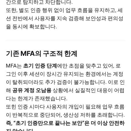
간으로 탐지하고 차단합니다.
또한, 별도 인증 행위 없이 업무 흐름을 유지하고, 세
션 전반에서 사용자를 지속 검증해 보안성과 편의성
을 동시에 확보합니다.
기존 MFA의 구조적 한계
MFA는
초기 인증 단계
에만 초점을 맞추고 있어, 로
그인 이후 세션이 장시간 유지되는 환경에서는 계정
이 탈취되더라도 추가 검증이 불가능합니다. 이로 인
해
공유 계정 오남용
상황에서 실질적인 대응이 어렵
다는 한계가 존재했습니다.
또힌 인증 시마다 사용자의 개입이 필요해 업무 흐름
이 반복적으로 중단되어, 생산성 저하를 초래합니다.
즉, “초기 인증만으로 끝나는 보안”은 더 이상 안전하