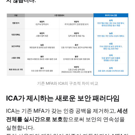
지 않습니다.
기존 MFA와 ICA의 구조적 차이 비교
ICA가 제시하는 새로운 보안 패러다임
ICA는 기존 MFA가 갖는 인증 공백을 제거하고,
세션
전체를 실시간으로 보호
함으로써 보안의 연속성을
실현합니다.