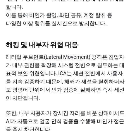
합니다.
이를 통해 비인가 촬영, 화면 공유, 계정 탈취 등
다양한 이상 행위를 실시간으로 방지합니다.
해킹 및 내부자 위협 대응
레터럴 무브먼트(Lateral Movement) 공격은 침입자
가 내부 권한을 확장해 시스템 전반으로 침투하는 대
표적 보안 위협입니다. ICA는 세션 전반에서 사용자
를 지속 검증하기 때문에, 해커가 세션을 탈취하더라
도 명령어 단위에서 인가 검증에 실패하면 즉시 세션
이 차단됩니다.
또한, 내부 사용자가 장시간 자리를 비운 상태에서도
AI가 자동으로 얼굴 인식 검증을 수행해 비인가 접근
을 즉시 차단합니다.