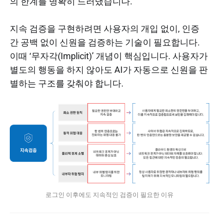
의 한계를 명확히 드러냈습니다.
지속 검증을 구현하려면 사용자의 개입 없이, 인증
간 공백 없이 신원을 검증하는 기술이 필요합니다.
이때 ‘무자각(Implicit)’ 개념이 핵심입니다. 사용자가
별도의 행동을 하지 않아도 AI가 자동으로 신원을 판
별하는 구조를 갖춰야 합니다.
로그인 이후에도 지속적인 검증이 필요한 이유