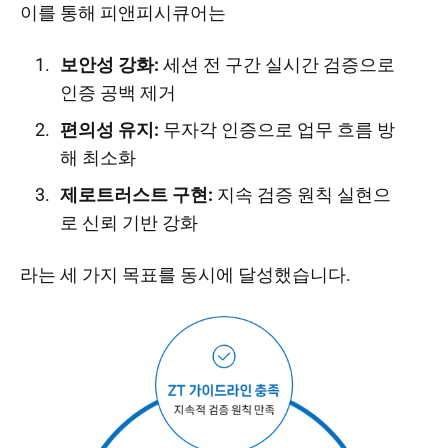
이를 통해 피앤피시큐어는
보안성 강화:
세션 전 구간 실시간 검증으로
인증 공백 제거
편의성 유지:
무자각 인증으로 업무 흐름 방
해 최소화
제로트러스트 구현:
지속 검증 원칙 실현으
로 신뢰 기반 강화
라는 세 가지 목표를 동시에 달성했습니다.