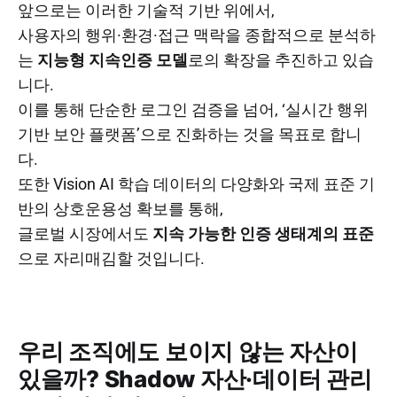
앞으로는 이러한 기술적 기반 위에서,
사용자의 행위·환경·접근 맥락을 종합적으로 분석하
는
지능형 지속인증 모델
로의 확장을 추진하고 있습
니다.
이를 통해 단순한 로그인 검증을 넘어, ‘실시간 행위
기반 보안 플랫폼’으로 진화하는 것을 목표로 합니
다.
또한 Vision AI 학습 데이터의 다양화와 국제 표준 기
반의 상호운용성 확보를 통해,
글로벌 시장에서도
지속 가능한 인증 생태계의 표준
으로 자리매김할 것입니다.
우리 조직에도 보이지 않는 자산이
있을까? Shadow 자산·데이터 관리