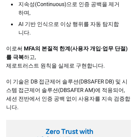
지속성(Continuous)으로 인증 공백을 제거
하며,
AI 기반 인식으로 이상 행위를 자동 탐지합
니다.
이로써
MFA의 본질적 한계(사용자 개입·업무 단절)
를 극복
하고,
제로트러스트 원칙을 실제로 구현합니다.
이 기술은 DB 접근제어 솔루션(DBSAFER DB) 및 시
스템 접근제어 솔루션(DBSAFER AM)에 적용되어,
세션 전반에서 인증 공백 없이 사용자를 지속 검증합
니다.