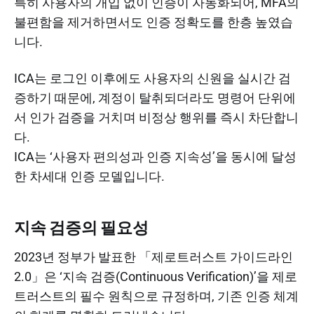
특히 사용자의 개입 없이 인증이 자동화되어, MFA의
불편함을 제거하면서도 인증 정확도를 한층 높였습
니다.
ICA는 로그인 이후에도 사용자의 신원을 실시간 검
증하기 때문에, 계정이 탈취되더라도 명령어 단위에
서 인가 검증을 거치며 비정상 행위를 즉시 차단합니
다.
ICA는 ‘사용자 편의성과 인증 지속성’을 동시에 달성
한 차세대 인증 모델입니다.
지속 검증의 필요성
2023년 정부가 발표한 「제로트러스트 가이드라인
2.0」은 ‘지속 검증(Continuous Verification)’을 제로
트러스트의 필수 원칙으로 규정하며, 기존 인증 체계