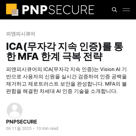
피앤피시큐어
ICA(무자각 지속 인증)를 통
한 MFA 한계 극복 전략
피앤피시큐어의 ICA(무자각 지속 인증)는 Vision AI 기
반으로 사용자의 신원을 실시간 검증하여 인증 공백을
제거하고 제로트러스트 보안을 완성합니다. MFA의 불
편함을 해결한 차세대 AI 인증 기술을 소개합니다.
PNPSECURE
06 11월 2025
•
10 min read