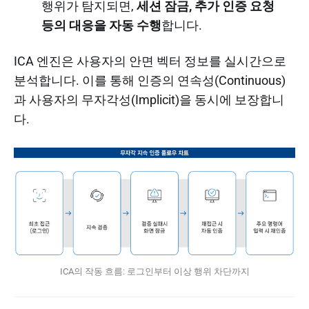
행위가 탐지되면,
세션 잠금, 추가 인증 요청
등의 대응을 자동 수행
합니다.
ICA 엔진은 사용자의 안면 벡터 정보를 실시간으로
분석합니다. 이를 통해 인증의 연속성(Continuous)
과 사용자의 무자각성(Implicit)을 동시에 보장합니
다.
ICA의 작동 흐름: 로그인부터 이상 행위 차단까지