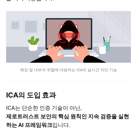
해킹 및 내부자 위협에 대응하는 ICA의 실시간 차단 기능
ICA의 도입 효과
ICA는 단순한 인증 기술이 아닌,
제로트러스트 보안의 핵심 원칙인 지속 검증을 실현
하는 AI 프레임워크
입니다.