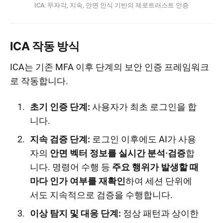
ICA: 무자각, 지속, 안면 인식 기반의 제로트러스트 인증
ICA 작동 방식
ICA는 기존 MFA 이후 단계의 보안 인증 프레임워크
로 작동합니다.
초기 인증 단계:
사용자가 최초 로그인을 합
니다.
지속 검증 단계:
로그인 이후에도 AI가 사용
자의
안면 벡터 정보를 실시간 분석·검증
합
니다. 명령어 수행 등
주요 행위가 발생할 때
마다 인가 여부를 재확인
하여 세션 단위에
서도 지속적으로 검증을 수행합니다.
이상 탐지 및 대응 단계:
정상 패턴과 상이한