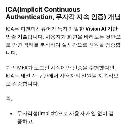
ICA(Implicit Continuous
Authentication, 무자각 지속 인증) 개념
ICA는 피앤피시큐어가 독자 개발한
Vision AI 기반
인증 기술
입니다. 사용자가 화면을 바라보는 것만으
로 안면 벡터를 분석하여 실시간으로 신원을 검증합
니다.
기존 MFA가 로그인 시점에만 인증을 수행했다면,
ICA는 세션 전 구간에서 사용자의 신원을 지속적으
로 검증합니다.
즉,
무자각성(Implicit)으로 사용자 개입 없이 검
증하고,