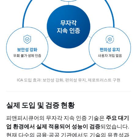
ICA 도입 효과: 보안성 강화, 편의성 유지, 제로트러스트 구현
실제 도입 및 검증 현황
피앤피시큐어의 무자각 지속 인증 기술은
주요 대기
업 환경에서 실제 적용되어 성능이 검증
되었습니다.
현재 다수의 금융·공공 기관에서도 기술의 유효성과