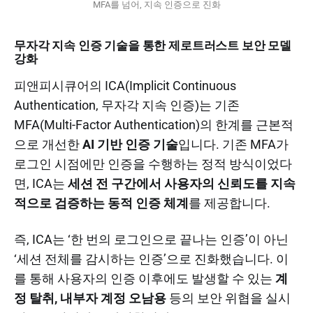
MFA를 넘어, 지속 인증으로 진화
무자각 지속 인증 기술을 통한 제로트러스트 보안 모델
강화
피앤피시큐어의 ICA(Implicit Continuous
Authentication, 무자각 지속 인증)는 기존
MFA(Multi-Factor Authentication)의 한계를 근본적
으로 개선한
AI 기반 인증 기술
입니다. 기존 MFA가
로그인 시점에만 인증을 수행하는 정적 방식이었다
면, ICA는
세션 전 구간에서 사용자의 신뢰도를 지속
적으로 검증하는 동적 인증 체계
를 제공합니다.
즉, ICA는 ‘한 번의 로그인으로 끝나는 인증’이 아닌
‘세션 전체를 감시하는 인증’으로 진화했습니다. 이
를 통해 사용자의 인증 이후에도 발생할 수 있는
계
정 탈취, 내부자 계정 오남용
등의 보안 위협을 실시