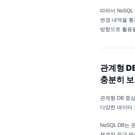
따라서 NoSQL
변경 내역을 통
방향으로 활용될
관계형 D
충분히 
관계형 DB 중
다양한 데이터 
NoSQL DB는
체계와 접근 방