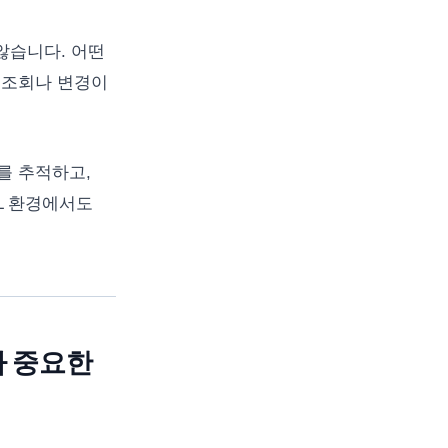
않습니다. 어떤
 조회나 변경이
를 추적하고,
L 환경에서도
가 중요한