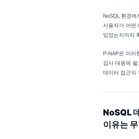
NoSQL 환경
사용자가 어떤 
있었는지까지 확
P-NAP은 이
감사 대응에 필
데이터 접근의 
NoSQL
이유는 