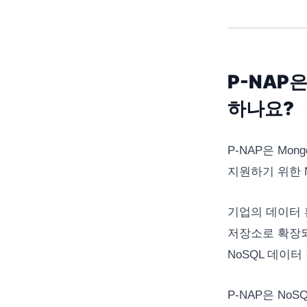
P-NAP
하나요?
P-NAP은 Mo
지원하기 위한 
기업의 데이터 환
저장소로 확장되
NoSQL 데이
P-NAP은 No