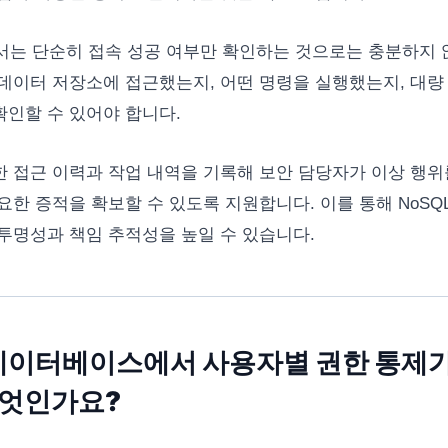
에서는 단순히 접속 성공 여부만 확인하는 것으로는 충분하지 
데이터 저장소에 접근했는지, 어떤 명령을 실행했는지, 대량
인할 수 있어야 합니다.
러한 접근 이력과 작업 내역을 기록해 보안 담당자가 이상 행위
요한 증적을 확보할 수 있도록 지원합니다. 이를 통해 NoSQ
투명성과 책임 추적성을 높일 수 있습니다.
 데이터베이스에서 사용자별 권한 통제
무엇인가요?