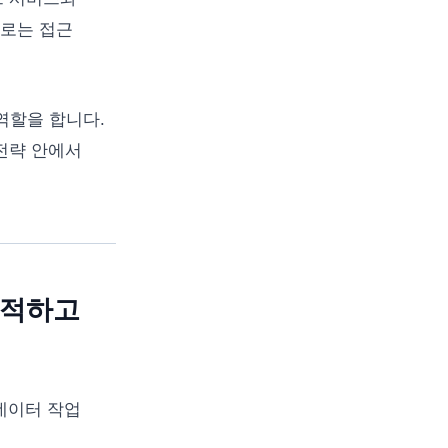
으로는 접근
 역할을 합니다.
 전략 안에서
추적하고
 데이터 작업