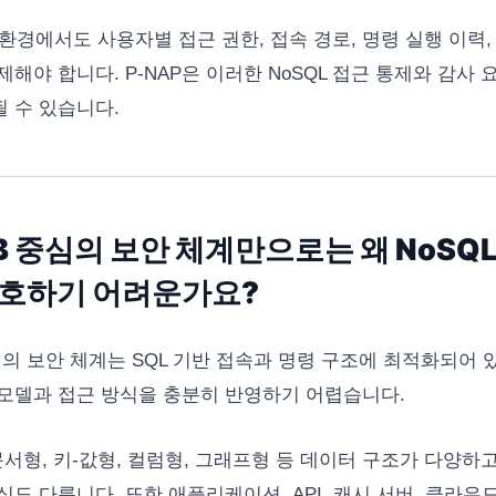
 환경에서도 사용자별 접근 권한, 접속 경로, 명령 실행 이력,
제해야 합니다. P-NAP은 이러한 NoSQL 접근 통제와 감사
 수 있습니다.
B 중심의 보안 체계만으로는 왜 NoSQ
보호하기 어려운가요?
심의 보안 체계는 SQL 기반 접속과 명령 구조에 최적화되어 있
모델과 접근 방식을 충분히 반영하기 어렵습니다.
 문서형, 키-값형, 컬럼형, 그래프형 등 데이터 구조가 다양하고
식도 다릅니다. 또한 애플리케이션, API, 캐시 서버, 클라우