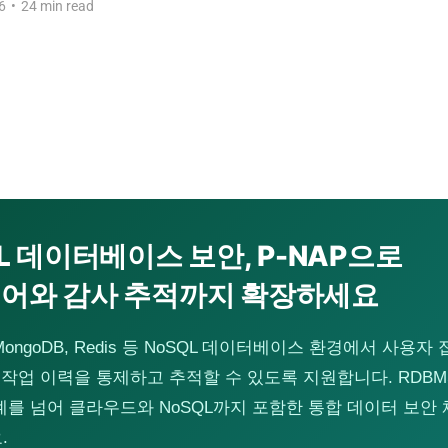
6
•
24 min read
L 데이터베이스 보안, P-NAP으로
어와 감사 추적까지 확장하세요
MongoDB, Redis 등 NoSQL 데이터베이스 환경에서 사용자 
 작업 이력을 통제하고 추적할 수 있도록 지원합니다. RDBM
계를 넘어 클라우드와 NoSQL까지 포함한 통합 데이터 보안
.