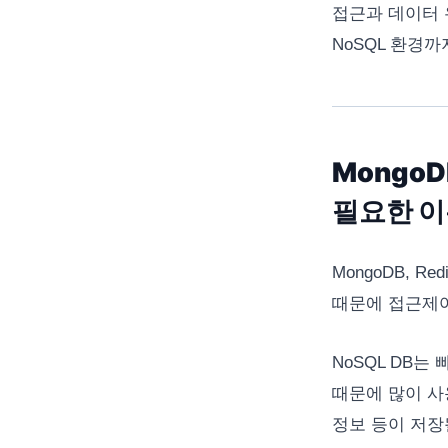
접근과 데이터 
NoSQL 환경
MongoD
필요한 이
MongoDB, 
때문에 접근제
NoSQL DB
때문에 많이 사
정보 등이 저장