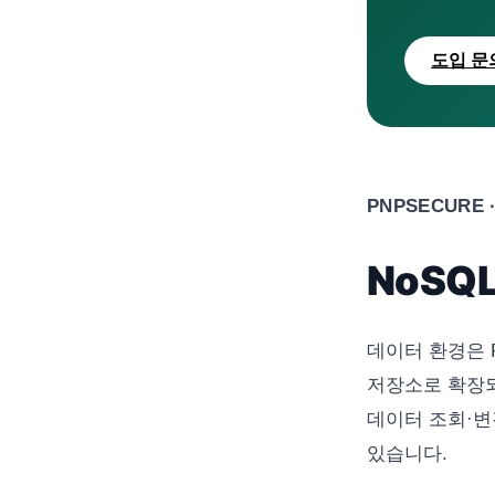
도입 문
PNPSECURE · 
NoSQL
데이터 환경은 RD
저장소로 확장되고
데이터 조회·변
있습니다.