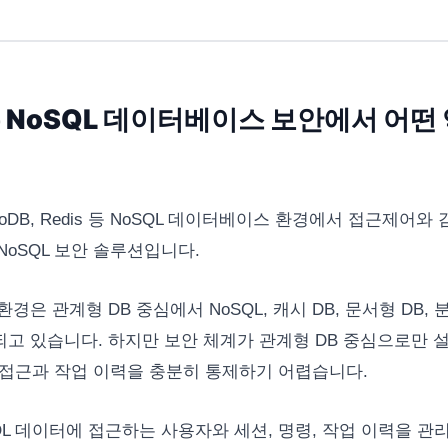
은 NoSQL 데이터베이스 보안에서 어떤
ngoDB, Redis 등 NoSQL 데이터베이스 환경에서 접근제어와
NoSQL 보안 솔루션입니다.
경은 관계형 DB 중심에서 NoSQL, 캐시 DB, 문서형 DB,
고 있습니다. 하지만 보안 체계가 관계형 DB 중심으로만 
터 접근과 작업 이력을 충분히 통제하기 어렵습니다.
SQL 데이터에 접근하는 사용자와 세션, 명령, 작업 이력을 관