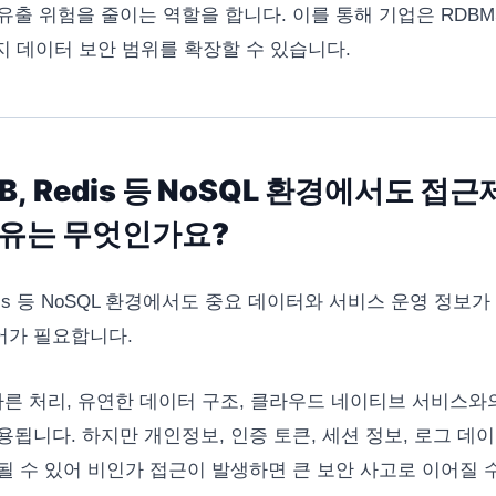
유출 위험을 줄이는 역할을 합니다. 이를 통해 기업은 RDB
까지 데이터 보안 범위를 확장할 수 있습니다.
B, Redis 등 NoSQL 환경에서도 접
유는 무엇인가요?
Redis 등 NoSQL 환경에서도 중요 데이터와 서비스 운영 정보
어가 필요합니다.
는 빠른 처리, 유연한 데이터 구조, 클라우드 네이티브 서비스와
용됩니다. 하지만 개인정보, 인증 토큰, 세션 정보, 로그 데이
될 수 있어 비인가 접근이 발생하면 큰 보안 사고로 이어질 