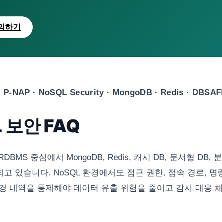
의하기
P-NAP · NoSQL Security · MongoDB · Redis · DBSAF
 보안 FAQ
BMS 중심에서 MongoDB, Redis, 캐시 DB, 문서형 DB,
 있습니다. NoSQL 환경에서도 접근 권한, 접속 경로, 명
경 내역을 통제해야 데이터 유출 위험을 줄이고 감사 대응 