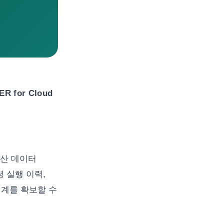
ER for Cloud
 분산 데이터
령 실행 이력,
체계를 확보할 수