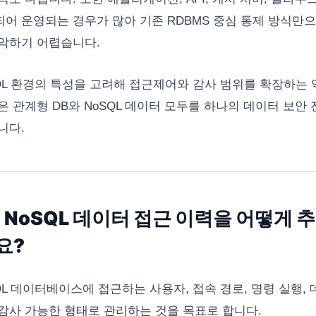
어 운영되는 경우가 많아 기존 RDBMS 중심 통제 방식만
악하기 어렵습니다.
oSQL 환경의 특성을 고려해 접근제어와 감사 범위를 확장하는
은 관계형 DB와 NoSQL 데이터 모두를 하나의 데이터 보안
니다.
은 NoSQL 데이터 접근 이력을 어떻게 
요?
SQL 데이터베이스에 접근하는 사용자, 접속 경로, 명령 실행,
감사 가능한 형태로 관리하는 것을 목표로 합니다.