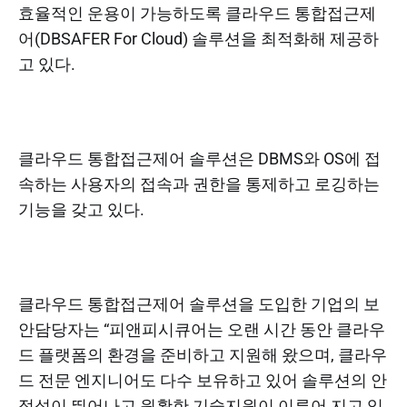
효율적인 운용이 가능하도록 클라우드 통합접근제
어(DBSAFER For Cloud) 솔루션을 최적화해 제공하
고 있다.
클라우드 통합접근제어 솔루션은 DBMS와 OS에 접
속하는 사용자의 접속과 권한을 통제하고 로깅하는
기능을 갖고 있다.
클라우드 통합접근제어 솔루션을 도입한 기업의 보
안담당자는 “피앤피시큐어는 오랜 시간 동안 클라우
드 플랫폼의 환경을 준비하고 지원해 왔으며, 클라우
드 전문 엔지니어도 다수 보유하고 있어 솔루션의 안
정성이 뛰어나고 원활한 기술지원이 이루어 지고 있