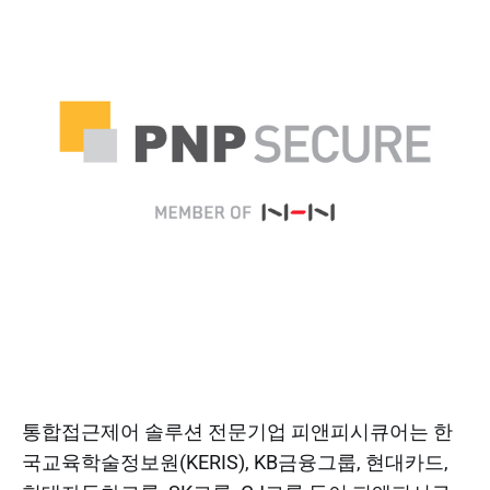
통합접근제어 솔루션 전문기업 피앤피시큐어는 한
국교육학술정보원(KERIS), KB금융그룹, 현대카드,