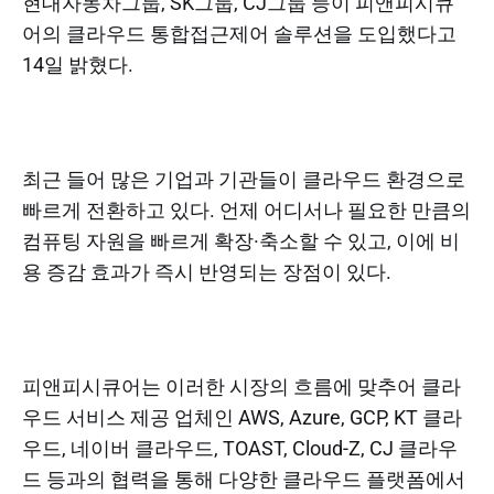
현대자동차그룹, SK그룹, CJ그룹 등이 피앤피시큐
어의 클라우드 통합접근제어 솔루션을 도입했다고
14일 밝혔다.
최근 들어 많은 기업과 기관들이 클라우드 환경으로
빠르게 전환하고 있다. 언제 어디서나 필요한 만큼의
컴퓨팅 자원을 빠르게 확장·축소할 수 있고, 이에 비
용 증감 효과가 즉시 반영되는 장점이 있다.
피앤피시큐어는 이러한 시장의 흐름에 맞추어 클라
우드 서비스 제공 업체인 AWS, Azure, GCP, KT 클라
우드, 네이버 클라우드, TOAST, Cloud-Z, CJ 클라우
드 등과의 협력을 통해 다양한 클라우드 플랫폼에서