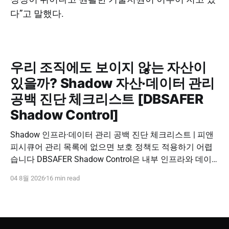
다”고 말했다.
우리 조직에도 보이지 않는 자산이
있을까? Shadow 자산·데이터 관리
공백 진단 체크리스트 [DBSAFER
Shadow Control]
Shadow 인프라·데이터 관리 공백 진단 체크리스트 | 피앤
피시큐어 관리 목록에 없으면 보호 정책도 적용하기 어렵
습니다 DBSAFER Shadow Control은 내부 인프라와 데이
터의 발견, 위험 분석, DBSAFER 접근제어 체계 연계를 하
04 8월 2026
16 min read
나의 보안 운영 흐름으로 제공합니다. DBSAFER Shadow
Control 문의하기 Shadow Infra & Data Security Checklist
우리 조직에도 보이지 않는 자산이 있을까? Shadow