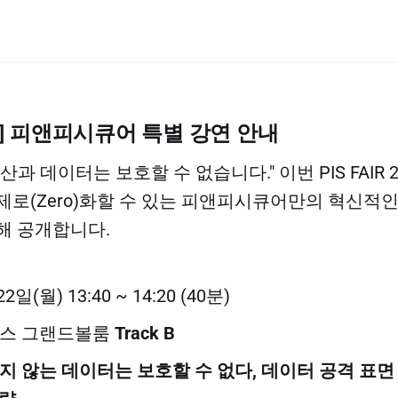
ote] 피앤피시큐어 특별 강연 안내
산과 데이터는 보호할 수 없습니다." 이번 PIS FAIR 
제로(Zero)화할 수 있는 피앤피시큐어만의 혁신적인
해 공개합니다.
2일(월) 13:40 ~ 14:20 (40분)
스 그랜드볼룸
Track B
지 않는 데이터는 보호할 수 없다, 데이터 공격 표면