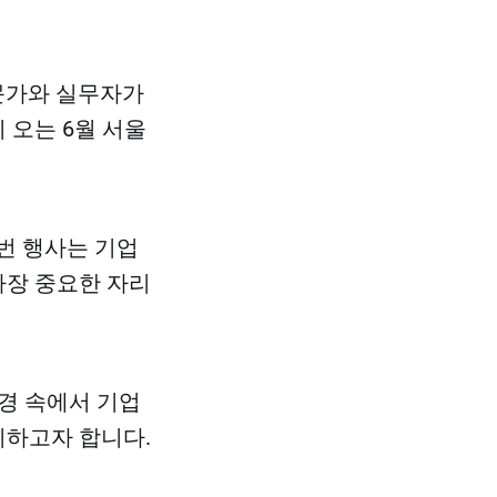
전문가와 실무자가
이 오는 6월 서울
번 행사는 기업
가장 중요한 자리
환경 속에서 기업
시하고자 합니다.