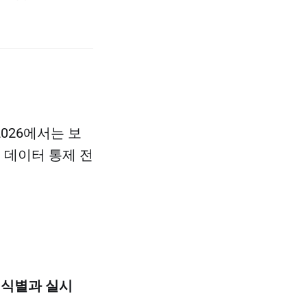
2026에서는 보
 데이터 통제 전
 식별과 실시