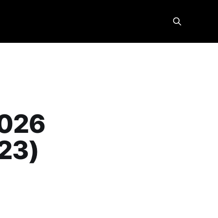
026
23)