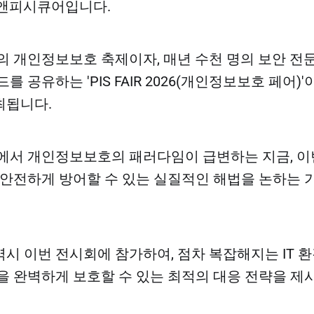
피앤피시큐어입니다.
의 개인정보보호 축제이자, 매년 수천 명의 보안 
를 공유하는 'PIS FAIR 2026(개인정보보호 페어)'
최됩니다.
에서 개인정보보호의 패러다임이 급변하는 지금, 이
 안전하게 방어할 수 있는 실질적인 해법을 논하는 
시 이번 전시회에 참가하여, 점차 복잡해지는 IT 
을 완벽하게 보호할 수 있는 최적의 대응 전략을 제