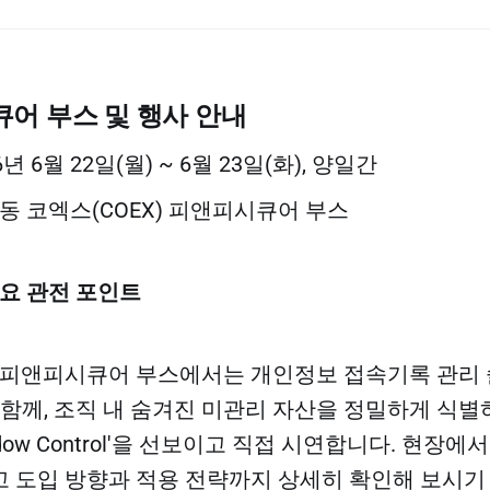
큐어 부스 및 행사 안내
6년 6월 22일(월) ~ 6월 23일(화), 양일간
동 코엑스(COEX) 피앤피시큐어 부스
주요 관전 포인트
 피앤피시큐어 부스에서는 개인정보 접속기록 관리
R'와 함께, 조직 내 숨겨진 미관리 자산을 정밀하게 식
hadow Control'을 선보이고 직접 시연합니다. 현장
 도입 방향과 적용 전략까지 상세히 확인해 보시기