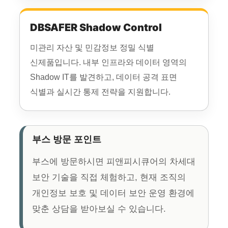
DBSAFER Shadow Control
미관리 자산 및 민감정보 정밀 식별
신제품입니다. 내부 인프라와 데이터 영역의
Shadow IT를 발견하고, 데이터 공격 표면
식별과 실시간 통제 전략을 지원합니다.
부스 방문 포인트
부스에 방문하시면 피앤피시큐어의 차세대
보안 기술을 직접 체험하고, 현재 조직의
개인정보 보호 및 데이터 보안 운영 환경에
맞춘 상담을 받아보실 수 있습니다.