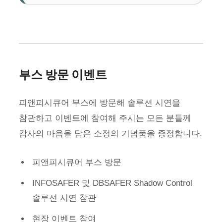
부스 방문 이벤트
피앤피시큐어 부스에 방문해 솔루션 시연을
참관하고 이벤트에 참여해 주시는 모든 분들께
감사의 마음을 담은 소정의 기념품을 증정합니다.
피앤피시큐어 부스 방문
INFOSAFER 및 DBSAFER Shadow Control
솔루션 시연 참관
현장 이벤트 참여