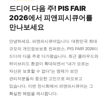
드디어 다음 주! PIS FAIR
2026에서 피앤피시큐어를
만나보세요
안녕하세요, 피앤피시큐어입니다. 대한민국 최대
규모의 개인정보보호 컨퍼런스, PIS FAIR 2026이
드디어 다음 주로 다가왔습니다. 최근 클라우드와
하이브리드 환경이 확대되면서 “내가 모르는
자산은 보호할 수 없다”는 명제가 보안
관리자분들의 중요한 고민으로 떠오르고
있습니다. 이번 전시회에서 피앤피시큐어는 그
확실한 해법을 제시합니다.