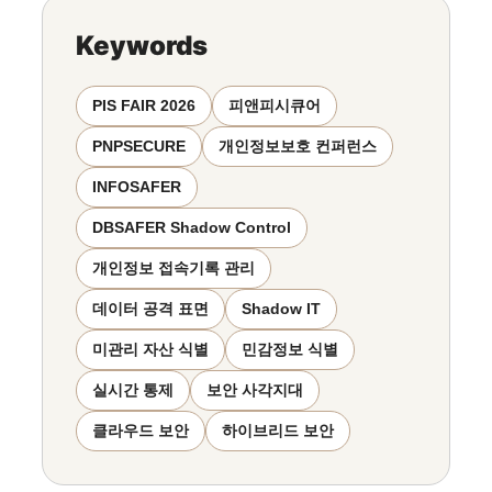
Keywords
PIS FAIR 2026
피앤피시큐어
PNPSECURE
개인정보보호 컨퍼런스
INFOSAFER
DBSAFER Shadow Control
개인정보 접속기록 관리
데이터 공격 표면
Shadow IT
미관리 자산 식별
민감정보 식별
실시간 통제
보안 사각지대
클라우드 보안
하이브리드 보안