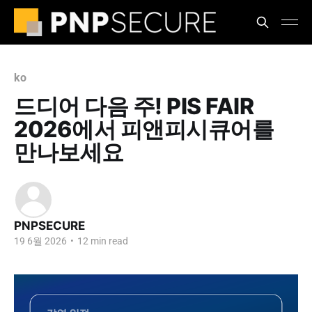
ko
드디어 다음 주! PIS FAIR
2026에서 피앤피시큐어를
만나보세요
PNPSECURE
19 6월 2026
•
12 min read