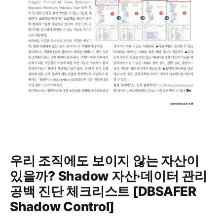
우리 조직에도 보이지 않는 자산이
있을까? Shadow 자산·데이터 관리
공백 진단 체크리스트 [DBSAFER
Shadow Control]