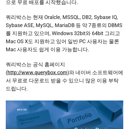
으로 무료 배포를 시작했습니다.
쿼리박스는 현재 Oralcle, MSSQL, DB2, Sybase IQ,
Sybase ASE, MySQL, MariaDB 등 약 7종류의 DBMS
를 지원하고 있으며, Windows 32bit와 64bit 그리고
Mac OS X도 지원하고 있어 일반 PC 사용자는 물론
Mac 사용자도 쉽게 이용 가능합니다.​
쿼리박스는 공식 홈페이지
(
http://www.querybox.com
)와 네이버 소프트웨어에
서 무료로 다운로드 받을 수 있으니 많은 이용 부탁
드립니다.