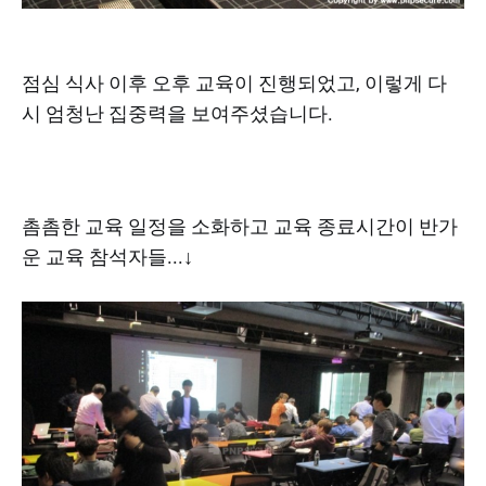
점심 식사 이후 오후 교육이 진행되었고, 이렇게 다
시 엄청난 집중력을 보여주셨습니다.
촘촘한 교육 일정을 소화하고 교육 종료시간이 반가
운 교육 참석자들...↓​