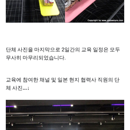
단체 사진을 마지막으로 2일간의 교육 일정은 모두
무사히 마무리되었습니다.
교육에 참여한 채널 및 일본 현지 협력사 직원의 단
체 사진
...↓