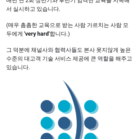
매년 연 2회 상반기와 후반기 엄격한 교육을 지속해
서 실시하고 있습니다.
(매우 촘촘한 교육으로 받는 사람 가르치는 사람 모
두에게
'very hard'
합니다.)
그 덕분에 채널사와 협력사들도 본사 못지않게 높은
수준의 대고객 기술 서비스 제공에 큰 역할을 해주고
있습니다.