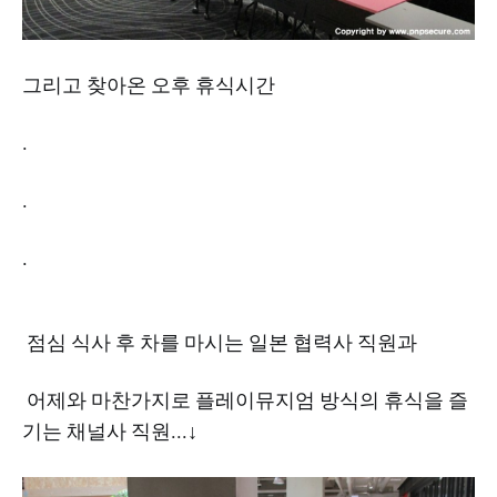
그리고 찾아온 오후 휴식시간
.
.
.
점심 식사 후 차를 마시는 일본 협력사 직원과
어제와 마찬가지로 플레이뮤지엄 방식의 휴식을 즐
기는 채널사 직원...↓