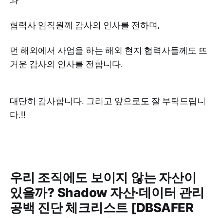
협력사 임직원께 감사의 인사를 전하며,
먼 해외에서 사업을 하는 해외 현지 협력사들께도 뜨
거운 감사의 인사를 전합니다.
대단히 감사합니다. 그리고 앞으로도 잘 부탁드립니
다.!!
우리 조직에도 보이지 않는 자산이
있을까? Shadow 자산·데이터 관리
공백 진단 체크리스트 [DBSAFER