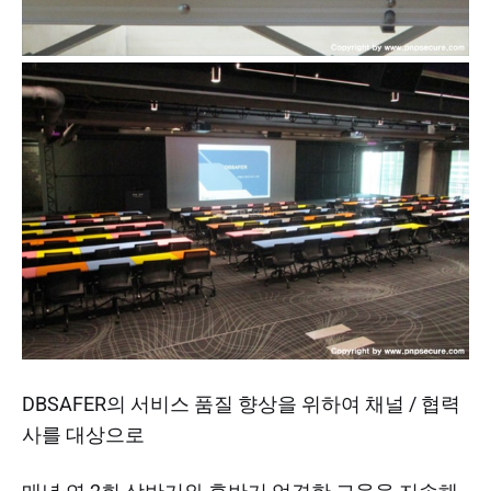
DBSAFER의 서비스 품질 향상을 위하여 채널 / 협력
사를 대상으로