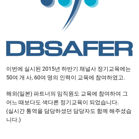
이번에 실시된 2015년 하반기 채널사 정기교육에는
50여 개 사, 60여 명의 인력이 교육에 참여하였고.
해외(일본) 파트너의 임직원도 교육에 참여하여 그
어느 때보다도 색다른 정기교육이 되었습니다.
(실시간 통역을 담당하셨던 담당자도 함께 해주셨습
니다.)