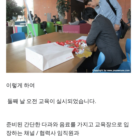
이렇게 하여
둘째 날 오전 교육이 실시되었습니다.
준비된 간단한 다과와 음료를 가지고 교육장으로 입
장하는 채널 / 협력사 임직원과