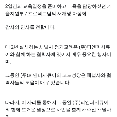
2일간의 교육일정을 준비하고 교육을 담당하셨던 기
술지원부 / 프로젝트팀의 서재영 차장께
감사의 인사를 전합니다.
매 2년 실시하는 채널사 정기교육은 (주)피앤피시큐
어와 함께 하는 협력사에 있어서 매우 중요한 행사이
며,
그동안 (주)피앤피시큐어의 고도성장은 채널사와 협
력사들의 도움이 매우 컸습니다.
따라서, 이 자리를 통해서 그동안 (주)피앤피시큐어
와 함께 뜨거운 열정으로 사업을 함께 해주신 채널사
와