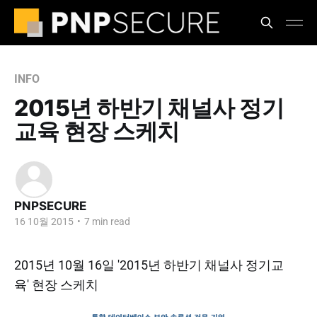
INFO
2015년 하반기 채널사 정기
교육 현장 스케치
PNPSECURE
16 10월 2015
•
7 min read
2015년 10월 16일 '2015년 하반기 채널사 정기교
육' 현장 스케치