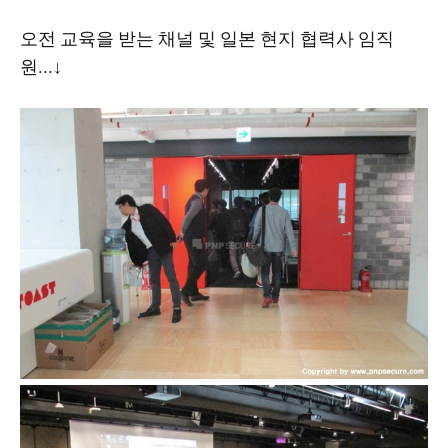
오전 교육을 받는 채널 및 일본 현지 협력사 임직
원...↓