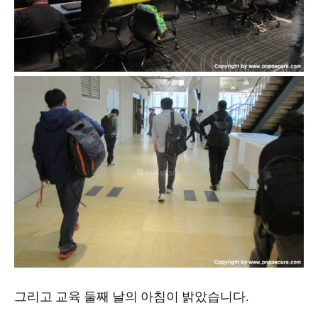
그리고 교육 둘째 날의 아침이 밝았습니다.