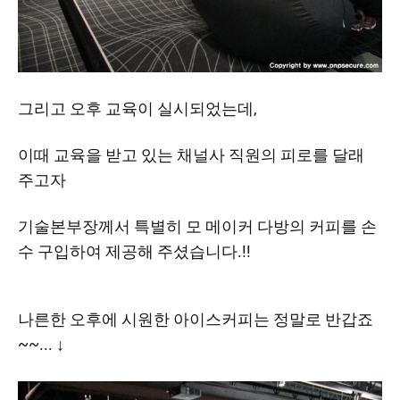
그리고 오후 교육이 실시되었는데,
이때 교육을 받고 있는 채널사 직원의 피로를 달래
주고자
기술본부장께서 특별히 모 메이커 다방의 커피를 손
수 구입하여 제공해 주셨습니다.!!
나른한 오후에 시원한 아이스커피는 정말로 반갑죠
~~... ↓