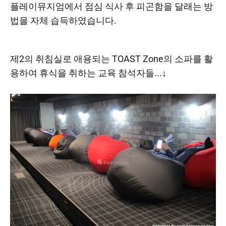
플레이뮤지엄에서 점심 식사 후 피곤함을 달래는 방
법을 자체 습득하였습니다.
제2의 취침실로 애용되는 TOAST Zone의 소파를 활
용하여 휴식을 취하는 교육 참석자들...↓​