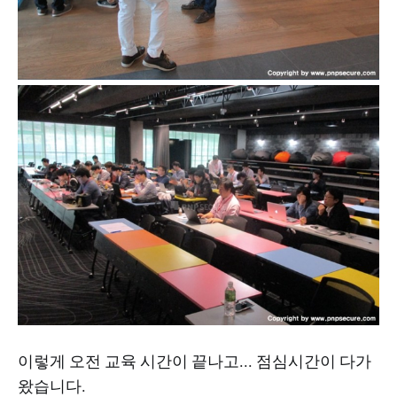
이렇게 오전 교육 시간이 끝나고... 점심시간이 다가
왔습니다.