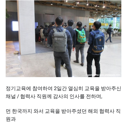
정기교육에 참여하여 2일간 열심히 교육을 받아주신
채널 / 협력사 직원께 감사의 인사를 전하며,
먼 한국까지 와서 교육을 받아주셨던 해외 협력사 직
원과