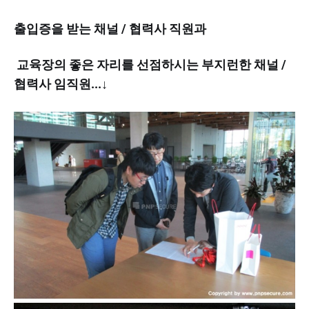
출입증을 받는 채널 / 협력사 직원과
교육장의 좋은 자리를 선점하시는 부지런한 채널 /
협력사 임직원...↓​