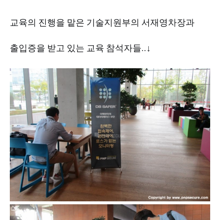
교육의 진행을 맡은 기술지원부의 서재영차장과
출입증을 받고 있는 교육 참석자들..↓