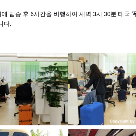
에 탑승 후 6시간을 비행하여 새벽 3시 30분 태국
니다.