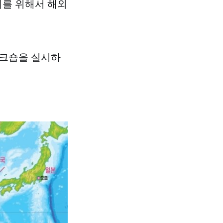
지를 위해서 해외
워크숍을 실시하