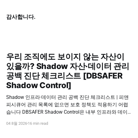
감사합니다.
우리 조직에도 보이지 않는 자산이
있을까? Shadow 자산·데이터 관리
공백 진단 체크리스트 [DBSAFER
Shadow Control]
Shadow 인프라·데이터 관리 공백 진단 체크리스트 | 피앤
피시큐어 관리 목록에 없으면 보호 정책도 적용하기 어렵
습니다 DBSAFER Shadow Control은 내부 인프라와 데이
터의 발견, 위험 분석, DBSAFER 접근제어 체계 연계를 하
04 8월 2026
16 min read
나의 보안 운영 흐름으로 제공합니다. DBSAFER Shadow
Control 문의하기 Shadow Infra & Data Security Checklist