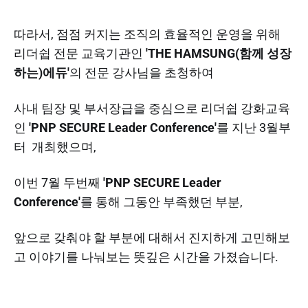
따라서, 점점 커지는 조직의 효율적인 운영을 위해
리더쉽 전문 교육기관인
'THE HAMSUNG(함께 성장
하는)에듀'
의 전문 강사님을 초청하여
사내 팀장 및 부서장급을 중심으로 리더쉽 강화교육
인
'PNP SECURE Leader Conference'
를 지난 3월부
터 개최했으며,
​이번 7월 두번째
'PNP SECURE Leader
Conference'
를 통해 그동안 부족했던 부분,
앞으로 갖춰야 할 부분에 대해서 진지하게 고민해보
고 이야기를 나눠보는 뜻깊은 시간을 가졌습니다.