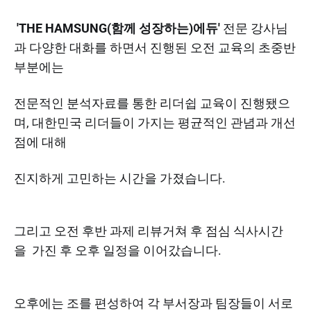
'THE HAMSUNG(함께 성장하는)에듀'
전문 강사님
과 다양한 대화를 하면서 진행된 오전 교육의 초중반
부분에는
전문적인 분석자료를 통한 리더쉽 교육이 진행됐으
며, 대한민국 리더들이 가지는 평균적인 관념과 개선
점에 대해
진지하게 고민하는 시간을 가졌습니다.
그리고 오전 후반 과제 리뷰거쳐 후 점심 식사시간
을 가진 후 오후 일정을 이어갔습니다.
오후에는 조를 편성하여 각 부서장과 팀장들이 서로