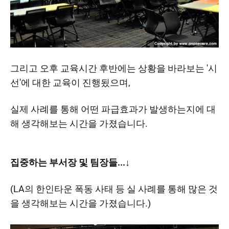
그리고 오후 교육시간 후반에는 상황을 바라보는 '시
선'에 대한 교육이 진행됬으며,
실제 사례를 통해 어떤 파급효과가 발생하는지에 대
해 생각해보는 시간을 가졌습니다.
집중하는 부서장 및 팀장들...↓
(LA의 한인타운 폭동 사태 등 실 사례를 통해 많은 것
을 생각해보는 시간을 가졌습니다.)