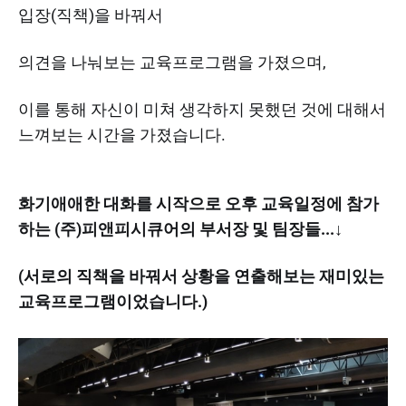
입장(직책)을 바꿔서
의견을 나눠보는 교육프로그램을 가졌으며,
​이를 통해 자신이 미쳐 생각하지 못했던 것에 대해서
느껴보는 시간을 가졌습니다. ​​
화기애애한 대화를 시작으로 오후 교육일정에 참가
하는 (주)피앤피시큐어의 부서장 및 팀장들...↓​
(서로의 직책을 바꿔서 상황을 연출해보는 재미있는
교육프로그램이었습니다.)