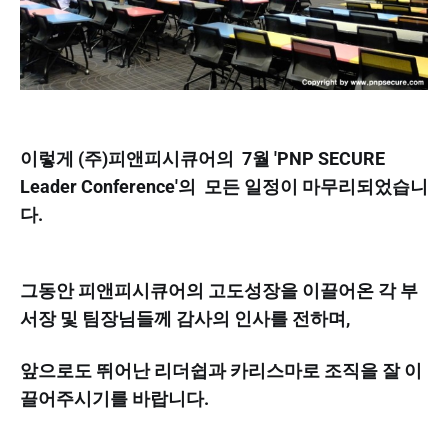
이렇게 (주)피앤피시큐어의 7월 'PNP SECURE
Leader Conference'의 모든 일정이 마무리되었습니
다.
그동안 피앤피시큐어의 고도성장을 이끌어온 각 부
서장 및 팀장님들께 감사의 인사를 전하며,
앞으로도 뛰어난 리더쉽과 카리스마로 조직을 잘 이
끌어주시기를 바랍니다.