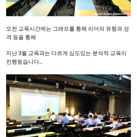
오전 교육시간에는 그래프를 통해 리더의 유형과 성
격 등을 통해
지난 3월 교육과는 다르게 심도있는 분석적 교육이
진행됬습니다.,