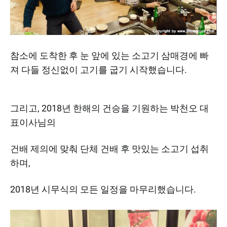
참소에 도착한 후 눈 앞에 있는 소고기 삼매경에 빠
져 다들 정신없이 고기를 굽기 시작했습니다.
그리고, 2018년 한해의 건승을 기원하는 박천오 대
표이사님의
건배 제의에 맞춰 단체 건배 후 맛있는 소고기 섭취
하며,
2018년 시무식의 모든 일정을 마무리했습니다.