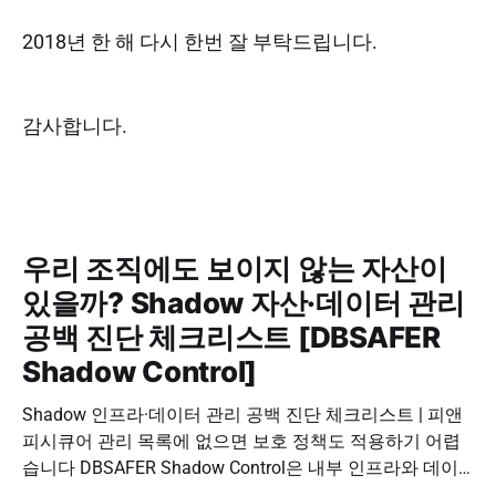
2018년 한 해 다시 한번 잘 부탁드립니다.
감사합니다.
우리 조직에도 보이지 않는 자산이
있을까? Shadow 자산·데이터 관리
공백 진단 체크리스트 [DBSAFER
Shadow Control]
Shadow 인프라·데이터 관리 공백 진단 체크리스트 | 피앤
피시큐어 관리 목록에 없으면 보호 정책도 적용하기 어렵
습니다 DBSAFER Shadow Control은 내부 인프라와 데이
터의 발견, 위험 분석, DBSAFER 접근제어 체계 연계를 하