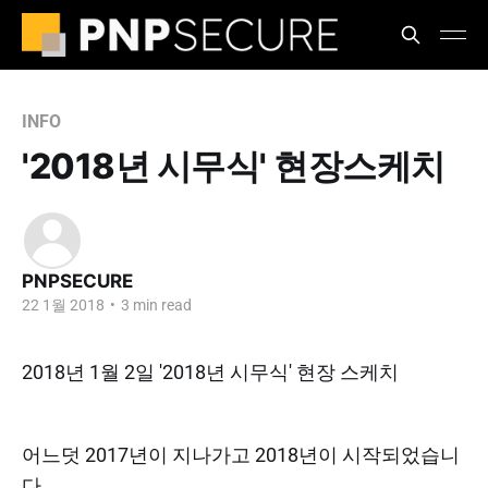
INFO
'2018년 시무식' 현장스케치
PNPSECURE
22 1월 2018
•
3 min read
2018년 1월 2일 '2018년 시무식' 현장 스케치
어느덧 2017년이 지나가고 2018년이 시작되었습니
다.