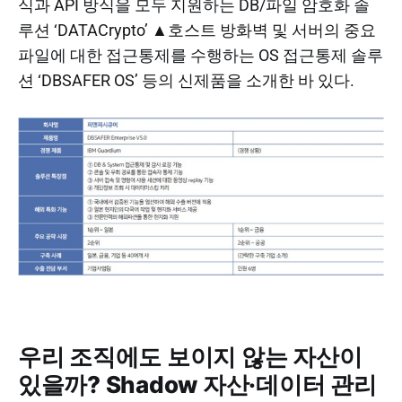
식과 API 방식을 모두 지원하는 DB/파일 암호화 솔
루션 ‘DATACrypto’ ▲호스트 방화벽 및 서버의 중요
파일에 대한 접근통제를 수행하는 OS 접근통제 솔루
션 ‘DBSAFER OS’ 등의 신제품을 소개한 바 있다.
우리 조직에도 보이지 않는 자산이
있을까? Shadow 자산·데이터 관리