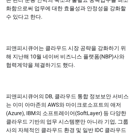
화함으로써 업무에 대한 효율성과 안정성을 강화할
수 있다고 한다.
피앤피시큐어는 클라우드 시장 공략을 강화하기 위
해 지난해 10월 네이버 비즈니스 플랫폼(NBP)사와
협력계약을 체결하기도 했다.
피앤피시큐어의 DB, 클라우드 통합 정보보안 서비스
는 이미 아마존의 AWS와 마이크로소프트의 애저
(Azure), IBM의 소프트레이어(SoftLayer) 등 다양한
클라우드 기반의 업무 시스템뿐만 아니라 기업, 그룹
사의 자체적인 클라우드 환경 및 일반 IDC 클라우드