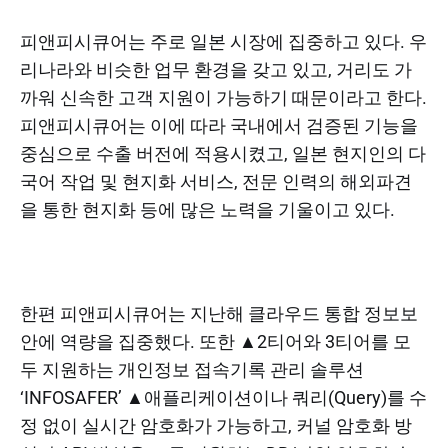
피앤피시큐어는 주로 일본 시장에 집중하고 있다. 우
리나라와 비슷한 업무 환경을 갖고 있고, 거리도 가
까워 신속한 고객 지원이 가능하기 때문이라고 한다.
피앤피시큐어는 이에 따라 국내에서 검증된 기능을
중심으로 수출 버전에 적용시켰고, 일본 현지인의 다
국어 작업 및 현지화 서비스, 전문 인력의 해외파견
을 통한 현지화 등에 많은 노력을 기울이고 있다.
한편 피앤피시큐어는 지난해 클라우드 통합 정보보
안에 역량을 집중했다. 또한 ▲2티어와 3티어를 모
두 지원하는 개인정보 접속기록 관리 솔루션
‘INFOSAFER’ ▲애플리케이션이나 쿼리(Query)를 수
정 없이 실시간 암호화가 가능하고, 커널 암호화 방