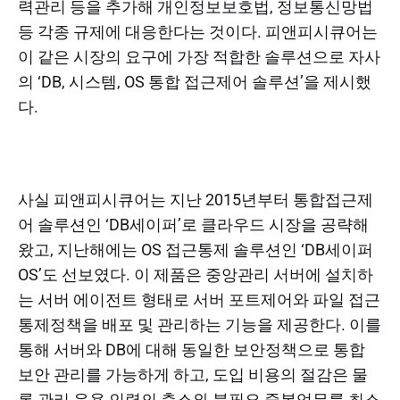
력관리 등을 추가해 개인정보보호법, 정보통신망법
등 각종 규제에 대응한다는 것이다. 피앤피시큐어는
이 같은 시장의 요구에 가장 적합한 솔루션으로 자사
의 ‘DB, 시스템, OS 통합 접근제어 솔루션’을 제시했
다.
사실 피앤피시큐어는 지난 2015년부터 통합접근제
어 솔루션인 ‘DB세이퍼’로 클라우드 시장을 공략해
왔고, 지난해에는 OS 접근통제 솔루션인 ‘DB세이퍼
OS’도 선보였다. 이 제품은 중앙관리 서버에 설치하
는 서버 에이전트 형태로 서버 포트제어와 파일 접근
통제정책을 배포 및 관리하는 기능을 제공한다. 이를
통해 서버와 DB에 대해 동일한 보안정책으로 통합
보안 관리를 가능하게 하고, 도입 비용의 절감은 물
론 관리 운용 인력의 축소와 불필요 중복업무를 최소