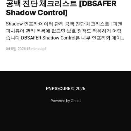
공백 진단 체크리스트 [DBSAFER
Shadow Control]
Shadow 인프라·데이터 관리 공백 진단 체크리스트 | 피앤
피시큐어 관리 목록에 없으면 보호 정책도 적용하기 어렵
습니다 DBSAFER Shadow Control은 내부 인프라와 데이
터의 발견, 위험 분석, DBSAFER 접근제어 체계 연계를 하
04 8월 2026
16 min read
나의 보안 운영 흐름으로 제공합니다. DBSAFER Shadow
Control 문의하기 Shadow Infra & Data Security Checklist
우리 조직에도 보이지 않는 자산이 있을까? Shadow
PNPSECURE
© 2026
Powered by Ghost