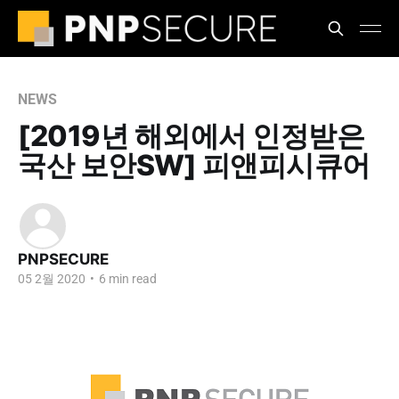
NEWS
[2019년 해외에서 인정받은
국산 보안SW] 피앤피시큐어
PNPSECURE
05 2월 2020
•
6 min read