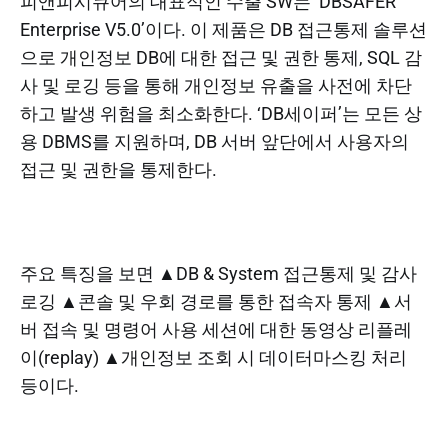
피앤피시큐어의 대표적인 수출 SW는 ‘DBSAFER
Enterprise V5.0’이다. 이 제품은 DB 접근통제 솔루션
으로 개인정보 DB에 대한 접근 및 권한 통제, SQL 감
사 및 로깅 등을 통해 개인정보 유출을 사전에 차단
하고 발생 위험을 최소화한다. ‘DB세이퍼’는 모든 상
용 DBMS를 지원하며, DB 서버 앞단에서 사용자의
접근 및 권한을 통제한다.
주요 특징을 보면 ▲DB & System 접근통제 및 감사
로깅 ▲콘솔 및 우회 경로를 통한 접속자 통제 ▲서
버 접속 및 명령어 사용 세션에 대한 동영상 리플레
이(replay) ▲개인정보 조회 시 데이터마스킹 처리
등이다.