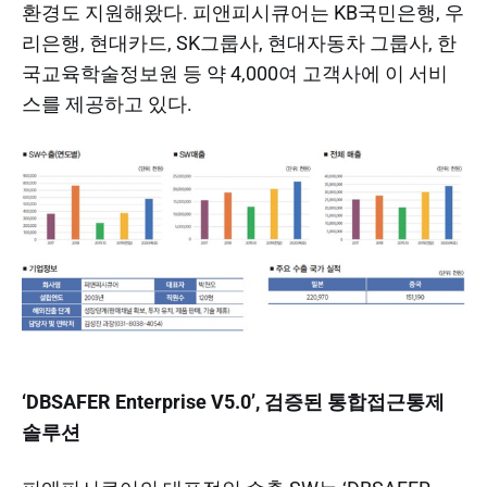
환경도 지원해왔다. 피앤피시큐어는 KB국민은행, 우
리은행, 현대카드, SK그룹사, 현대자동차 그룹사, 한
국교육학술정보원 등 약 4,000여 고객사에 이 서비
스를 제공하고 있다.
‘DBSAFER Enterprise V5.0’, 검증된 통합접근통제
솔루션