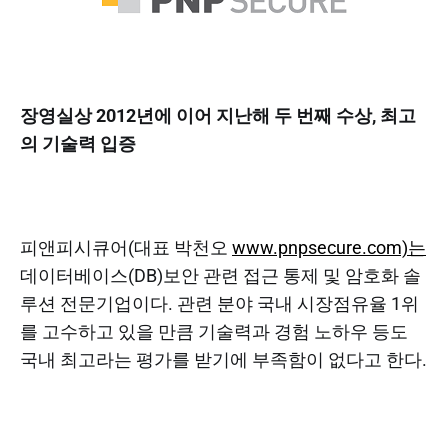
장영실상 2012년에 이어 지난해 두 번째 수상, 최고
의 기술력 입증
피앤피시큐어(대표 박천오
www.pnpsecure.com)는
데이터베이스(DB)보안 관련 접근 통제 및 암호화 솔
루션 전문기업이다. 관련 분야 국내 시장점유율 1위
를 고수하고 있을 만큼 기술력과 경험 노하우 등도
국내 최고라는 평가를 받기에 부족함이 없다고 한다.