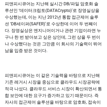
피앤피시큐어는 지난해 실시간 DB/파일 암호화 솔
루션인 ‘데이터크립토(DATACrypto)’로 장영실상을
수상했는데, 이는 지난 2012년 통합 접근제어 솔루
션 ‘DB세이퍼(SAFER)’로 수상한데 이어 두 번째이
다. 장영실상은 엔지니어이거나 관련 기업이라면 누
구나 한 번 받아보고 싶은 상인데, 그런 상을 두 번이
나 수상했다는 것은 그만큼 이 회사의 기술력이 뛰어
남을 입증 받은 것이다.
피앤피시큐어는 이 같은 기술력을 바탕으로 지난해
기존 레거시 시장을 중심으로 클라우드 시장공략에
적극 나섰다. 클라우드 서비스 시장이 확산되면서 통
합 보안에 대한 요구가 증가하고 있기 때문이다. 즉
자사의 접근제어 솔루션을 바탕으로 암호화, 접속이