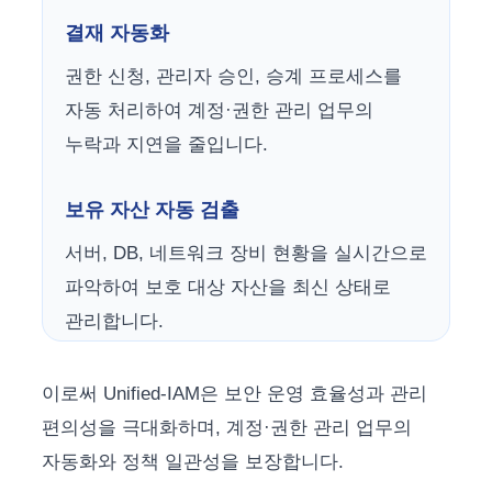
결재 자동화
권한 신청, 관리자 승인, 승계 프로세스를
자동 처리하여 계정·권한 관리 업무의
누락과 지연을 줄입니다.
보유 자산 자동 검출
서버, DB, 네트워크 장비 현황을 실시간으로
파악하여 보호 대상 자산을 최신 상태로
관리합니다.
이로써 Unified-IAM은 보안 운영 효율성과 관리
편의성을 극대화하며, 계정·권한 관리 업무의
자동화와 정책 일관성을 보장합니다.