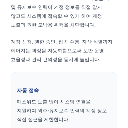
및 유지보수 인력이 계정 정보를 직접 알지
않고도 시스템에 접속할 수 있게 하여 계정
노출과 권한 오남용 위험을 차단합니다.
계정 신청, 권한 승인, 접속 수행, 자산 식별까지
이어지는 과정을 자동화함으로써 보안 운영
효율성과 관리 편의성을 동시에 높입니다.
자동 접속
패스워드 노출 없이 시스템 연결을
지원하여 외주·유지보수 인력의 계정 정보
직접 접근을 제한합니다.