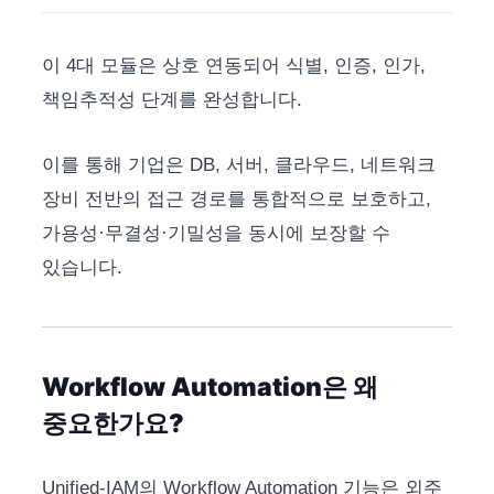
이 4대 모듈은 상호 연동되어 식별, 인증, 인가,
책임추적성 단계를 완성합니다.
이를 통해 기업은 DB, 서버, 클라우드, 네트워크
장비 전반의 접근 경로를 통합적으로 보호하고,
가용성·무결성·기밀성을 동시에 보장할 수
있습니다.
Workflow Automation은 왜
중요한가요?
Unified-IAM의 Workflow Automation 기능은 외주