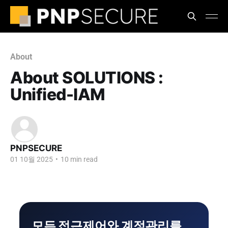
About
About SOLUTIONS :
Unified-IAM
PNPSECURE
01 10월 2025
•
10 min read
모든 접근제어와 계정관리를