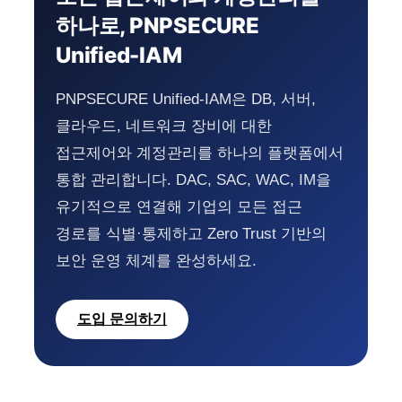
하나로, PNPSECURE
Unified-IAM
PNPSECURE Unified-IAM은 DB, 서버,
클라우드, 네트워크 장비에 대한
접근제어와 계정관리를 하나의 플랫폼에서
통합 관리합니다. DAC, SAC, WAC, IM을
유기적으로 연결해 기업의 모든 접근
경로를 식별·통제하고 Zero Trust 기반의
보안 운영 체계를 완성하세요.
도입 문의하기