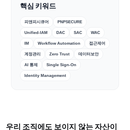
핵심 키워드
피앤피시큐어
PNPSECURE
Unified-IAM
DAC
SAC
WAC
IM
Workflow Automation
접근제어
계정관리
Zero Trust
데이터보안
AI 통제
Single Sign-On
Identity Management
우리 조직에도 보이지 않는 자산이