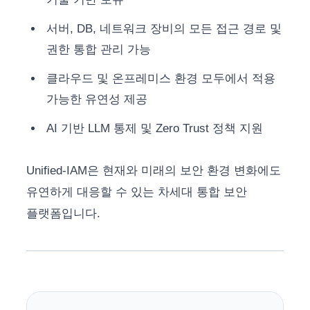
서버, DB, 네트워크 장비의 모든 접근 경로 및
권한 통합 관리 가능
클라우드 및 온프레미스 환경 모두에서 적용
가능한 유연성 제공
AI 기반 LLM 통제 및 Zero Trust 정책 지원
Unified-IAM은 현재와 미래의 보안 환경 변화에도
유연하게 대응할 수 있는 차세대 통합 보안
플랫폼입니다.