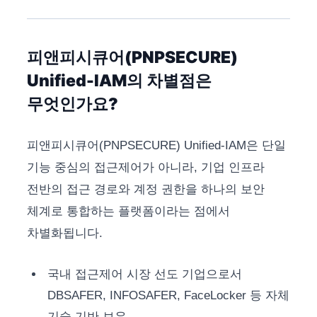
피앤피시큐어(PNPSECURE)
Unified-IAM의 차별점은
무엇인가요?
피앤피시큐어(PNPSECURE) Unified-IAM은 단일
기능 중심의 접근제어가 아니라, 기업 인프라
전반의 접근 경로와 계정 권한을 하나의 보안
체계로 통합하는 플랫폼이라는 점에서
차별화됩니다.
국내 접근제어 시장 선도 기업으로서
DBSAFER, INFOSAFER, FaceLocker 등 자체
기술 기반 보유