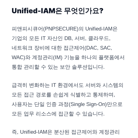
Unified-IAM은 무엇인가요?
피앤피시큐어(PNPSECURE)의 Unified-IAM은
기업의 모든 IT 자산인 DB, 서버, 클라우드,
네트워크 장비에 대한 접근제어(DAC, SAC,
WAC)와 계정관리(IM) 기능을 하나의 플랫폼에서
통합 관리할 수 있는 보안 솔루션입니다.
급격히 변화하는 IT 환경에서도 서버와 시스템의
모든 접근 경로를 손쉽게 식별하고 통제하며,
사용자는 단일 인증 과정(Single Sign-On)만으로
모든 업무 리소스에 접근할 수 있습니다.
즉, Unified-IAM은 분산된 접근제어와 계정관리