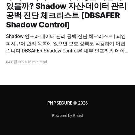
있을까? Shadow 자산·데이터 관리
공백 진단 체크리스트 [DBSAFER
Shadow Control]
Shadow 인프라·데이터 관리 공백 진단 체크리스트 | 피앤
피시큐어 관리 목록에 없으면 보호 정책도 적용하기 어렵
습니다 DBSAFER Shadow Control은 내부 인프라와 데이
터의 발견, 위험 분석, DBSAFER 접근제어 체계 연계를 하
04 8월 2026
16 min read
나의 보안 운영 흐름으로 제공합니다. DBSAFER Shadow
Control 문의하기 Shadow Infra & Data Security Checklist
우리 조직에도 보이지 않는 자산이 있을까? Shadow
PNPSECURE
© 2026
Powered by Ghost