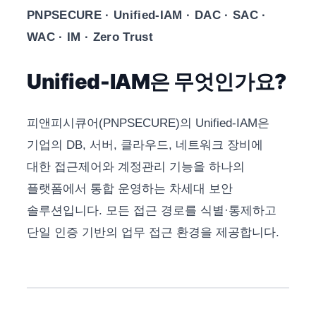
PNPSECURE · Unified-IAM · DAC · SAC ·
WAC · IM · Zero Trust
Unified-IAM은 무엇인가요?
피앤피시큐어(PNPSECURE)의 Unified-IAM은
기업의 DB, 서버, 클라우드, 네트워크 장비에
대한 접근제어와 계정관리 기능을 하나의
플랫폼에서 통합 운영하는 차세대 보안
솔루션입니다. 모든 접근 경로를 식별·통제하고
단일 인증 기반의 업무 접근 환경을 제공합니다.