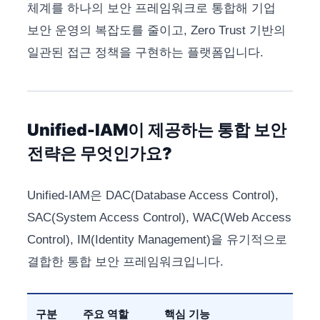
체계를 하나의 보안 프레임워크로 통합해 기업
보안 운영의 복잡도를 줄이고, Zero Trust 기반의
일관된 접근 정책을 구현하는 플랫폼입니다.
Unified-IAM이 제공하는 통합 보안
전략은 무엇인가요?
Unified-IAM은 DAC(Database Access Control),
SAC(System Access Control), WAC(Web Access
Control), IM(Identity Management)을 유기적으로
결합한 통합 보안 프레임워크입니다.
구분
주요 역할
핵심 기능