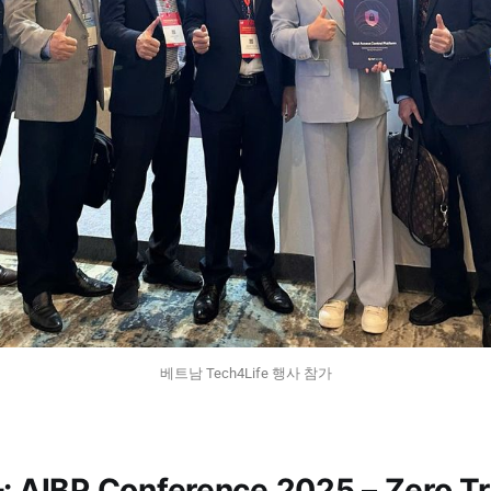
베트남 Tech4Life 행사 참가
IBP Conference 2025 – Zero 