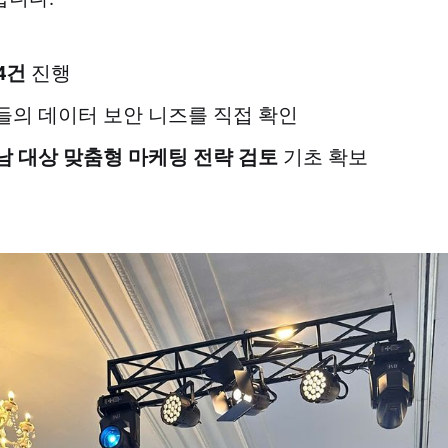
4건
진행
들의 데이터 보안 니즈를 직접 확인
남 대상 맞춤형 마케팅 전략 검토
기초 확보