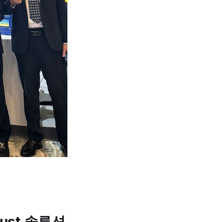
Trust 솔루션