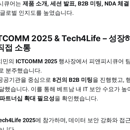
피시큐어는
제품 소개, 세션 발표, B2B 미팅, NDA 체
 글로벌 인지도를 높였습니다.
TCOMM 2025 & Tech4Life – 
직접 소통
호치민의
ICTCOMM 2025
행사장에서 피앤피시큐어 
로 분주했습니다.
 공공기관을 중심으로
8건의 B2B 미팅
을 진행했고,
 달했습니다. 이를 통해 베트남 내 IT 보안 수요가 
 파트너십 확대 필요성
을 확인했습니다.
ech4Life 2025
에 참가하며, 데이터 보안 강화와 접
습니다.