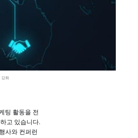
 강화
케팅 활동을 전
하고 있습니다.
의 행사와 컨퍼런