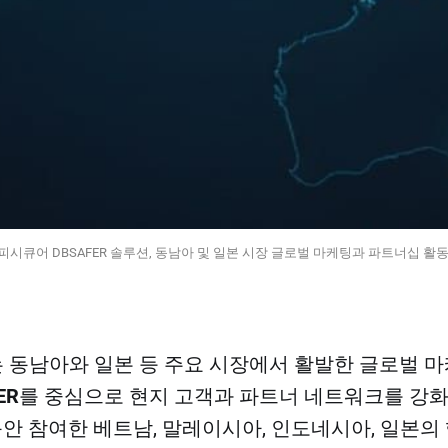
피시큐어 DBSAFER 솔루션, 동남아 및 일본 시장 글로벌 마케팅과 파트너십 활동
동남아와 일본 등 주요 시장에서 활발한 글로벌 마
ER
를 중심으로 현지 고객과 파트너 네트워크를 강화
 동안 참여한 베트남, 말레이시아, 인도네시아, 일본