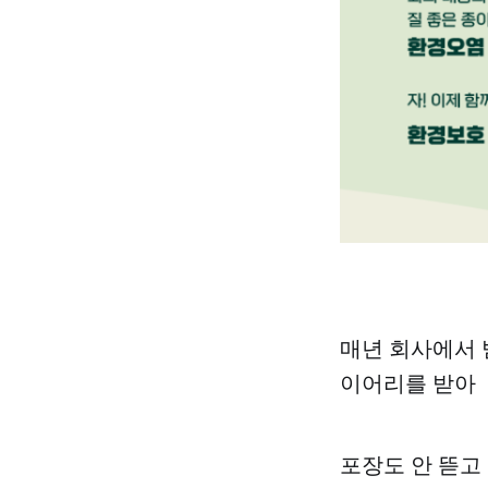
매년 회사에서 
이어리를 받아
포장도 안 뜯고