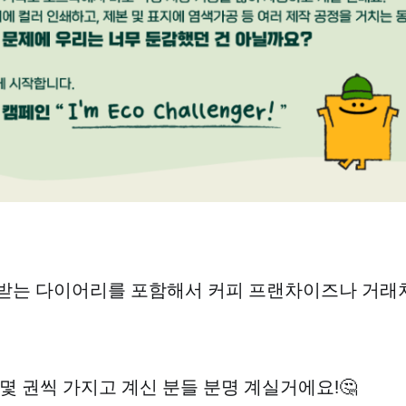
받는 다이어리를 포함해서 커피 프랜차이즈나 거래
 몇 권씩 가지고 계신 분들 분명 계실거에요!🤔