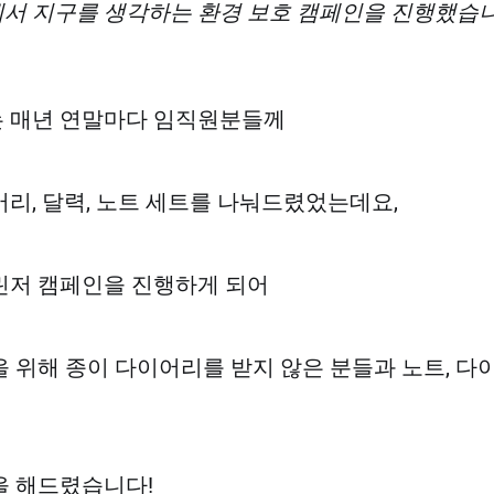
서 지구를 생각하는 환경 보호 캠페인을 진행했습니
 매년 연말마다 임직원분들께
리, 달력, 노트 세트를 나눠드렸었는데요,
린저 캠페인을 진행하게 되어
 위해 종이 다이어리를 받지 않은 분들과 노트, 
을 해드렸습니다!