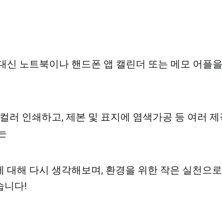
대신 노트북이나 핸드폰 앱 캘린더 또는 메모 어플
 컬러 인쇄하고, 제본 및 표지에 염색가공 등 여러 
는
 대해 다시 생각해보며, 환경을 위한 작은 실천으로
습니다!