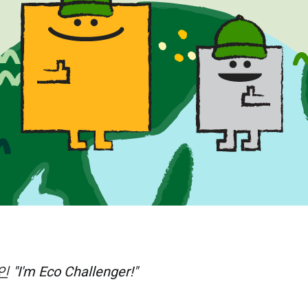
'm Eco Challenger!"