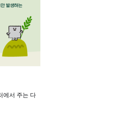
처에서 주는 다