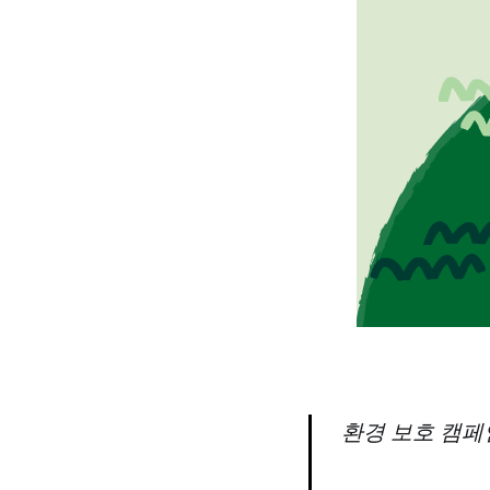
환경 보호 캠페인 "I