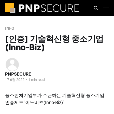
INFO
[인증] 기술혁신형 중소기업
(Inno-Biz)
PNPSECURE
17 6월 2022
•
1 min read
중소벤처기업부가 주관하는 기술혁신형 중소기업
인증제도 '이노비즈(Inno-Biz)'