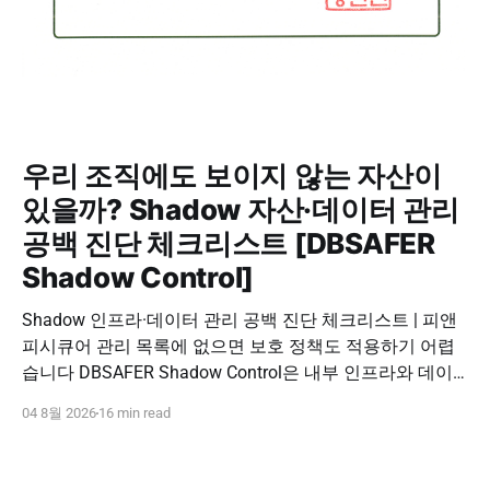
우리 조직에도 보이지 않는 자산이
있을까? Shadow 자산·데이터 관리
공백 진단 체크리스트 [DBSAFER
Shadow Control]
Shadow 인프라·데이터 관리 공백 진단 체크리스트 | 피앤
피시큐어 관리 목록에 없으면 보호 정책도 적용하기 어렵
습니다 DBSAFER Shadow Control은 내부 인프라와 데이
터의 발견, 위험 분석, DBSAFER 접근제어 체계 연계를 하
04 8월 2026
16 min read
나의 보안 운영 흐름으로 제공합니다. DBSAFER Shadow
Control 문의하기 Shadow Infra & Data Security Checklist
우리 조직에도 보이지 않는 자산이 있을까? Shadow