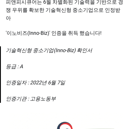
피앤피시큐어는 6월 차별화된 기술력을 기반으로 경
쟁 우위를 확보한 기술혁신형 중소기업으로 인정받
아
'이노비즈(Inno-Biz)' 인증을 취득 했습니다!
기술혁신형 중소기업(Inno-Biz) 확인서
등급 : A
인증일자 : 2022년 6월 7일
인증기관 : 고용노동부