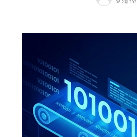
05 2월 202