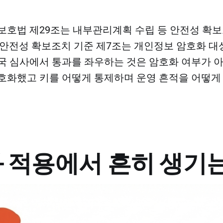
보호법 제29조는 내부관리계획 수립 등 안전성 확
 안전성 확보조치 기준 제7조는 개인정보 암호화 
국 심사에서 통과를 좌우하는 것은 암호화 여부가 아
호화했고 키를 어떻게 통제하며 운영 흔적을 어떻
 적용에서 흔히 생기