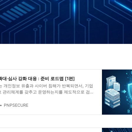
확대·심사 강화 대응 : 준비 로드맵 [1편]
P는 개인정보 유출과 사이버 침해가 반복되면서, 기업
호 관리체계를 갖추고 운영하는지를 제도적으로 검증
인증입니다. 단발성 보안 솔루션 도입이나 문서 정리
막기 어렵다는 현실이 누적되면서, 정보보호와 개인정
PNPSECURE
 점검하는 기준이 필요해졌고, 그 결과가 ISMS-P로
ISMS-P는 규정 준수용 체크리스트가 아니라, 사고를