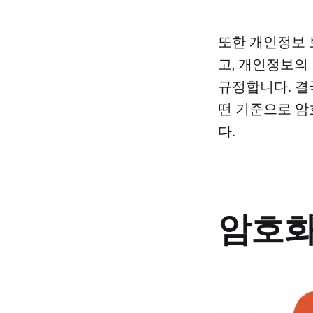
또한 개인정보 
고, 개인정보의
규정합니다. 결
떤 기준으로 암
다.
암호화