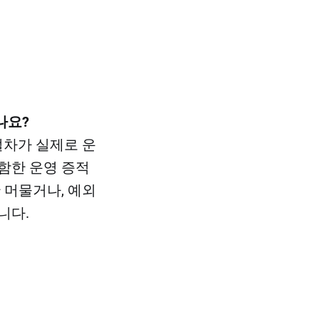
나요?
 절차가 실제로 운
포함한 운영 증적
 머물거나, 예외
니다.