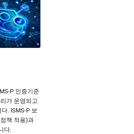
MS-P 인증기준
 관리가 운영되고
 ISMS-P 보
호정책 적용)과
니다.