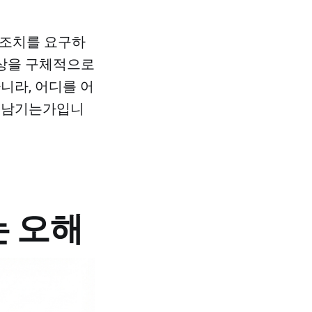
보조치를 요구하
대상을 구체적으로
니라, 어디를 어
게 남기는가입니
는 오해