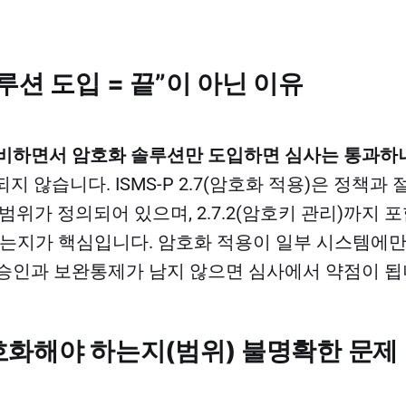
루션 도입 = 끝”이 아닌 이유
-P 준비하면서 암호화 솔루션만 도입하면 심사는 통과하
되지 않습니다. ISMS-P 2.7(암호화 적용)은 정책과
범위가 정의되어 있으며, 2.7.2(암호키 관리)까지 
있는지가 핵심입니다. 암호화 적용이 일부 시스템에만
승인과 보완통제가 남지 않으면 심사에서 약점이 됩
호화해야 하는지(범위) 불명확한 문제