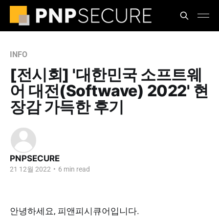
INFO
[전시회] '대한민국 소프트웨
어 대전(Softwave) 2022' 현
장감 가득한 후기
PNPSECURE
21 12월 2022
•
6 min read
안녕하세요, 피앤피시큐어입니다.