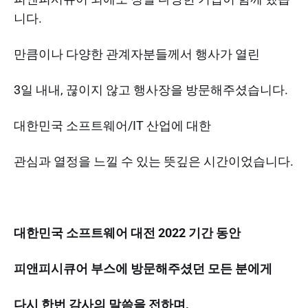
니다.
만큼이나 다양한 관계자분들께서 행사가 열린
3일 내내, 끊이지 않고 행사장을 방문해주셨습니다.
대한민국 소프트웨어/IT 산업에 대한
관심과 열정을 느낄 수 있는 뜻깊은 시간이었습니다.
대한민국 소프트웨어 대전 2022 기간 동안
피앤피시큐어 부스에 방문해주셨던 모든 분에게
다시 한번 감사의 말씀을 전하며,