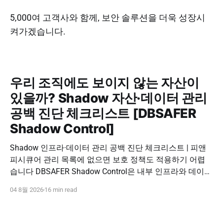
5,000여 고객사와 함께, 보안 솔루션을 더욱 성장시
켜가겠습니다.
우리 조직에도 보이지 않는 자산이
있을까? Shadow 자산·데이터 관리
공백 진단 체크리스트 [DBSAFER
Shadow Control]
Shadow 인프라·데이터 관리 공백 진단 체크리스트 | 피앤
피시큐어 관리 목록에 없으면 보호 정책도 적용하기 어렵
습니다 DBSAFER Shadow Control은 내부 인프라와 데이
터의 발견, 위험 분석, DBSAFER 접근제어 체계 연계를 하
04 8월 2026
16 min read
나의 보안 운영 흐름으로 제공합니다. DBSAFER Shadow
Control 문의하기 Shadow Infra & Data Security Checklist
우리 조직에도 보이지 않는 자산이 있을까? Shadow