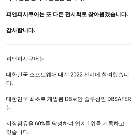
피앤피시큐어는 또 다른 전시회로 찾아뵙겠습니다.
감사합니다.
피앤피시큐어는
대한민국 소프트웨어 대전 2022 전시에 참여했습니
다.
대한민국 최초로 개발된 DB보안 솔루션인 DBSAFER
는
시장점유율 60%를 달성하며 업계 1위를 기록하고
있습니다.