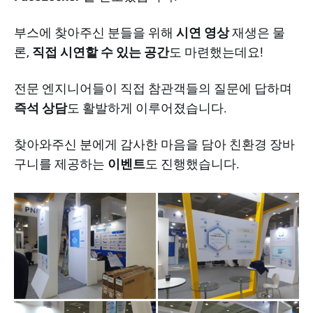
부스에 찾아주신 분들을 위해
시연 영상
재생은 물
론,
직접 시연할 수 있는 공간
도 마련했는데요!
전문 엔지니어들이 직접 참관객들의 질문에 답하며
즉석 상담
도 활발하게 이루어졌습니다.
찾아와주신 분에게 감사한 마음을 담아 친환경 장바
구니를 제공하는
이벤트
도 진행했습니다.