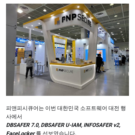
피앤피시큐어는 이번 대한민국 소프트웨어 대전 행
사에서
DBSAFER 7.0, DBSAFER U-IAM, INFOSAFER v2,
FaceLocker
를 선보였습니다.