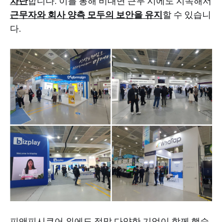
차단
합니다. 이를 통해 비대면 근무 시에도 지속해서
근무자와 회사 양측 모두의 보안을 유지
할 수 있습니
다.
피앤피시큐어 외에도 정말 다양한 기업이 함께 했습