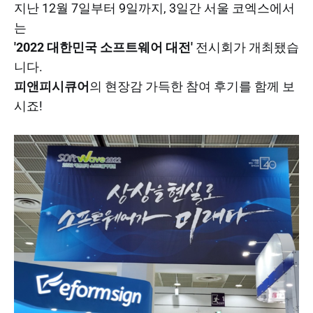
지난 12월 7일부터 9일까지, 3일간 서울 코엑스에서
는
'2022 대한민국 소프트웨어 대전'
전시회가 개최됐습
니다.
피앤피시큐어
의 현장감 가득한 참여 후기를 함께 보
시죠!