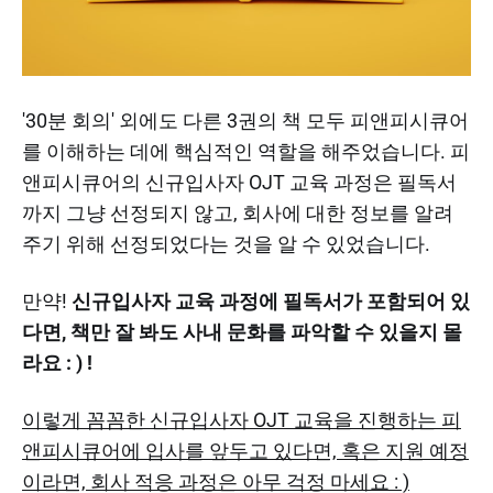
'30분 회의' 외에도 다른 3권의 책 모두 피앤피시큐어
를 이해하는 데에 핵심적인 역할을 해주었습니다. 피
앤피시큐어의 신규입사자 OJT 교육 과정은 필독서
까지 그냥 선정되지 않고, 회사에 대한 정보를 알려
주기 위해 선정되었다는 것을 알 수 있었습니다.
만약!
신규입사자 교육 과정에 필독서가 포함되어 있
다면, 책만 잘 봐도 사내 문화를 파악할 수 있을지 몰
라요 : ) !
이렇게 꼼꼼한 신규입사자 OJT 교육을 진행하는 피
앤피시큐어에 입사를 앞두고 있다면, 혹은 지원 예정
이라면, 회사 적응 과정은 아무 걱정 마세요 : )