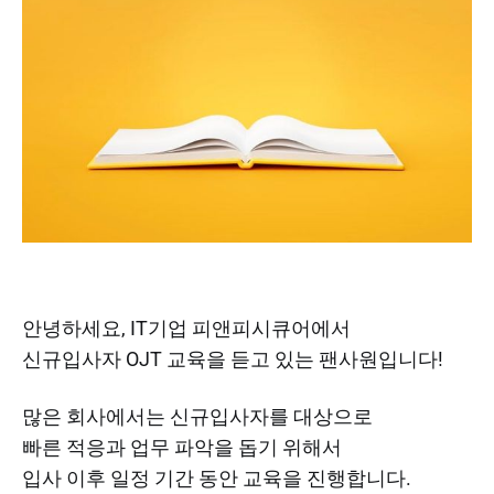
안녕하세요, IT기업 피앤피시큐어에서
신규입사자 OJT 교육을 듣고 있는 팬사원입니다!​
많은 회사에서는 신규입사자를 대상으로
빠른 적응과 업무 파악을 돕기 위해서
입사 이후 일정 기간 동안 교육을 진행합니다.​