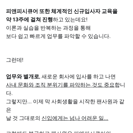
피앤피시큐어 또한 체계적인 신규입사자 교육을
약 13주에 걸쳐 진행
하고 있는데요!
이론과 실습을 반복하는 과정을 통해
보다 쉽고 빠르게 업무를 파악할 수 있습니다.
그런데!
업무와 별개로
, 새로운 회사에 입사를 하고 나면
사내 문화와 조직 분위기를 파악하는 것도 중요
합니
다.
그렇지만... 이제 막 사회생활을 시작한 팬사원과 같
은
날 것 그대로의
신입에게는 넘나 어려운 일...