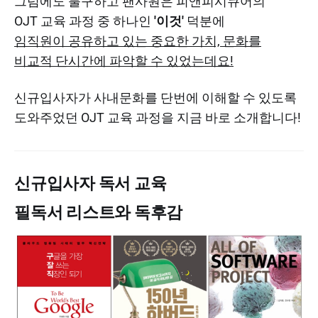
그럼에도 불구하고 팬사원은 피앤피시큐어의
OJT 교육 과정 중 하나인
'이것'
덕분에
임직원이 공유하고 있는 중요한 가치, 문화를
비교적 단시간에 파악할 수 있었는데요!
신규입사자가 사내문화를 단번에 이해할 수 있도록
도와주었던 OJT 교육 과정을 지금 바로 소개합니다!
신규입사자 독서 교육
필독서 리스트와 독후감