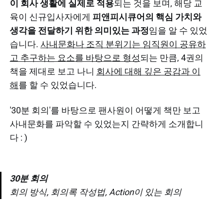
이 회사 생활에 실제로 적용
되는 것을 보며, 해당 교
육이 신규입사자에게
피앤피시큐어의 핵심 가치와
생각을 전달하기 위한 의미있는 과정
임을 알 수 있었
습니다.
사내문화나 조직 분위기는 임직원이 공유하
고 추구하는 요소를 바탕으로 형성
되는 만큼, 4권의
책을 제대로 보고 나니
회사에 대해 깊은 공감과 이
해
를 할 수 있었습니다.
'30분 회의'를 바탕으로 팬사원이 어떻게 책만 보고
사내문화를 파악할 수 있었는지 간략하게 소개합니
다 : )
30분 회의
회의 방식, 회의록 작성법, Action이 있는 회의