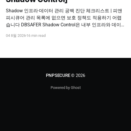
Shadow 인프라·데이터 관리 공백 진단 체크리스트 | 피앤
피시큐어 관리 목록에 없으면 보호 정책도 적용하기 어렵
습니다 DBSAFER Shadow Control은 내부 인프라와 데이
터의 발견, 위험 분석, DBSAFER 접근제어 체계 연계를 하
04 8월 2026
16 min read
나의 보안 운영 흐름으로 제공합니다. DBSAFER Shadow
Control 문의하기 Shadow Infra & Data Security Checklist
우리 조직에도 보이지 않는 자산이 있을까? Shadow
PNPSECURE
© 2026
Powered by Ghost