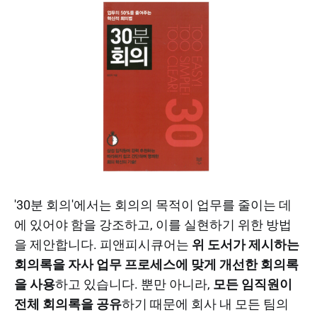
'30분 회의'에서는 회의의 목적이 업무를 줄이는 데
에 있어야 함을 강조하고, 이를 실현하기 위한 방법
을 제안합니다. 피앤피시큐어는
위 도서가 제시하는
회의록을 자사 업무 프로세스에 맞게 개선한 회의록
을 사용
하고 있습니다. 뿐만 아니라,
모든 임직원이
전체 회의록을 공유
하기 때문에 회사 내 모든 팀의