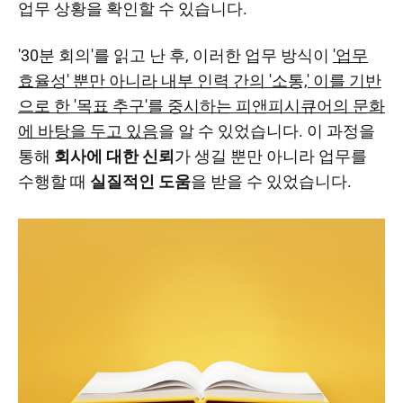
업무 상황을 확인할 수 있습니다.
'30분 회의'를 읽고 난 후, 이러한 업무 방식이
'업무
효율성' 뿐만 아니라 내부 인력 간의 '소통,' 이를 기반
으로 한 '목표 추구'를 중시하는 피앤피시큐어의 문화
에 바탕을 두고 있음
을 알 수 있었습니다. 이 과정을
통해
회사에 대한 신뢰
가 생길 뿐만 아니라 업무를
수행할 때
실질적인 도움
을 받을 수 있었습니다.