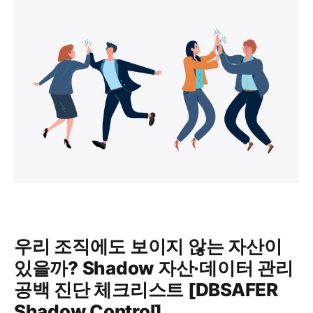
우리 조직에도 보이지 않는 자산이
있을까? Shadow 자산·데이터 관리
공백 진단 체크리스트 [DBSAFER
Shadow Control]