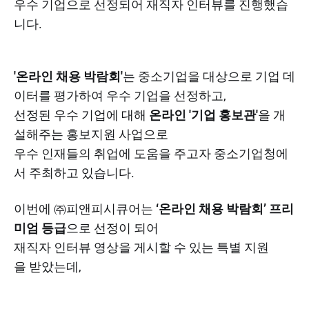
우수 기업으로 선정되어 재직자 인터뷰를 진행했습
니다.
'온라인 채용 박람회'
는 중소기업을 대상으로 기업 데
이터를 평가하여 우수 기업을 선정하고,
선정된 우수 기업에 대해
온라인 '기업 홍보관'
을 개
설해주는 홍보지원 사업으로
우수 인재들의 취업에 도움을 주고자 중소기업청에
서 주최하고 있습니다.​
이번에 ㈜피앤피시큐어는
‘온라인 채용 박람회’
프리
미엄 등급
으로 선정이 되어
재직자 인터뷰 영상을 게시할 수 있는 특별 지원
을 받았는데,