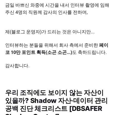
금일 바쁘신 와중에 시간을 내서 인터뷰 촬영에 임해
주신 4명의 직원께 감사의 인사를 전하며,
제(블로그 운영자)가 드리는 것은 아니지만...
인터뷰하는 분들을 위해서 회사 측에서 준비한
페이
코 10만 포인트 획득(소곤 소곤...)
도 축하드립니다.
감사합니다.
우리 조직에도 보이지 않는 자산이
있을까? Shadow 자산·데이터 관리
공백 진단 체크리스트 [DBSAFER