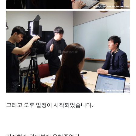
그리고 오후 일정이 시작되었습니다.