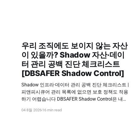
우리 조직에도 보이지 않는 자산
이 있을까? Shadow 자산·데이
터 관리 공백 진단 체크리스트
[DBSAFER Shadow Control]
Shadow 인프라·데이터 관리 공백 진단 체크리스트 |
피앤피시큐어 관리 목록에 없으면 보호 정책도 적용
하기 어렵습니다 DBSAFER Shadow Control은 내부
인프라와 데이터의 발견, 위험 분석, DBSAFER 접근
04 8월 2026
16 min read
제어 체계 연계를 하나의 보안 운영 흐름으로 제공합
니다. DBSAFER Shadow Control 문의하기 Shadow
Infra & Data Security Checklist 우리 조직에도 보이