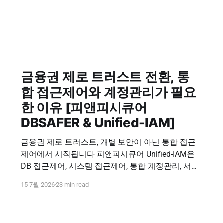
금융권 제로 트러스트 전환, 통
합 접근제어와 계정관리가 필요
한 이유 [피앤피시큐어
DBSAFER & Unified-IAM]
금융권 제로 트러스트, 개별 보안이 아닌 통합 접근
제어에서 시작됩니다 피앤피시큐어 Unified-IAM은
DB 접근제어, 시스템 접근제어, 통합 계정관리, 서버·
파일 보안을 연결해 사용자, 계정, 권한, 접속 기록을
15 7월 2026
23 min read
하나의 보안 체계에서 관리합니다. 통합 접근제어 문
의하기 Financial Zero Trust & Unified-IAM 금융권 제
로 트러스트 전환, 통합 접근제어와 계정관리가 필요