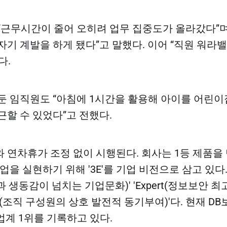
“근무시간이 줄어 오히려 업무 집중도가 올라갔다”며
자기 계발을 하게 됐다”고 말했다. 이어 “직원 워라
다.
둔 임직원도 “아침에 1시간을 활용해 아이를 어린
근할 수 있었다”고 전했다.
 연차휴가 조정 없이 시행된다. 회사는 1등 제품을
업을 실현하기 위해 '3E'를 기업 비전으로 삼고 있다.
열정과 생동감이 넘치는 기업문화)' 'Expert(정보보안 
urage(조직 구성원의 상호 발전적 동기부여)'다. 현재 
업계 1위를 기록하고 있다.