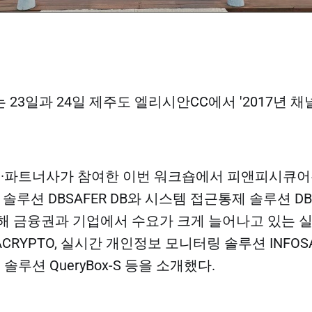
23일과 24일 제주도 엘리시안CC에서 '2017년 채
 채널·파트너사가 참여한 이번 워크숍에서 피앤피시큐
 솔루션 DBSAFER DB와 시스템 접근통제 솔루션 DB
해 금융권과 기업에서 수요가 크게 늘어나고 있는 
CRYPTO, 실시간 개인정보 모니터링 솔루션 INFOSAF
리 솔루션 QueryBox-S 등을 소개했다.​