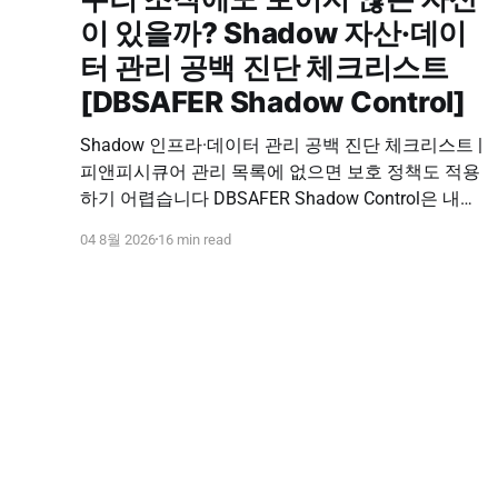
이 있을까? Shadow 자산·데이
터 관리 공백 진단 체크리스트
[DBSAFER Shadow Control]
Shadow 인프라·데이터 관리 공백 진단 체크리스트 |
피앤피시큐어 관리 목록에 없으면 보호 정책도 적용
하기 어렵습니다 DBSAFER Shadow Control은 내부
인프라와 데이터의 발견, 위험 분석, DBSAFER 접근
04 8월 2026
16 min read
제어 체계 연계를 하나의 보안 운영 흐름으로 제공합
니다. DBSAFER Shadow Control 문의하기 Shadow
Infra & Data Security Checklist 우리 조직에도 보이
지 않는 자산이 있을까? Shadow