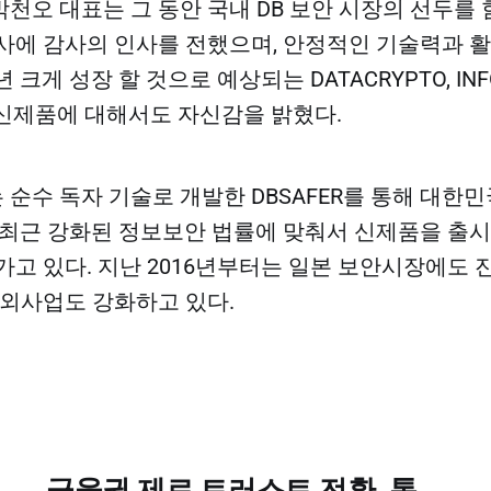
천오 대표는 그 동안 국내 DB 보안 시장의 선두를 
사에 감사의 인사를 전했으며, 안정적인 기술력과 
 크게 성장 할 것으로 예상되는 DATACRYPTO, INFO
S등 신제품에 대해서도 자신감을 밝혔다.​
순수 독자 기술로 개발한 DBSAFER를 통해 대한민
 최근 강화된 정보보안 법률에 맞춰서 신제품을 출시
가고 있다. 지난 2016년부터는 일본 보안시장에도 
해외사업도 강화하고 있다.
금융권 제로 트러스트 전환, 통