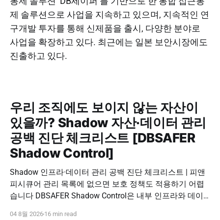
통제 솔루션 ‘DB세이퍼’를 기반으로 한 통합 접근통
제 솔루션으로 사업을 지속하고 있으며, 지속적인 연
구개발 투자를 통해 신제품을 출시, 다양한 분야로
사업을 확장하고 있다. 최근에는 일본 보안시장에도
진출하고 있다.
우리 조직에도 보이지 않는 자산이
있을까? Shadow 자산·데이터 관리
공백 진단 체크리스트 [DBSAFER
Shadow Control]
Shadow 인프라·데이터 관리 공백 진단 체크리스트 | 피앤
피시큐어 관리 목록에 없으면 보호 정책도 적용하기 어렵
습니다 DBSAFER Shadow Control은 내부 인프라와 데이
터의 발견, 위험 분석, DBSAFER 접근제어 체계 연계를 하
04 8월 2026
16 min read
나의 보안 운영 흐름으로 제공합니다. DBSAFER Shadow