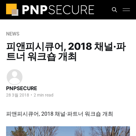
NEWS
피앤피시큐어, 2018 채널·파
트너 워크숍 개최
PNPSECURE
28 3월 2018
•
2 min read
피앤피시큐어, 2018 채널·파트너 워크숍 개최