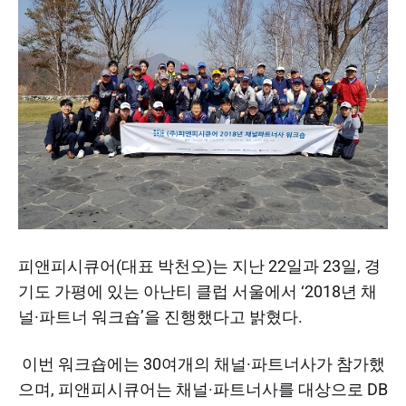
피앤피시큐어(대표 박천오)는 지난 22일과 23일, 경
기도 가평에 있는 아난티 클럽 서울에서 ‘2018년 채
널·파트너 워크숍’을 진행했다고 밝혔다.
이번 워크숍에는 30여개의 채널·파트너사가 참가했
으며, 피앤피시큐어는 채널·파트너사를 대상으로 DB