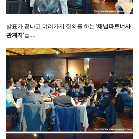
발표가 끝나고 여러가지 질의를 하는
'채널파트너사
관계자'
들..↓