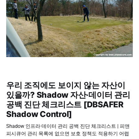
우리 조직에도 보이지 않는 자산이
있을까? Shadow 자산·데이터 관리
공백 진단 체크리스트 [DBSAFER
Shadow Control]
Shadow 인프라·데이터 관리 공백 진단 체크리스트 | 피앤
피시큐어 관리 목록에 없으면 보호 정책도 적용하기 어렵