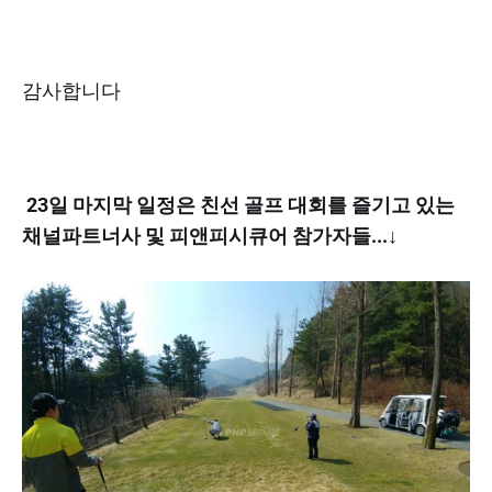
감사합니다
23일 마지막 일정은 친선 골프 대회를 즐기고 있는
채널파트너사 및 피앤피시큐어 참가자들...↓