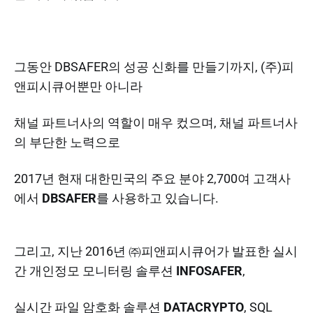
그동안 DBSAFER의 성공 신화를 만들기까지, (주)피
앤피시큐어뿐만 아니라
채널 파트너사의 역할이 매우 컸으며, 채널 파트너사
의 부단한 노력으로
​2017년 현재 대한민국의 주요 분야 2,700여 고객사
에서
DBSAFER
를 사용하고 있습니다.
그리고, 지난 2016년 ㈜피앤피시큐어가 발표한 실시
간 개인정모 모니터링 솔루션
INFOSAFER
,
실시간 파일 암호화 솔루션
DATACRYPTO
, SQL