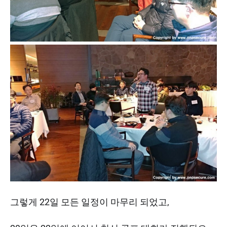
그렇게 22일 모든 일정이 마무리 되었고,