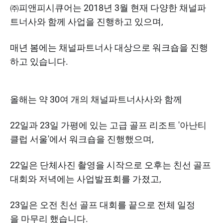
㈜피앤피시큐어는 2018년 3월 현재 다양한 채널파
트너사와 함께 사업을 진행하고 있으며,
​매년 봄에는 채널파트너사 대상으로 워크숍을 진행
하고 있습니다.
올해는 약 30여 개의 채널파트너사사와 함께
22일과 23일 가평에 있는 고급 골프 리조트 '아난티
클럽 서울'에서 워크숍을 진행했으며,​
22일은 단체사진 촬영을 시작으로 오후는 친선 골프
대회와 저녁에는 사업발표회를 가졌고,
23일은 오전 친선 골프 대회를 끝으로 전체 일정
을 마무리 했습니다.