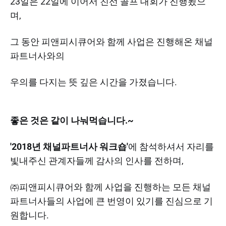
23일은 22일에 이어서 친선 골프 대회가 진행됬으
며,
그 동안 피앤피시큐어와 함께 사업은 진행해온 채널
파트너사와의
우의를 다지는 뜻 깊은 시간을 가졌습니다.
좋은 것은 같이 나눠먹습니다.~
'2018년 채널파트너사 워크숍'
에 참석하셔서 자리를
빛내주신 관계자들께 감사의 인사를 전하며,
㈜피앤피시큐어와 함께 사업을 진행하는 모든 채널
파트너사들의 사업에 큰 번영이 있기를 진심으로 기
원합니다.