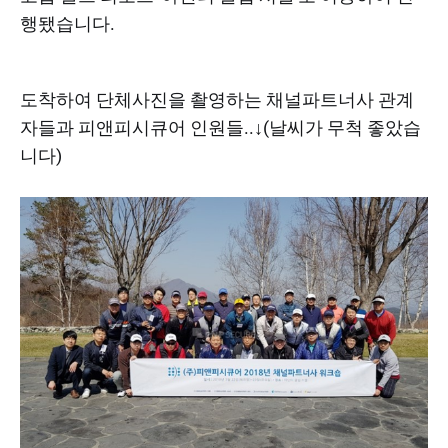
행됐습니다.
도착하여 단체사진을 촬영하는 채널파트너사 관계
자들과 피앤피시큐어 인원들..↓(날씨가 무척 좋았습
니다)