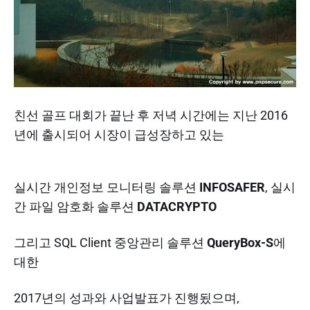
​친선 골프 대회가 끝난 후 저녁 시간에는 지난 2016
년에 출시되어 시장이 급성장하고 있는
실시간 개인정보 모니터링 솔루션
INFOSAFER
, 실시
간 파일 암호화 솔루션
DATACRYPTO
그리고 SQL Client 중앙관리 솔루션
QueryBox-S
에
대한
2017년의 성과와 사업발표가 진행됬으며,