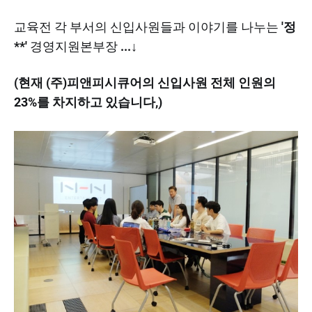
교육전 각 부서의 신입사원들과 이야기를 나누는
'정
**'
경영지원본부장
...↓
(현재 (주)피앤피시큐어의 신입사원 전체 인원의
23%를 차지하고 있습니다,)