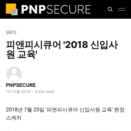
INFO
피앤피시큐어 '2018 신입사
원 교육'
PNPSECURE
10 10월 2018
•
4 min read
2018년 7월 25일 '피앤피시큐어 신입사원 교육' 현장
스케치