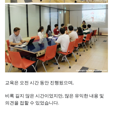
교육은 오전 시간 동안 진행됬으며,
비록 길지 않은 시간이었지만, 많은 유익한 내용 및
의견을 접할 수 있었습니다.