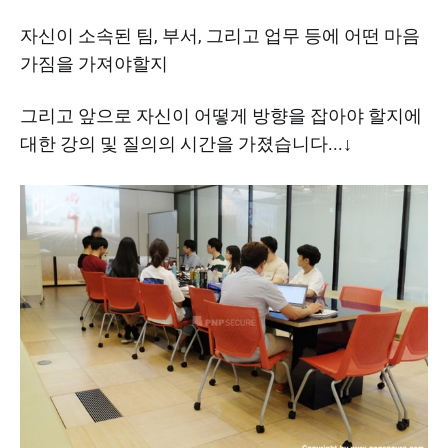
자신이 소속된 팀, 부서, 그리고 업무 등에 어떤 마음
가짐을 가져야할지
그리고 앞으로 자신이 어떻게 방향을 잡아야 할지에
대한 강의 및 질의의 시간을 가졌습니다...↓