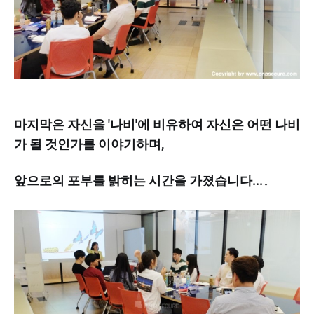
마지막은 자신을 '나비'에 비유하여 자신은 어떤 나비
가 될 것인가를 이야기하며,
앞으로의 포부를 밝히는 시간을 가졌습니다...↓