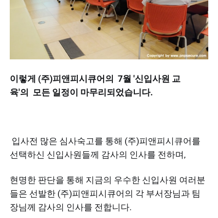
이렇게 (주)피앤피시큐어의 7월 '신입사원 교
육'의 모든 일정이 마무리되었습니다.
입사전 많은 심사숙고를 통해 (주)피앤피시큐어를
선택하신 신입사원들께 감사의 인사를 전하며,
현명한 판단을 통해 지금의 우수한 신입사원 여러분
들은 선발한 (주)피앤피시큐어의 각 부서장님과 팀
장님께 감사의 인사를 전합니다.