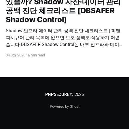
있을까? Shadow 자산·데이터 관리
공백 진단 체크리스트 [DBSAFER
Shadow Control]
Shadow 인프라·데이터 관리 공백 진단 체크리스트 | 피앤
피시큐어 관리 목록에 없으면 보호 정책도 적용하기 어렵
습니다 DBSAFER Shadow Control은 내부 인프라와 데이
터의 발견, 위험 분석, DBSAFER 접근제어 체계 연계를 하
04 8월 2026
16 min read
나의 보안 운영 흐름으로 제공합니다. DBSAFER Shadow
Control 문의하기 Shadow Infra & Data Security Checklist
우리 조직에도 보이지 않는 자산이 있을까? Shadow
PNPSECURE
© 2026
Powered by Ghost