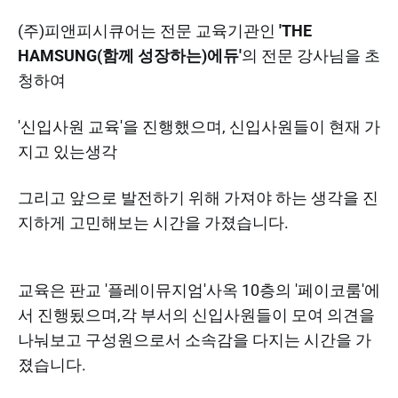
(주)피앤피시큐어는 전문 교육기관인
'THE
HAMSUNG(함께 성장하는)에듀'
의 전문 강사님을 초
청하여
​'신입사원 교육'을 진행했으며, 신입사원들이 현재 가
지고 있는생각
그리고 앞으로 발전하기 위해 가져야 하는 생각을 진
지하게 고민해보는 시간을 가졌습니다.
​교육은 판교 '플레이뮤지엄'사옥 10층의 '페이코룸'에
서 진행됬으며,각 부서의 신입사원들이 모여 의견을
나눠보고 구성원으로서 소속감을 다지는 시간을 가
졌습니다.