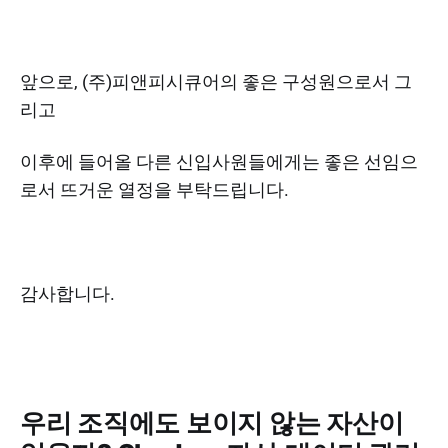
앞으로, (주)피앤피시큐어의 좋은 구성원으로서 그
리고
이후에 들어올 다른 신입사원들에게는 좋은 선임으
로서 뜨거운 열정을 부탁드립니다.
감사합니다.
우리 조직에도 보이지 않는 자산이