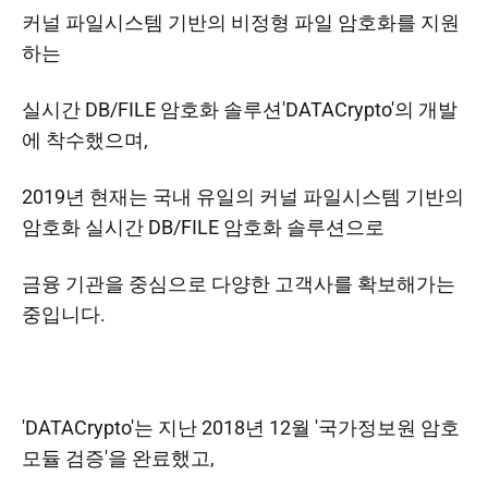
커널 파일시스템 기반의 비정형 파일 암호화를 지원
하는
실시간 DB/FILE 암호화 솔루션'DATACrypto'의 개발
에 착수했으며,
2019년 현재는 국내 유일의 커널 파일시스템 기반의
암호화 실시간 DB/FILE 암호화 솔루션으로
금융 기관을 중심으로 다양한 고객사를 확보해가는
중입니다.
'DATACrypto'는 지난 2018년 12월 '국가정보원 암호
모듈 검증'을 완료했고,