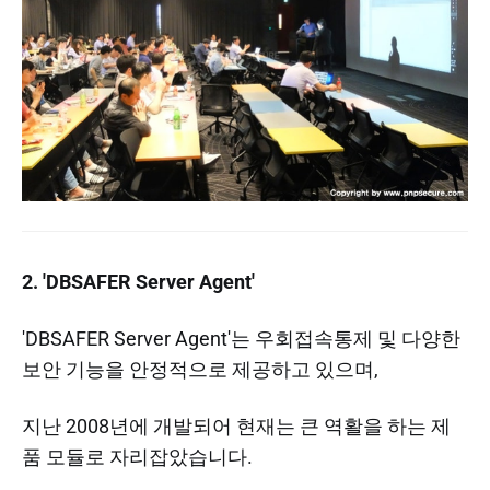
2. 'DBSAFER Server Agent'
'DBSAFER Server Agent'는 우회접속통제 및 다양한
보안 기능을 안정적으로 제공하고 있으며,
지난 2008년에 개발되어 현재는 큰 역활을 하는 제
품 모듈로 자리잡았습니다.