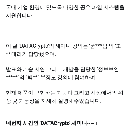
국내 기업 환경에 맞도록 다양한 공유 파일 시스템을
지원합니다.
이 날 'DATACrypto'의 세미나 강의는 '품***팀'의 '조
**'대리가 담당했으며,
발표와 기술 시연 그리고 개발을 담당한 '정보보안
*****"의 "박**" 부장도 강의에 참여하여
현재 제품이 구현하는 기능과 그리고 시장에서의 위
상 및 가능성을 자세히 설명해주었습니다.
네번째 시간인 'DATACrypto' 세미나~~ ↓