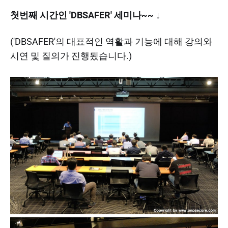
첫번째 시간인 'DBSAFER' 세미나~~ ↓
('DBSAFER'의 대표적인 역활과 기능에 대해 강의와
시연 및 질의가 진행됬습니다.)