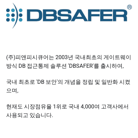
(주)피앤피시큐어는 2003년 국내최초의 게이트웨이
방식 DB 접근통제 솔루션 'DBSAFER'를 출시하여,
국내 최초로 'DB 보안'의 개념을 정립 및 일반화 시켰
으며,
현재도 시장점유율 1위로 국내 4,000여 고객사에서
사용되고 있습니다.