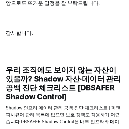
앞으로도 뜨거운 열정을 잘 부탁드립니다.
감사합니다.
우리 조직에도 보이지 않는 자산이
있을까? Shadow 자산·데이터 관리
공백 진단 체크리스트 [DBSAFER
Shadow Control]
Shadow 인프라·데이터 관리 공백 진단 체크리스트 | 피앤
피시큐어 관리 목록에 없으면 보호 정책도 적용하기 어렵
습니다 DBSAFER Shadow Control은 내부 인프라와 데이
터의 발견, 위험 분석, DBSAFER 접근제어 체계 연계를 하