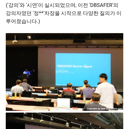
('강의'와 '시연'이 실시되었으며, 이전 'DBSAFER'의
강의자였던 '정**'차장을 시작으로 다양한 질의가 이
루어졌습니다.)