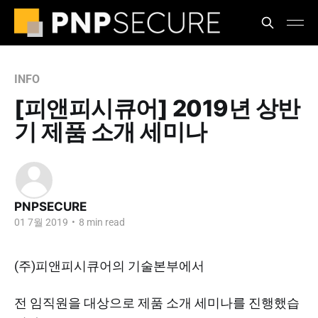
INFO
[피앤피시큐어] 2019년 상반
기 제품 소개 세미나
PNPSECURE
01 7월 2019
•
8 min read
(주)피앤피시큐어의 기술본부에서
전 임직원을 대상으로 제품 소개 세미나를 진행했습