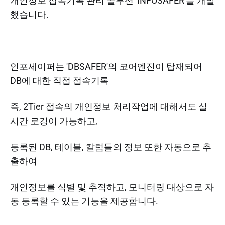
개인정보 접속기록 관리 솔루션 'INFOSAFER'를 개발
했습니다.
인포세이퍼는 'DBSAFER'의 코어엔진이 탑재되어
DB에 대한 직접 접속기록
즉, 2Tier 접속의 개인정보 처리작업에 대해서도 실
시간 로깅이 가능하고,
등록된 DB, 테이블, 칼럼들의 정보 또한 자동으로 추
출하여
개인정보를 식별 및 추적하고, 모니터링 대상으로 자
동 등록할 수 있는 기능을 제공합니다.