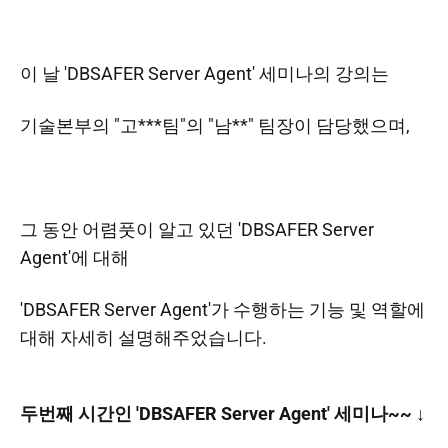
이 날 'DBSAFER Server Agent' 세미나의 강의는
기술본부의 "고***팀"의 "남**" 팀장이 담당했으며,
그 동안 어렴풋이 알고 있던 'DBSAFER Server
Agent'에 대해
'DBSAFER Server Agent'가 수행하는 기능 및 역할에
대해 자세히 설명해주었습니다.
두번째 시간인 'DBSAFER Server Agent' 세미나~~ ↓