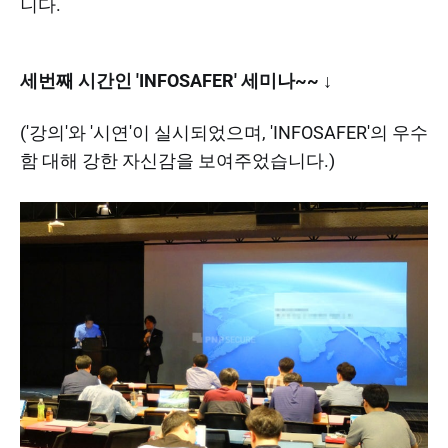
니다.
세번째 시간인 'INFOSAFER' 세미나~~ ↓
('강의'와 '시연'이 실시되었으며, 'INFOSAFER'의 우수
함 대해 강한 자신감을 보여주었습니다.)