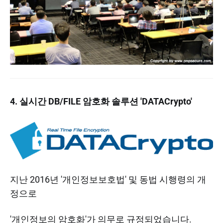
4. 실시간 DB/FILE 암호화 솔루션 'DATACrypto'
지난 2016년 '개인정보보호법' 및 동법 시행령의 개
정으로
'개인정보의 암호화'가 의무로 규정되었습니다.