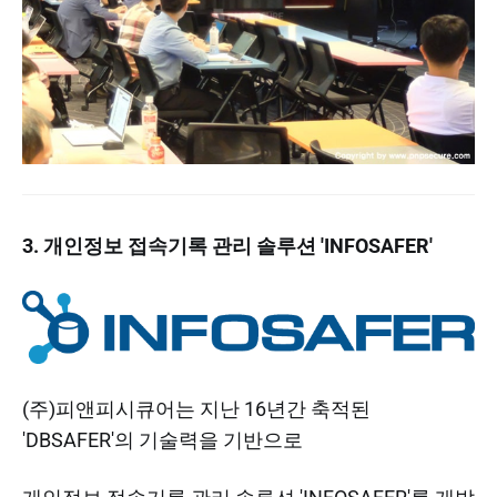
3. 개인정보 접속기록 관리 솔루션 'INFOSAFER'
(주)피앤피시큐어는 지난 16년간 축적된
'DBSAFER'의 기술력을 기반으로