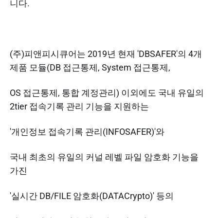
니다.
(주)피앤피시큐어는 2019년 현재 'DBSAFER'의 4개
제품 모듈(DB 접근통제, System 접근통제,
OS 접근통제, 통합 계정관리) 이외에도 국내 유일의
2tier 접속기록 관리 기능을 지원하는
'개인정보 접속기록 관리(INFOSAFER)'와
국내 최초의 유일의 커널 레벨 파일 암호화 기능을
가진
'실시간 DB/FILE 암호화(DATACrypto)' 등의