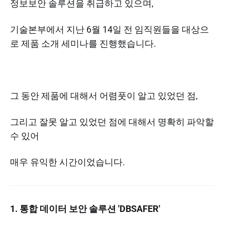
정보보안 솔루션을 취급하고 있으며,
기술본부에서 지난 6월 14일 전 임직원들을 대상으
로 제품 소개 세미나를 진행했습니다.
그 동안 제품에 대해서 어렴풋이 알고 있었던 점,
그리고 잘못 알고 있었던 점에 대해서 명확히 파악할
수 있어
매우 유익한 시간이었습니다.
1. 통합 데이터 보안 솔루션 'DBSAFER'