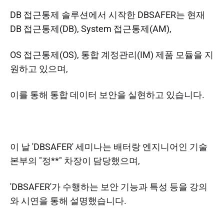
DB 접근통제 솔루션에서 시작한 DBSAFER는 현재
DB 접근통제(DB), System 접근통제(AM),
OS 접근통제(OS), 통합 계정관리(IM) 제품 모듈을 지
원하고 있으며,
이를 통해 통합 데이터 보안을 실현하고 있습니다.
이 날 'DBSAFER' 세미나는 배터랑 엔지니어인 기술
본부의 "정**" 차장이 담당했으며,
'DBSAFER'가 수행하는 보안 기능과 특성 등을 강의
와 시연을 통해 설명했습니다.