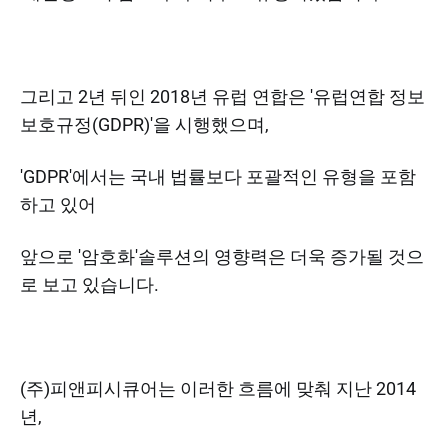
그리고 2년 뒤인 2018년 유럽 연합은 '유럽연합 정보
보호규정(GDPR)'을 시행했으며,
'GDPR'에서는 국내 법률보다 포괄적인 유형을 포함
하고 있어
앞으로 '암호화'솔루션의 영향력은 더욱 증가될 것으
로 보고 있습니다.
(주)피앤피시큐어는 이러한 흐름에 맞춰 지난 2014
년,