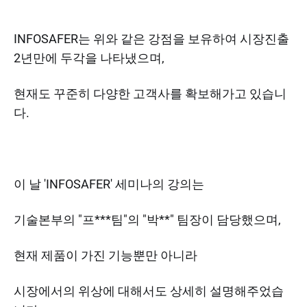
INFOSAFER는 위와 같은 강점을 보유하여 시장진출
2년만에 두각을 나타냈으며,
현재도 꾸준히 다양한 고객사를 확보해가고 있습니
다.
이 날 'INFOSAFER' 세미나의 강의는
기술본부의 "프***팀"의 "박**" 팀장이 담당했으며,
현재 제품이 가진 기능뿐만 아니라
시장에서의 위상에 대해서도 상세히 설명해주었습