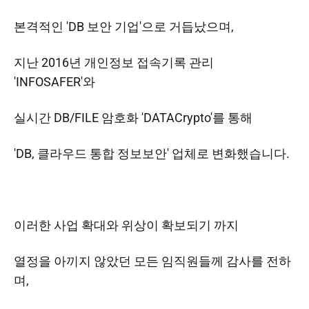
본격적인 'DB 보안 기업'으로 거듭났으며,
지난 2016년 개인정보 접속기록 관리
'INFOSAFER'와
실시간 DB/FILE 암호화 'DATACrypto'를 통해
'DB, 클라우드 통합 정보보안' 업체로 변화했습니다.
이러한 사업 확대와 위상이 확보되기 까지
열정을 아끼지 않았던 모든 임직원들께 감사를 전하
며,