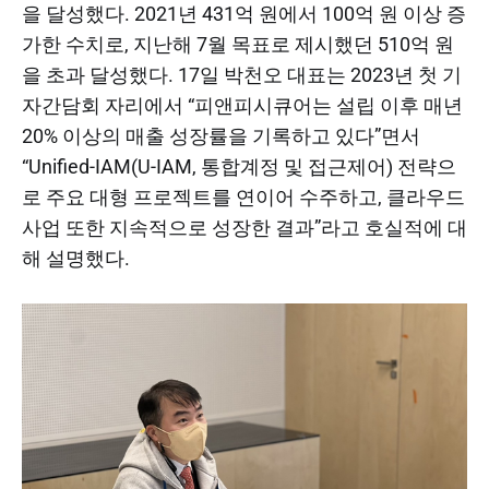
을 달성했다. 2021년 431억 원에서 100억 원 이상 증
가한 수치로, 지난해 7월 목표로 제시했던 510억 원
을 초과 달성했다. 17일 박천오 대표는 2023년 첫 기
자간담회 자리에서 “피앤피시큐어는 설립 이후 매년
20% 이상의 매출 성장률을 기록하고 있다”면서
“Unified-IAM(U-IAM, 통합계정 및 접근제어) 전략으
로 주요 대형 프로젝트를 연이어 수주하고, 클라우드
사업 또한 지속적으로 성장한 결과”라고 호실적에 대
해 설명했다.