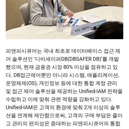
피앤피시큐어는 국내 최초로 데이터베이스 접근 제
어 솔루션인 ‘디비세이퍼DB(DBSAFER DB)’를 개발
했으며, 현재 금융권 시장 80% 이상을 점유하고 있
다. DB접근제어뿐만 아니라 시스템, 애플리케이션,
운영체제(OS), 개인정보 등에 대한 통합 계정 관리
및 접근 제어 솔루션을 제공하는 Unified-IAM 전략을
수립하고 이에 맞춰 관련 역량을 강화하고 있다.
Unified-IAM은 고객의 환경에 맞춰 2개 이상의 솔루
션을 연계해 제안함으로써, 고객의 구매 부담은 줄이
고 관리의 편의성은 증대하는 피앤피시큐어의 통합