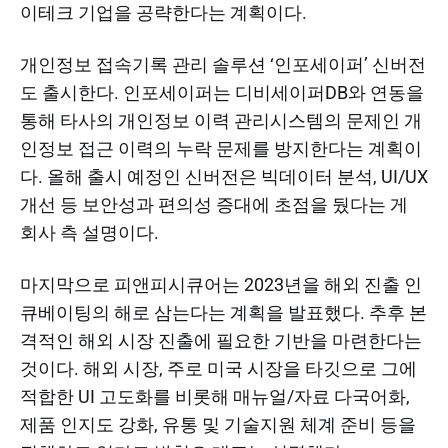
이테크 기업을 공략한다는 계획이다.
개인정보 접속기록 관리 솔루션 ‘인포세이퍼’ 신버전
도 출시한다. 인포세이퍼는 디비세이퍼DB와 연동을
통해 타사의 개인정보 이력 관리시스템의 문제인 개
인정보 접근 이력의 누락 문제를 방지한다는 계획이
다. 올해 출시 예정인 신버전은 빅데이터 분석, UI/UX
개선 등 보안성과 편의성 증대에 초점을 뒀다는 게
회사 측 설명이다.
마지막으로 피앤피시큐어는 2023년을 해외 진출 인
큐베이팅의 해로 삼는다는 계획을 발표했다. 추후 본
격적인 해외 시장 진출에 필요한 기반을 마련한다는
것이다. 해외 시장, 주로 미국 시장을 타깃으로 그에
적합한 UI 고도화를 비롯해 매뉴얼/자료 다국어화,
제품 인지도 강화, 유통 및 기술지원 체계 준비 등을