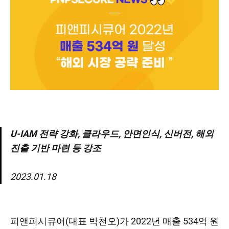
U-IAM 전략 강화, 클라우드, 안면인식, 신버전, 해외
진출 기반 마련 등 강조
2023.01.18
피앤피시큐어(대표 박천오)가 2022년 매출 534억 원