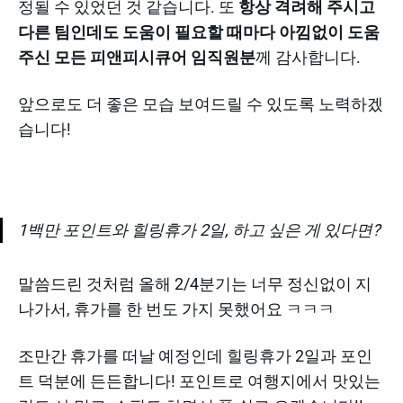
정될 수 있었던 것 같습니다. 또
항상 격려해 주시고
다른 팀인데도 도움이 필요할 때마다 아낌없이 도움
주신 모든 피앤피시큐어 임직원분
께 감사합니다.
앞으로도 더 좋은 모습 보여드릴 수 있도록 노력하겠
습니다!
1백만 포인트와 힐링휴가 2일, 하고 싶은 게 있다면?
말씀드린 것처럼 올해 2/4분기는 너무 정신없이 지
나가서, 휴가를 한 번도 가지 못했어요 ㅋㅋㅋ
조만간 휴가를 떠날 예정인데 힐링휴가 2일과 포인
트 덕분에 든든합니다! 포인트로 여행지에서 맛있는