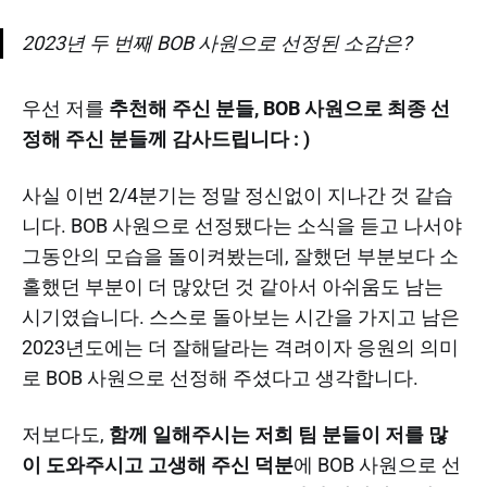
2023년 두 번째 BOB 사원으로 선정된 소감은?
우선 저를
추천해 주신 분들, BOB 사원으로 최종 선
정해 주신 분들께 감사드립니다 : )
사실 이번 2/4분기는 정말 정신없이 지나간 것 같습
니다. BOB 사원으로 선정됐다는 소식을 듣고 나서야
그동안의 모습을 돌이켜봤는데, 잘했던 부분보다 소
홀했던 부분이 더 많았던 것 같아서 아쉬움도 남는
시기였습니다. 스스로 돌아보는 시간을 가지고 남은
2023년도에는 더 잘해달라는 격려이자 응원의 의미
로 BOB 사원으로 선정해 주셨다고 생각합니다.
저보다도,
함께 일해주시는 저희 팀 분들이 저를 많
이 도와주시고 고생해 주신 덕분
에 BOB 사원으로 선