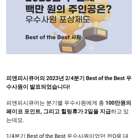
피앤피시큐어의 2023년 2/4분기 Best of the Best 우
수사원이 발표되었습니다!
피앤피시큐어는 분기별 우수사원에게 총
100만원의
페이코 포인트, 그리고 힐링휴가 2일을 지급
하고 있
는데요.
1/4분기 Best of the Best 우수사원이었던 전O웅 대