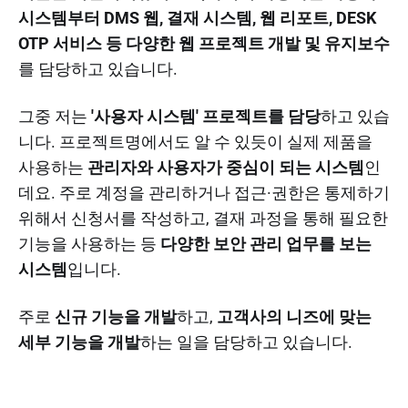
시스템부터 DMS 웹, 결재 시스템, 웹 리포트, DESK
OTP 서비스 등 다양한 웹 프로젝트 개발 및 유지보수
를 담당하고 있습니다.
그중 저는
'사용자 시스템' 프로젝트를 담당
하고 있습
니다. 프로젝트명에서도 알 수 있듯이 실제 제품을
사용하는
관리자와 사용자가 중심이 되는 시스템
인
데요. 주로 계정을 관리하거나 접근·권한은 통제하기
위해서 신청서를 작성하고, 결재 과정을 통해 필요한
기능을 사용하는 등
다양한 보안 관리 업무를 보는
시스템
입니다.
주로
신규 기능을 개발
하고,
고객사의 니즈에 맞는
세부 기능을 개발
하는 일을 담당하고 있습니다.