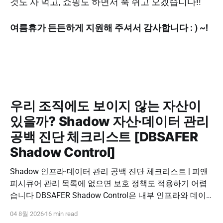
것도 사 먹고, 쇼핑도 하면서 푹 쉬고 오겠습니다!!
여름휴가 든든하게 지원해 주셔서 감사합니다 : ) ~!
우리 조직에도 보이지 않는 자산이
있을까? Shadow 자산·데이터 관리
공백 진단 체크리스트 [DBSAFER
Shadow Control]
Shadow 인프라·데이터 관리 공백 진단 체크리스트 | 피앤
피시큐어 관리 목록에 없으면 보호 정책도 적용하기 어렵
습니다 DBSAFER Shadow Control은 내부 인프라와 데이
터의 발견, 위험 분석, DBSAFER 접근제어 체계 연계를 하
04 8월 2026
16 min read
나의 보안 운영 흐름으로 제공합니다. DBSAFER Shadow