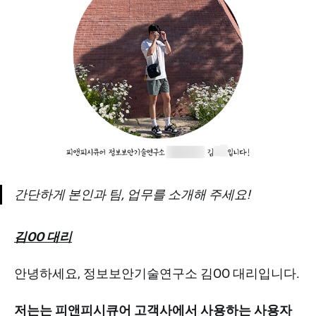
간단하게 본인과 팀, 업무를 소개해 주세요!
김OO 대리
안녕하세요, 정보보안기술연구소 김OO 대리입니다.
저는는 피앤피시큐어 고객사에서 사용하는 사용자