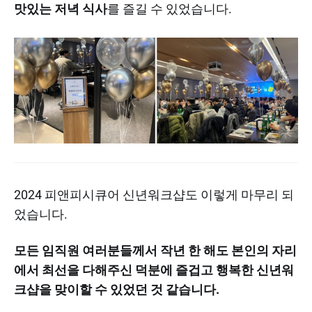
맛있는 저녁 식사
를 즐길 수 있었습니다.
2024 피앤피시큐어 신년워크샵도 이렇게 마무리 되
었습니다.
모든 임직원 여러분들께서 작년 한 해도 본인의 자리
에서 최선을 다해주신 덕분에 즐겁고 행복한 신년워
크샵을 맞이할 수 있었던 것 같습니다.