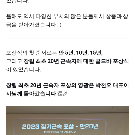
있습니다.
올해도 역시 다양한 부서의 많은 분들께서 상품과 상
금을 받아가셨습니다 : )
포상식의 첫 순서로는
만 5년, 10년, 15년,
그리고
창립 최초 20년 근속자에 대한 골드바 포상식
이 있었습니다.
창립 최초 20년 근속자 포상의 영광은 박천오 대표이
사님께 돌아갔습니다
👏🎉