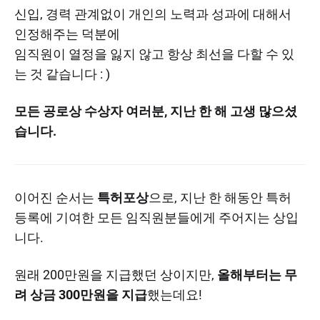
신입, 경력 관계없이 개인의 노력과 성과에 대해서
인정해주는 덕분에
임직원이 열정을 잃지 않고 항상 최선을 다할 수 있
는 것 같습니다 : )​
모든 공로상 수상자 여러분, 지난 한 해 고생 많으셨
습니다.
이어진 순서는
특허포상
으로, 지난 한 해동안 특허
등록에 기여한 모든 임직원분들에게 주어지는 상입
니다.
원래 200만원을 지급했던 상이지만,
올해부터는 무
려 상금 300만원을 지급
했는데요!