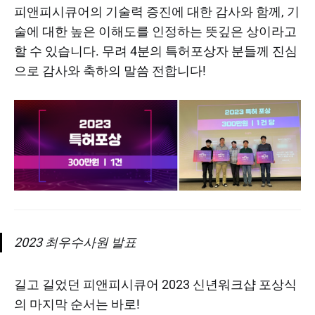
피앤피시큐어의 기술력 증진에 대한 감사와 함께, 기
술에 대한 높은 이해도를 인정하는 뜻깊은 상이라고
할 수 있습니다. 무려 4분의 특허포상자 분들께 진심
으로 감사와 축하의 말씀 전합니다!
2023 최우수사원 발표
길고 길었던 피앤피시큐어 2023 신년워크샵 포상식
의 마지막 순서는 바로!