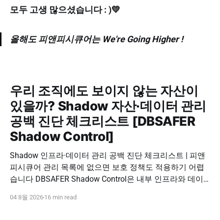
모두 고생 많으셨습니다 : )💛
올해도 피앤피시큐어는 We're Going Higher !
우리 조직에도 보이지 않는 자산이
있을까? Shadow 자산·데이터 관리
공백 진단 체크리스트 [DBSAFER
Shadow Control]
Shadow 인프라·데이터 관리 공백 진단 체크리스트 | 피앤
피시큐어 관리 목록에 없으면 보호 정책도 적용하기 어렵
습니다 DBSAFER Shadow Control은 내부 인프라와 데이
터의 발견, 위험 분석, DBSAFER 접근제어 체계 연계를 하
04 8월 2026
16 min read
나의 보안 운영 흐름으로 제공합니다. DBSAFER Shadow
Control 문의하기 Shadow Infra & Data Security Checklist