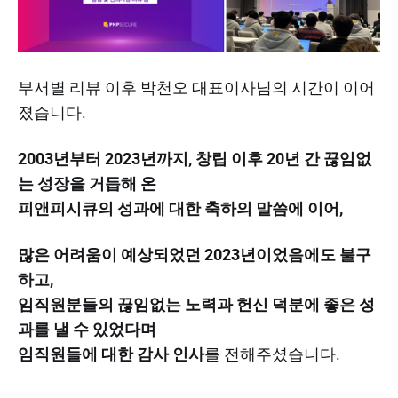
부서별 리뷰 이후 박천오 대표이사님의 시간이 이어
졌습니다.
2003년부터 2023년까지, 창립 이후 20년 간 끊임없
는 성장을 거듭해 온
피앤피시큐의 성과에 대한 축하의 말씀에 이어,
많은 어려움이 예상되었던 2023년이었음에도 불구
하고,
임직원분들의 끊임없는 노력과 헌신 덕분에 좋은 성
과를 낼 수 있었다며
임직원들에 대한 감사 인사
를 전해주셨습니다.