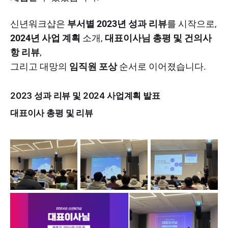
신년워크샵은
부서별 2023년 성과 리뷰
를 시작으로,
2024년 사업 계획
소개,
대표이사님 총평 및 건의사
항 리뷰
,
그리고 대망의
임직원 포상
순서로 이어졌습니다.
2023 성과 리뷰 및 2024 사업계획 발표
대표이사 총평 및 리뷰