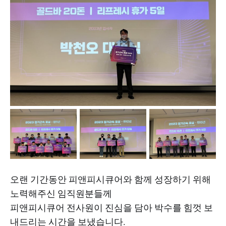
오랜 기간동안 피앤피시큐어와 함께 성장하기 위해
노력해주신 임직원분들께
피앤피시큐어 전사원이 진심을 담아 박수를 힘껏 보
내드리는 시간을 보냈습니다.​