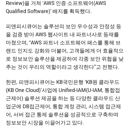
Review)을 거쳐 ‘AWS 인증 소프트웨어(AWS
Qualified Software)’ 배지를 획득했다.
피앤피시큐어는 솔루션의 보안 우수성과 안정성 등
을 검증 받아 AWS 웹사이트 내 파트너사로 등재를
마쳤으며, “AWS 파트너 소프트웨어 패스를 통해 브
랜드 인지도 강화와 더불어, 고객들에게 더 효율적으
로 정보보안 솔루션을 제공하여 각종 보안 위협을 낮
추는 것이 우리의 역할이라고 생각한다”고 전했다.
한편, 피앤피시큐어는 KB국민은행 ‘KB원 클라우드
(KB One Cloud)’사업에 Unified-IAM(U-IAM, 통합접
근제어) 솔루션 제공을 하는 등 다양한 클라우드 산
업군에 DB접근제어, 통합 계정 관리, 시스템 접근제
어, 서버 접근 통제 솔루션을 성공적으로 구축하며
정보보안 시장을 이끌어가고 있다.