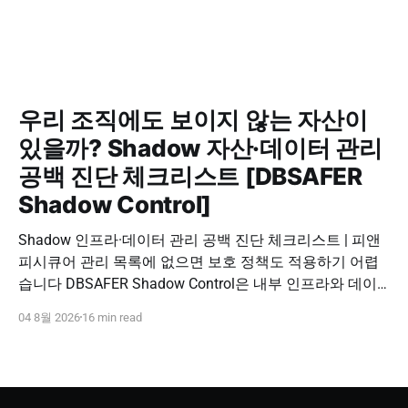
우리 조직에도 보이지 않는 자산이
있을까? Shadow 자산·데이터 관리
공백 진단 체크리스트 [DBSAFER
Shadow Control]
Shadow 인프라·데이터 관리 공백 진단 체크리스트 | 피앤
피시큐어 관리 목록에 없으면 보호 정책도 적용하기 어렵
습니다 DBSAFER Shadow Control은 내부 인프라와 데이
터의 발견, 위험 분석, DBSAFER 접근제어 체계 연계를 하
04 8월 2026
16 min read
나의 보안 운영 흐름으로 제공합니다. DBSAFER Shadow
Control 문의하기 Shadow Infra & Data Security Checklist
우리 조직에도 보이지 않는 자산이 있을까? Shadow