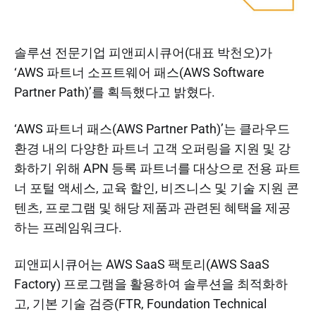
솔루션 전문기업 피앤피시큐어(대표 박천오)가
‘AWS 파트너 소프트웨어 패스(AWS Software
Partner Path)’를 획득했다고 밝혔다.
‘AWS 파트너 패스(AWS Partner Path)’는 클라우드
환경 내의 다양한 파트너 고객 오퍼링을 지원 및 강
화하기 위해 APN 등록 파트너를 대상으로 전용 파트
너 포털 액세스, 교육 할인, 비즈니스 및 기술 지원 콘
텐츠, 프로그램 및 해당 제품과 관련된 혜택을 제공
하는 프레임워크다.
피앤피시큐어는 AWS SaaS 팩토리(AWS SaaS
Factory) 프로그램을 활용하여 솔루션을 최적화하
고, 기본 기술 검증(FTR, Foundation Technical