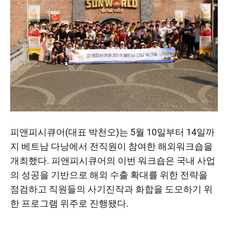
피앤피시큐어(대표 박천오)는 5월 10일부터 14일까
지 베트남 다낭에서 전직원이 참여한 해외워크숍을
개최했다. 피앤피시큐어의 이번 워크숍은 국내 사업
의 성공을 기반으로 해외 수출 확대를 위한 전략을
점검하고 직원들의 사기진작과 화합을 도모하기 위
한 프로그램 위주로 진행됐다.