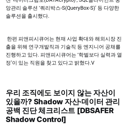
앙관리 솔루션 ‘쿼리박스-S(QueryBox-S)’ 등 다양한
솔루션을 출시했다.
한편 피앤피시큐어는 현재 사업 확대와 해외시장 진
출을 위해 연구개발직과 기술직 등 엔지니어 공채를
진행하고 있다. 피앤피시큐어는 ‘학벌보다 실력과 열
정’이 있는 직원을 찾고 있다고 밝혔다.V
우리 조직에도 보이지 않는 자산이
있을까? Shadow 자산·데이터 관리
공백 진단 체크리스트 [DBSAFER
Shadow Control]