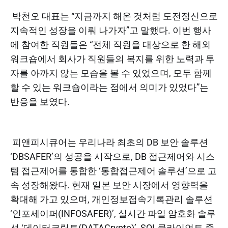
박천오 대표는 “지금까지 해온 것처럼 도전정신으로
지속적인 성장을 이뤄 나가자”고 말했다. 이번 행사
에 참여한 직원들은 “전체 직원을 대상으로 한 해외
워크숍에서 회사가 직원들의 복지를 위한 노력과 투
자를 아까지 않는 모습을 볼 수 있었으며, 모두 함께
할 수 있는 워크숍이라는 점에서 의미가 있었다”는
반응을 보였다.
피앤피시큐어는 우리나라 최초의 DB 보안 솔루션
‘DBSAFER’의 성공을 시작으로, DB 접근제어와 시스
템 접근제어를 통합한 ‘통합접근제어 솔루션’으로 고
속 성장해왔다. 현재 일본 보안 시장에서 영향력을
확대해 가고 있으며, 개인정보접속기록관리 솔루션
‘인포세이퍼(INFOSAFER)’, 실시간 파일 암호화 솔루
션 ‘데이터크립토(DATACrypto)’, SQL클라이언트 중