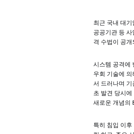
최근 국내 대기업
공공기관 등 사
격 수법이 공개
시스템 공격에 
우회 기술에 의
서 드러나며 기
초 발견 당시에
새로운 개념의 B
특히 침입 이후