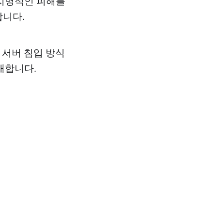
 치명적인 피해를
합니다.
 서버 침입 방식
개합니다.