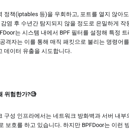
정책(iptables 등)을 우회하고, 포트를 열지 않아
, 감염 후 수년간 탐지되지 않을 정도로 은밀하게 작
FDoor는 시스템 내에서 BPF 필터를 설정해 특정 
 공격자는 이를 통해 매직 패킷으로 불리는 명령어
 데이터 유출을 시도합니다.
가 왜 위험한가?🧐
 구성 인프라에서는 네트워크 방화벽과 서버 내부
등)으로 보호를 하고 있습니다. 하지만 BPFDoor는 이런