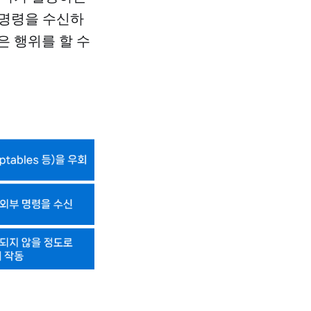
 명령을 수신하
 같은 행위를 할 수