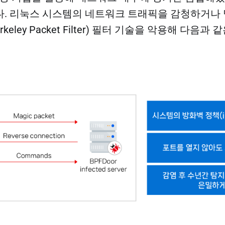
. 리눅스 시스템의 네트워크 트래픽을 감청하거나
rkeley Packet Filter) 필터 기술을 악용해 다음과