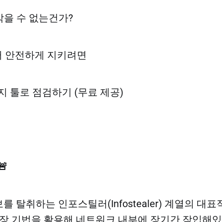
는 막을 수 없는건가?
터 안전하게 지키려면
탐지 툴로 점검하기 (무료 제공)
🚨
정보를 탈취하는 인포스틸러(Infostealer) 계열의 
위장 기법을 활용해 네트워크 내부에 장기간 잠입해