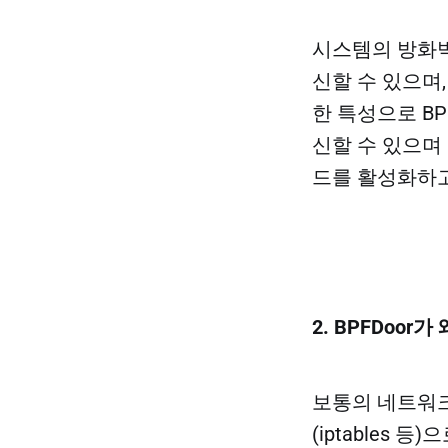
시스템의 방화벽 
신할 수 있으며
한 특성으로 BP
신할 수 있으며
드를 활성화하고
2. BPFDoor
보통의 네트워크
(iptables 