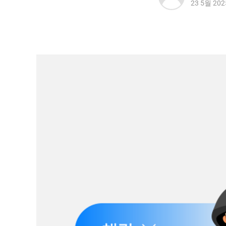
23 5월 202