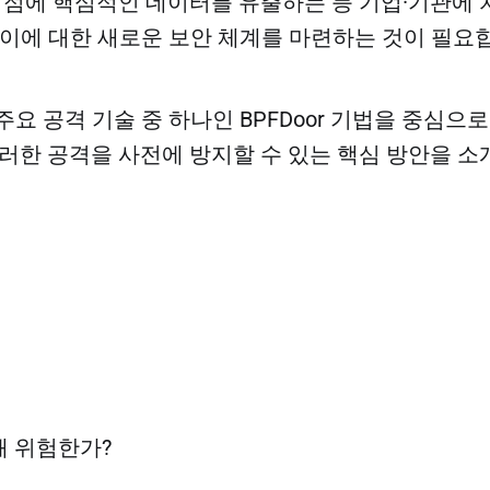
 시점에 핵심적인 데이터를 유출하는 등 기업·기관에
 이에 대한 새로운 보안 체계를 마련하는 것이 필요
요 공격 기술 중 하나인 BPFDoor 기법을 중심으로
이러한 공격을 사전에 방지할 수 있는 핵심 방안을 소
가 왜 위험한가?