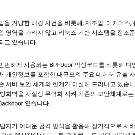
을 겨냥한 해킹 사건을 비롯해, 제조업, 이커머스, 
업 영역을 가리지 않고 리눅스 기반 시스템을 정조
되고 있습니다.
빈번하게 사용되는 BPFDoor 악성코드를 비롯해 
해 개인정보를 포함한 대규모의 주요 데이터 유출 
존 서버 보안 체계의 한계가 여실히 드러나고 있습니다.
 방화벽을 사실상 무력화 시켜 기존의 보안체계로는
ackdoor 였습니다.
 탐지가 어려운 공격 방식을 활용해 장기적으로 서