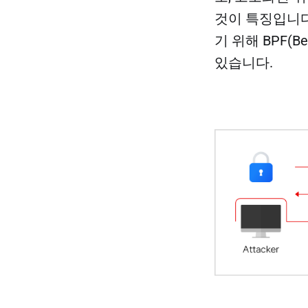
것이 특징입니다
기 위해 BPF(Be
있습니다.