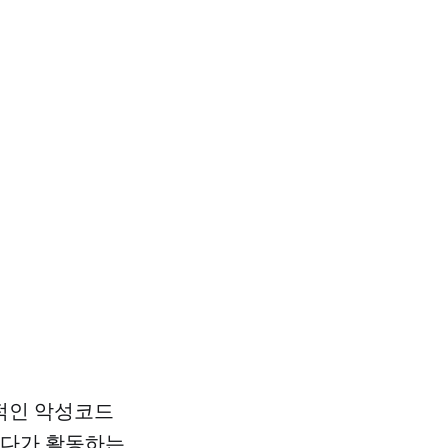
대표적인 악성코드
있다가 활동하는