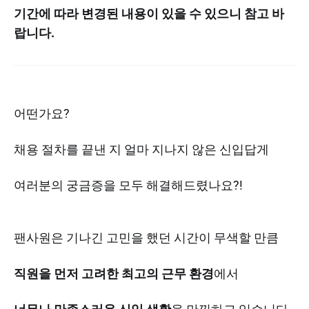
기간에 따라 변경된 내용이 있을 수 있으니 참고 바
랍니다.
어떤가요?
채용 절차를 끝낸 지 얼마 지나지 않은 신입답게
여러분의 궁금증을 모두 해결해드렸나요?!
팬사원은 기나긴 고민을 했던 시간이 무색할 만큼
직원을 먼저 고려한 최고의 근무 환경
에서