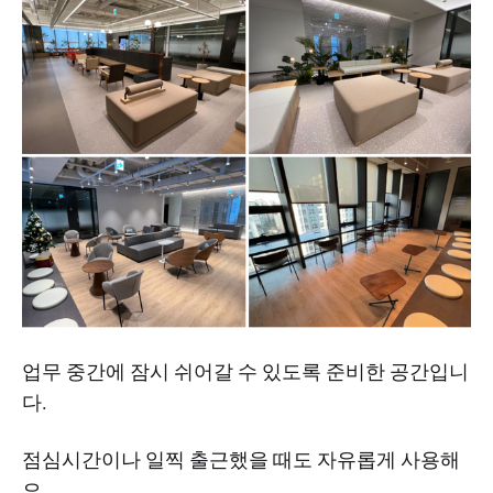
업무 중간에 잠시 쉬어갈 수 있도록 준비한 공간입니
다.
점심시간이나 일찍 출근했을 때도 자유롭게 사용해
요.