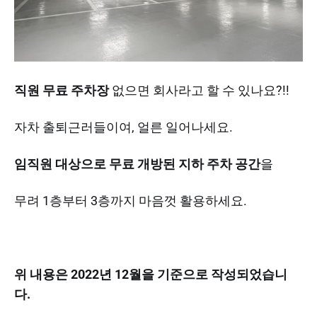
직원 무료 주차장
없으면 회사라고 할 수 있나요?!!
자차 출퇴근러들이여, 얼른 일어나세요.
임직원 대상으로 무료 개방된 지하 주차 공간
을
무려 1층부터 3층까지 마음껏 활용하세요.
위 내용은 2022년 12월을 기준으로 작성되었습니
다.