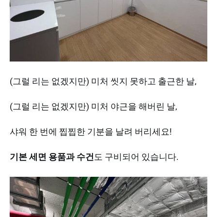
(그럴 리는 없겠지만) 미처 씻지 못하고 출근한 날,
(그럴 리는 없겠지만) 미처 야근을 해버린 날,
샤워 한 번에 찝찝한 기분을 날려 버리세요!
기본 세면 용품과 수건
도 구비되어 있습니다.