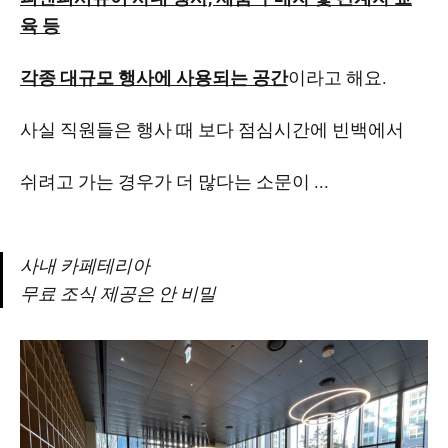
육 등
각종 대규모 행사에 사용되는 공간
이라고 해요.
사실 직원들은 행사 때 보다 점심시간에 빈백에서
쉬려고 가는 경우가 더 많다는 소문이 ...
사내 카페테리아
무료 조식 제공은 안 비밀