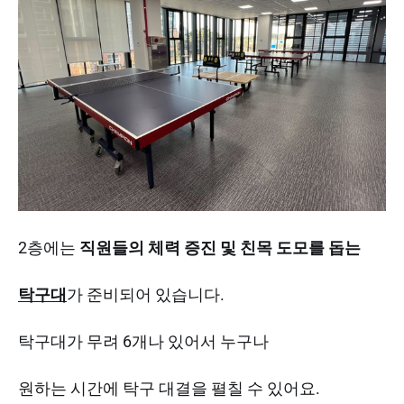
2층에는
직원들의 체력 증진 및 친목 도모를 돕는
탁구대
가 준비되어 있습니다.
탁구대가 무려 6개나 있어서 누구나
원하는 시간에 탁구 대결을 펼칠 수 있어요.