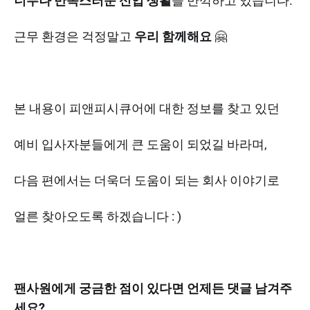
너무나 만족스러운 신입 생활
을 만끽하고 있습니다.
근무 환경은 걱정말고
우리 함께해요
🤗
본 내용이 피앤피시큐어에 대한 정보를 찾고 있던
예비 입사자분들에게 큰 도움이 되었길 바라며,
다음 편에서는 더욱더 도움이 되는 회사 이야기로
얼른 찾아오도록 하겠습니다 : )
팬사원에게 궁금한 점이 있다면 언제든 댓글 남겨주
세요?