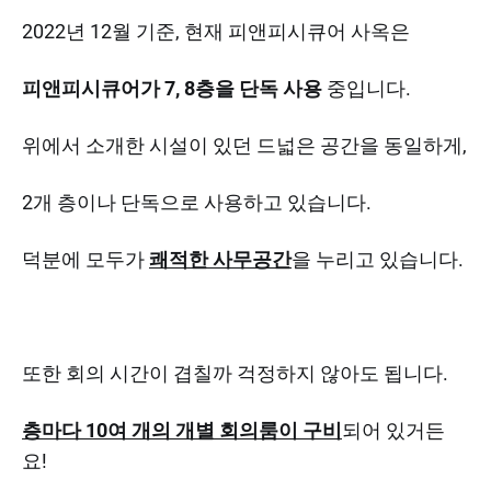
2022년 12월 기준, 현재 피앤피시큐어 사옥은
피앤피시큐어가 7, 8층을 단독 사용
중입니다.
위에서 소개한 시설이 있던 드넓은 공간을 동일하게,
2개 층이나 단독으로 사용하고 있습니다.
덕분에 모두가
쾌적한 사무공간
을 누리고 있습니다.
또한 회의 시간이 겹칠까 걱정하지 않아도 됩니다.
층마다 10여 개의 개별 회의룸이 구비
되어 있거든
요!