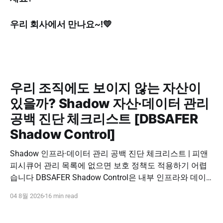
우리 회사에서 만나요~!💛
우리 조직에도 보이지 않는 자산이
있을까? Shadow 자산·데이터 관리
공백 진단 체크리스트 [DBSAFER
Shadow Control]
Shadow 인프라·데이터 관리 공백 진단 체크리스트 | 피앤
피시큐어 관리 목록에 없으면 보호 정책도 적용하기 어렵
습니다 DBSAFER Shadow Control은 내부 인프라와 데이
터의 발견, 위험 분석, DBSAFER 접근제어 체계 연계를 하
04 8월 2026
16 min read
나의 보안 운영 흐름으로 제공합니다. DBSAFER Shadow
Control 문의하기 Shadow Infra & Data Security Checklist