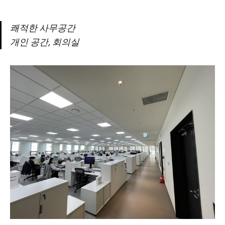
쾌적한 사무공간
개인 공간, 회의실