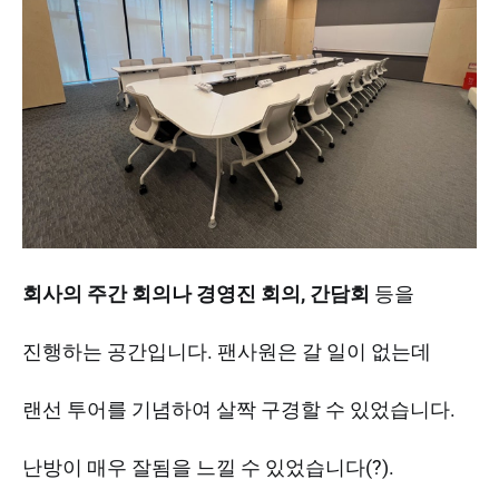
회사의 주간 회의나 경영진 회의, 간담회
등을
진행하는 공간입니다. 팬사원은 갈 일이 없는데
랜선 투어를 기념하여 살짝 구경할 수 있었습니다.
난방이 매우 잘됨을 느낄 수 있었습니다(?).