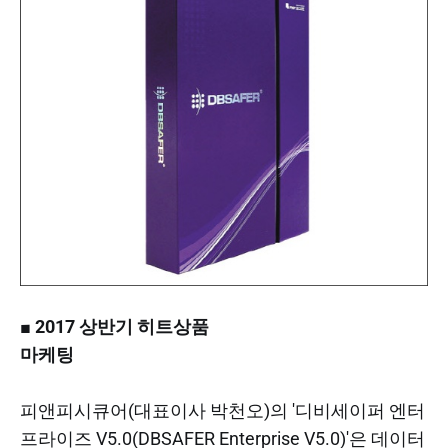
■ 2017 상반기 히트상품
마케팅
피앤피시큐어(대표이사 박천오)의 '디비세이퍼 엔터
프라이즈 V5.0(DBSAFER Enterprise V5.0)'은 데이터