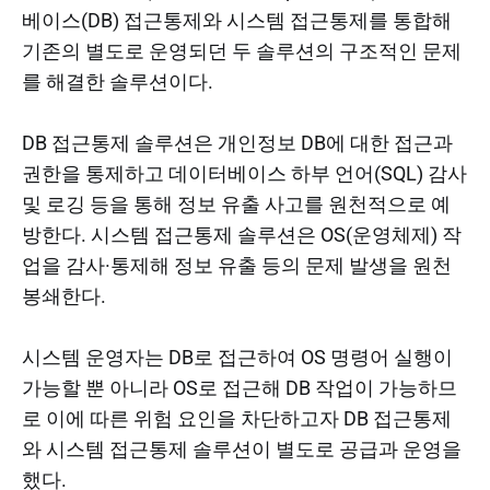
베이스(DB) 접근통제와 시스템 접근통제를 통합해
기존의 별도로 운영되던 두 솔루션의 구조적인 문제
를 해결한 솔루션이다.
DB 접근통제 솔루션은 개인정보 DB에 대한 접근과
권한을 통제하고 데이터베이스 하부 언어(SQL) 감사
및 로깅 등을 통해 정보 유출 사고를 원천적으로 예
방한다. 시스템 접근통제 솔루션은 OS(운영체제) 작
업을 감사·통제해 정보 유출 등의 문제 발생을 원천
봉쇄한다.
시스템 운영자는 DB로 접근하여 OS 명령어 실행이
가능할 뿐 아니라 OS로 접근해 DB 작업이 가능하므
로 이에 따른 위험 요인을 차단하고자 DB 접근통제
와 시스템 접근통제 솔루션이 별도로 공급과 운영을
했다.