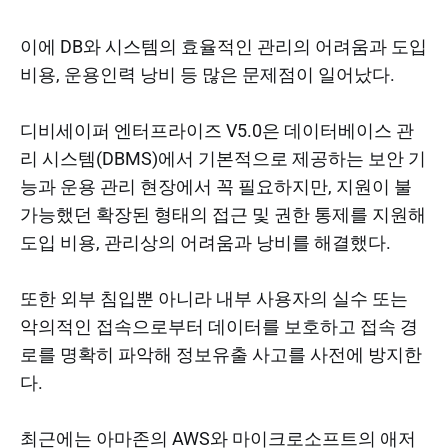
이에 DB와 시스템의 효율적인 관리의 어려움과 도입
비용, 운용인력 낭비 등 많은 문제점이 일어났다.
디비세이퍼 엔터프라이즈 V5.0은 데이터베이스 관
리 시스템(DBMS)에서 기본적으로 제공하는 보안 기
능과 운용 관리 현장에서 꼭 필요하지만, 지원이 불
가능했던 확장된 형태의 접근 및 권한 통제를 지원해
도입 비용, 관리상의 어려움과 낭비를 해결했다.
또한 외부 침입뿐 아니라 내부 사용자의 실수 또는
악의적인 접속으로부터 데이터를 보호하고 접속 경
로를 명확히 파악해 정보유출 사고를 사전에 방지한
다.
최근에는 아마존의 AWS와 마이크로소프트의 애저