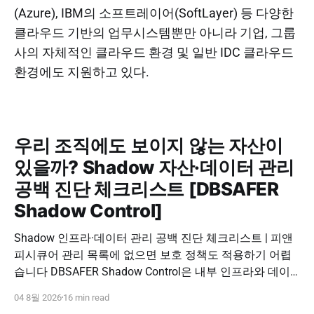
(Azure), IBM의 소프트레이어(SoftLayer) 등 다양한
클라우드 기반의 업무시스템뿐만 아니라 기업, 그룹
사의 자체적인 클라우드 환경 및 일반 IDC 클라우드
환경에도 지원하고 있다.
우리 조직에도 보이지 않는 자산이
있을까? Shadow 자산·데이터 관리
공백 진단 체크리스트 [DBSAFER
Shadow Control]
Shadow 인프라·데이터 관리 공백 진단 체크리스트 | 피앤
피시큐어 관리 목록에 없으면 보호 정책도 적용하기 어렵
습니다 DBSAFER Shadow Control은 내부 인프라와 데이
터의 발견, 위험 분석, DBSAFER 접근제어 체계 연계를 하
04 8월 2026
16 min read
나의 보안 운영 흐름으로 제공합니다. DBSAFER Shadow