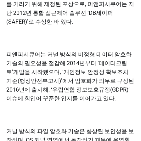
를 기리기 위해 제정된 포상으로, 피앤피시큐어는 지
난 2012년 통합 접근제어 솔루션 ‘DB세이퍼
(SAFER)’로 수상한 바 있다.
피앤피시큐어는 커널 방식의 비정형 데이터 암호화
기술의 필요성을 절감해 2014년부터 ‘데이터크립
토’개발을 시작했으며, ‘개인정보 안정성 확보조치
기준(행정안전부고시)’에서 암호화가 의무로 규정된
2016년에 출시해, ‘유럽연합 정보보호규정(GDPR)’
이슈에 힘입어 꾸준한 입지를 이어가고 있다.
커널 방식의 파일 암호화 기술은 향상된 보안성을 보
장하며, OS 커널 영역에서 동작하기 때문에 운영환