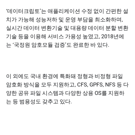
‘데이터크립토’는 애플리케이션 수정 없이 간편한 설
치가 가능해 성능저하 및 운영 부담을 최소화하며,
실시간 데이터 변환기술 및 대용량 데이터 분할 변환
기술 등을 이용해 서비스 가용성 높였고, 2018년에
는 ‘국정원 암호모듈 검증’도 완료한 바 있다.
이 외에도 국내 환경에 특화돼 정형과 비정형 파일
암호화 방식을 모두 지원하고, CFS, GPFS, NFS 등 다
양한 공유 파일 시스템과 다양한 상용 OS를 지원하
는 등 범용성도 갖추고 있다.