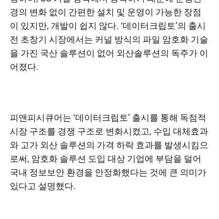
경의 변화 없이 간편한 설치 및 운영이 가능한 장점
이 있지만, 개발이 쉽지 않다. ‘데이터크립토’의 출시
전 초창기 시장에서는 커널 방식의 파일 암호화 기술
을 가진 국산 솔루션이 없어 외산솔루션의 독주가 이
어졌다.
피앤피시큐어는 ‘데이터크립토’ 출시를 통해 독점적
시장 구조를 경쟁 구조로 변화시켰고, 수입 대체효과
와 고가 외산 솔루션의 가격 하락 효과를 발생시킴으
로써, 암호화 솔루션 도입 대상 기업에 부담을 덜어
국내 정보보안 환경을 안정화했다는 것에 큰 의미가
있다고 설명했다.