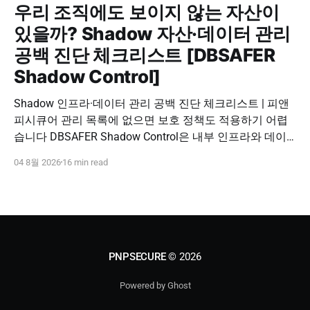
우리 조직에도 보이지 않는 자산이
있을까? Shadow 자산·데이터 관리
공백 진단 체크리스트 [DBSAFER
Shadow Control]
Shadow 인프라·데이터 관리 공백 진단 체크리스트 | 피앤
피시큐어 관리 목록에 없으면 보호 정책도 적용하기 어렵
습니다 DBSAFER Shadow Control은 내부 인프라와 데이
터의 발견, 위험 분석, DBSAFER 접근제어 체계 연계를 하
04 8월 2026
16 min read
나의 보안 운영 흐름으로 제공합니다. DBSAFER Shadow
Control 문의하기 Shadow Infra & Data Security Checklist
우리 조직에도 보이지 않는 자산이 있을까? Shadow
PNPSECURE
© 2026
Powered by Ghost