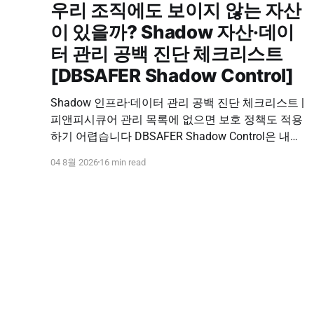
우리 조직에도 보이지 않는 자산
이 있을까? Shadow 자산·데이
터 관리 공백 진단 체크리스트
[DBSAFER Shadow Control]
Shadow 인프라·데이터 관리 공백 진단 체크리스트 |
피앤피시큐어 관리 목록에 없으면 보호 정책도 적용
하기 어렵습니다 DBSAFER Shadow Control은 내부
인프라와 데이터의 발견, 위험 분석, DBSAFER 접근
04 8월 2026
16 min read
제어 체계 연계를 하나의 보안 운영 흐름으로 제공합
니다. DBSAFER Shadow Control 문의하기 Shadow
Infra & Data Security Checklist 우리 조직에도 보이
지 않는 자산이 있을까? Shadow