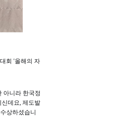
대회 '올해의 자
 아니라 한국정
신데요, 제도발
을 수상하셨습니