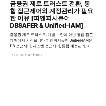
금융권 제로 트러스트 전환, 통
합 접근제어와 계정관리가 필요
한 이유 [피앤피시큐어
DBSAFER & Unified-IAM]
금융권 제로 트러스트, 개별 보안이 아닌 통합 접근
제어에서 시작됩니다 피앤피시큐어 Unified-IAM은
DB 접근제어, 시스템 접근제어, 통합 계정관리, 서버·
파일 보안을 연결해 사용자, 계정, 권한, 접속 기록을
15 7월 2026
23 min read
하나의 보안 체계에서 관리합니다. 통합 접근제어 문
의하기 Financial Zero Trust & Unified-IAM 금융권 제
로 트러스트 전환, 통합 접근제어와 계정관리가 필요
한 이유 금융권