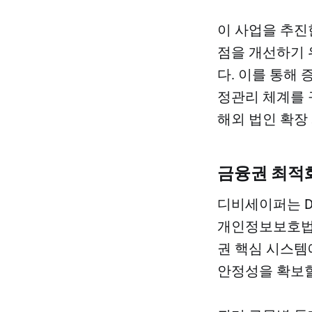
이 사업을 추진
점을 개선하기 
다. 이를 통해 
정관리 체계를 
해외 법인 확장
금융권 최적
디비세이퍼는 D
개인정보보호법,
권 핵심 시스템
안정성을 확보할