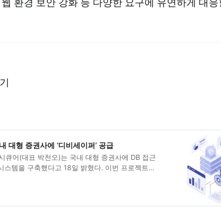
 웹 환경 보안 강화 등 다양한 요구에 유연하게 대응
보기
내 대형 증권사에 ‘디비세이퍼’ 공급
시큐어(대표 박천오)는 국내 대형 증권사에 DB 접근
시스템을 구축했다고 18일 밝혔다. 이번 프로젝트는
와 운영 안정성을 강화하기 위한 대규모 보안 인프라
 것으로, 금융권에서 검증된 피앤피시큐어의 ‘디비세이
’가 공급됐다.이 사업을 추진한 증권사는 금융감독원 종합
SMS-P 등 보안 취약점을 개선하기 위해 피앤피시큐
 솔루션 ‘디비세이퍼’를 도입했다. 이를 통해 증권사