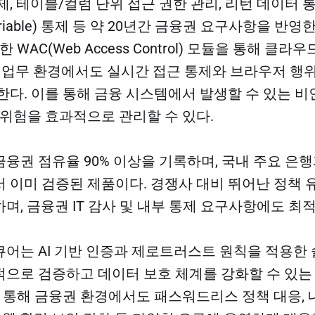
, 테이블/컬럼 단위 접근 권한 관리, 리턴 데이터 
variable) 통제 등 약 20년간 금융권 요구사항을 반
 WAC(Web Access Control) 모듈을 통해 클라우드 
반 업무 환경에서도 실시간 접근 통제와 브라우저 행위 
한다. 이를 통해 금융 시스템에서 발생할 수 있는 비
 위험을 효과적으로 관리할 수 있다.
융권 점유율 90% 이상을 기록하며, 국내 주요 은행
 이미 검증된 제품이다. 경쟁사 대비 뛰어난 정책
며, 금융권 IT 감사 및 내부 통제 요구사항에도 최적
어는 AI 기반 인증과 제로트러스트 원칙을 적용한 
으로 검증하고 데이터 보호 체계를 강화할 수 있는
를 통해 금융권 환경에서도 패스워드리스 정책 대응, 