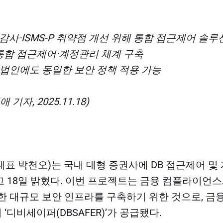
감사·ISMS-P 취약점 개선 위해 통합 접근제어 솔루
 통합 접근제어·계정관리 체계 구축
 법인에도 동일한 보안 정책 적용 가능
기자, 2025.11.18)
표 박천오)는 국내 대형 증권사에 DB 접근제어 및
 18일 밝혔다. 이번 프로젝트는 금융 컴플라이언스
한 대규모 보안 인프라를 구축하기 위한 것으로, 
디비세이퍼(DBSAFER)’가 공급됐다.