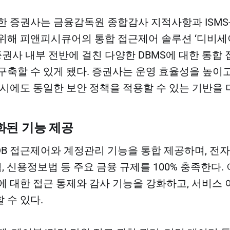
한 증권사는 금융감독원 종합감사 지적사항과 ISMS-
위해 피앤피시큐어의 통합 접근제어 솔루션 ‘디비세
증권사 내부 전반에 걸친 다양한 DBMS에 대한 통합
구축할 수 있게 됐다. 증권사는 운영 효율성을 높이고
 시에도 동일한 보안 정책을 적용할 수 있는 기반을 
화된 기능 제공
B 접근제어와 계정관리 기능을 통합 제공하며, 전
 신용정보법 등 주요 금융 규제를 100% 충족한다.
에 대한 접근 통제와 감사 기능을 강화하고, 서비스
 수 있다.