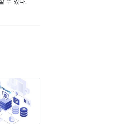
할 수 있다.