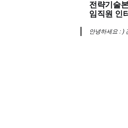
전략기술본
임직원 인터뷰
안녕하세요 : 