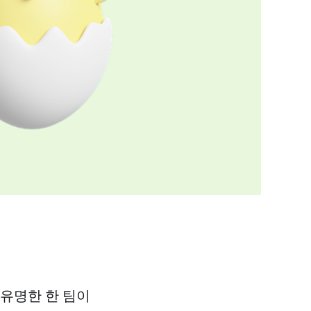
 유명한 한 팀이