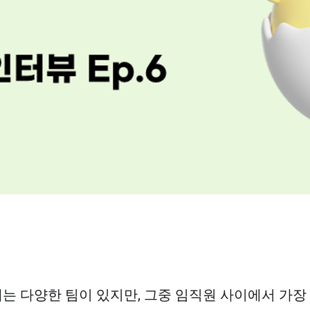
 다양한 팀이 있지만, 그중 임직원 사이에서 가장