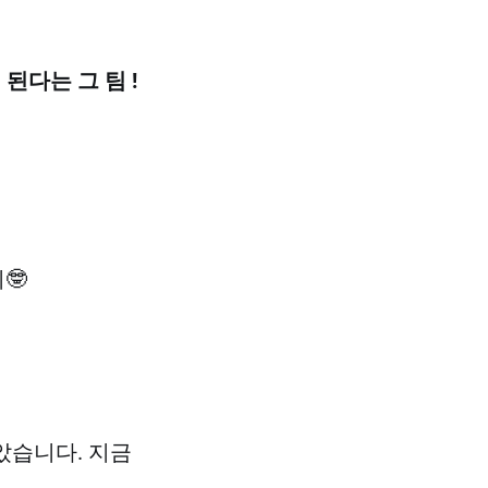
된다는 그 팀 !
🤓
았습니다. 지금