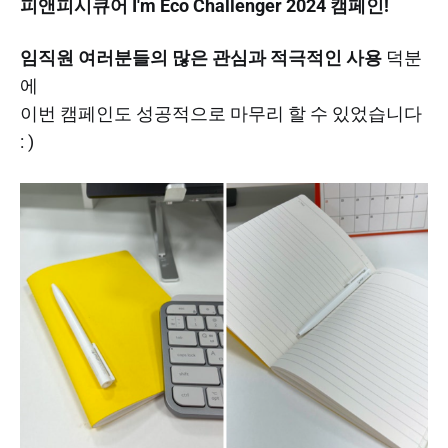
피앤피시큐어 I'm Eco Challenger 2024 캠페인!
임직원 여러분들의 많은 관심과 적극적인 사용
덕분
에
이번 캠페인도 성공적으로 마무리 할 수 있었습니다
: )