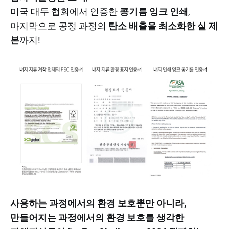
미국 대두 협회에서 인증한
콩기름 잉크 인쇄
,
마지막으로 공정 과정의
탄소 배출을 최소화한 실 제
본
까지!
사용하는 과정에서의 환경 보호뿐만 아니라,
만들어지는 과정에서의 환경 보호를 생각한