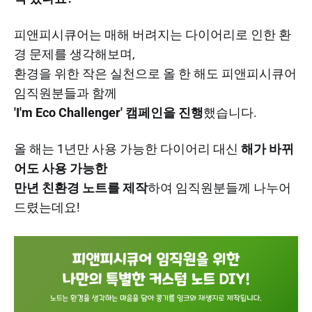
피앤피시큐어는 매해 버려지는 다이어리로 인한 환
경 문제를 생각해보며,
환경을 위한 작은 실천으로 올 한 해도 피앤피시큐어
임직원분들과 함께
'I'm Eco Challenger' 캠페인을 진행
했습니다.
올 해는 1년만 사용 가능한 다이어리 대신
해가 바뀌
어도 사용 가능한
만년 친환경 노트를 제작
하여 임직원분들께 나누어
드렸는데요!