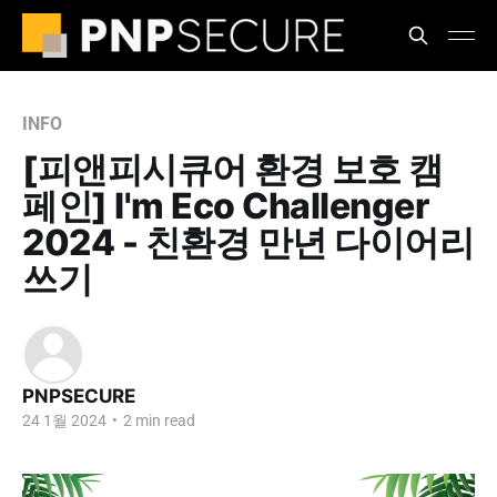
INFO
[피앤피시큐어 환경 보호 캠
페인] I'm Eco Challenger
2024 - 친환경 만년 다이어리
쓰기
PNPSECURE
24 1월 2024
•
2 min read