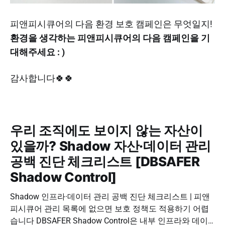
피앤피시큐어의 다음 환경 보호 캠페인은 무엇일지!
환경을 생각하는 피앤피시큐어의 다음 캠페인을 기
대해주세요 : )
감사합니다🍀🍀
우리 조직에도 보이지 않는 자산이
있을까? Shadow 자산·데이터 관리
공백 진단 체크리스트 [DBSAFER
Shadow Control]
Shadow 인프라·데이터 관리 공백 진단 체크리스트 | 피앤
피시큐어 관리 목록에 없으면 보호 정책도 적용하기 어렵
습니다 DBSAFER Shadow Control은 내부 인프라와 데이