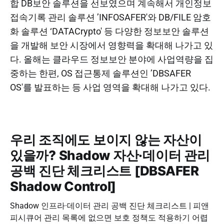
합 DB보안 솔루션을 선보였으며 계속해서 개인정보
접속기록 관리 솔루션 ’INFOSAFER'와 DB/FILE 암호
화 솔루션 ‘DATACrypto' 등 다양한 정보보안 솔루션
을 개발해 보안 시장에서 영향력을 확대해 나가고 있
다. 올해는 클라우드 정보보안 분야에 사업역량을 집
중하는 한편, OS 접근통제 솔루션인 ’DBSAFER
OS'를 발표하는 등 사업 영역을 확대해 나가고 있다.
우리 조직에도 보이지 않는 자산이
있을까? Shadow 자산·데이터 관리
공백 진단 체크리스트 [DBSAFER
Shadow Control]
Shadow 인프라·데이터 관리 공백 진단 체크리스트 | 피앤
피시큐어 관리 목록에 없으면 보호 정책도 적용하기 어렵