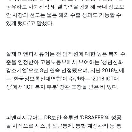
공유하고 사기진작 및 결속력을 강화해 국내 정보보
안 시장의 선도는 물론 해외 수출 성과도 가능할 수
있게 됐다”고 말했다.
실제 피앤피시큐어는 전 임직원에 대한 높은 복지 수
준을 인정받아 고용노동부에서 부여하는 ‘청년친화
강소기업’으로 3년 연속 선정됐으며, 지난 2018년에
는 ‘한국정보통신대연합’이 주관하는 ‘2018 ICT대
상’에서 ‘ICT 복지 부분’ 장관 표창을 받은 바 있다.
피앤피시큐어는 DB보안 솔루션 ‘DBSAEFR'의 성공
을 시작으로 시스템 접근통제, 통합 계정관리 등 통