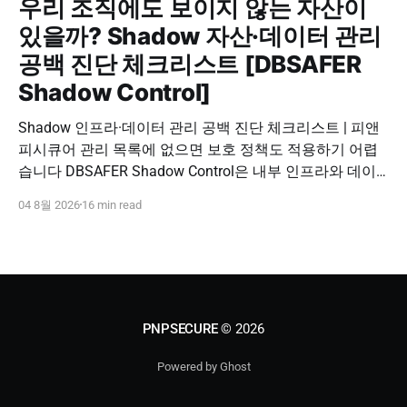
우리 조직에도 보이지 않는 자산이
있을까? Shadow 자산·데이터 관리
공백 진단 체크리스트 [DBSAFER
Shadow Control]
Shadow 인프라·데이터 관리 공백 진단 체크리스트 | 피앤
피시큐어 관리 목록에 없으면 보호 정책도 적용하기 어렵
습니다 DBSAFER Shadow Control은 내부 인프라와 데이
터의 발견, 위험 분석, DBSAFER 접근제어 체계 연계를 하
04 8월 2026
16 min read
나의 보안 운영 흐름으로 제공합니다. DBSAFER Shadow
Control 문의하기 Shadow Infra & Data Security Checklist
우리 조직에도 보이지 않는 자산이 있을까? Shadow
PNPSECURE
© 2026
Powered by Ghost