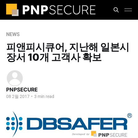
NEWS
피앤피시큐어, 지난해 일본시
장서 10개 고객사 확보
PNPSECURE
08 2월 2017
•
3 min read