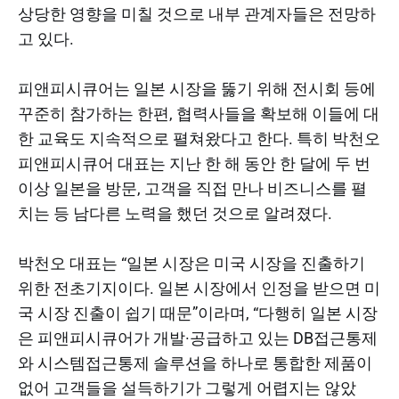
상당한 영향을 미칠 것으로 내부 관계자들은 전망하
고 있다.
피앤피시큐어는 일본 시장을 뚫기 위해 전시회 등에
꾸준히 참가하는 한편, 협력사들을 확보해 이들에 대
한 교육도 지속적으로 펼쳐왔다고 한다. 특히 박천오
피앤피시큐어 대표는 지난 한 해 동안 한 달에 두 번
이상 일본을 방문, 고객을 직접 만나 비즈니스를 펼
치는 등 남다른 노력을 했던 것으로 알려졌다.
박천오 대표는 “일본 시장은 미국 시장을 진출하기
위한 전초기지이다. 일본 시장에서 인정을 받으면 미
국 시장 진출이 쉽기 때문”이라며, “다행히 일본 시장
은 피앤피시큐어가 개발·공급하고 있는 DB접근통제
와 시스템접근통제 솔루션을 하나로 통합한 제품이
없어 고객들을 설득하기가 그렇게 어렵지는 않았