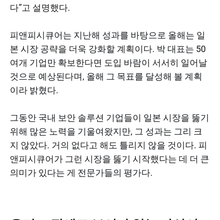
다”고 설명했다.
피앤피시큐어는 지난해 성과를 바탕으로 올해는 일
본 시장 공략을 더욱 강화할 계획이다. 박 대표는 50
여개 기업만 확보한다면 도입 바람이 서서히 일어날
것으로 예상된다며, 올해 그 목표를 달성해 볼 계획
이라 밝혔다.
그동안 국내 보안 솔루션 기업들이 일본 시장을 뚫기
위해 많은 노력을 기울여왔지만, 그 성과는 그리 크
지 않았다. 거의 없다고 해도 틀리지 않을 것이다. 피
앤피시큐어가 그런 시장을 뚫기 시작했다는 데 더 큰
의미가 있다는 게 전문가들의 평가다.