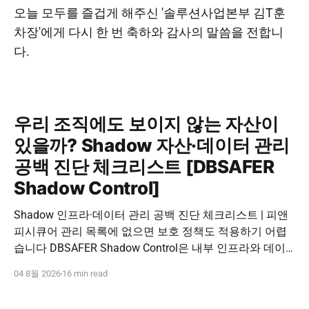
오늘 모두를 즐겁게 해주신 '솔루션사업본부 김T훈
차장'에게 다시 한 번 축하와 감사의 말씀을 전합니
다.
우리 조직에도 보이지 않는 자산이
있을까? Shadow 자산·데이터 관리
공백 진단 체크리스트 [DBSAFER
Shadow Control]
Shadow 인프라·데이터 관리 공백 진단 체크리스트 | 피앤
피시큐어 관리 목록에 없으면 보호 정책도 적용하기 어렵
습니다 DBSAFER Shadow Control은 내부 인프라와 데이
터의 발견, 위험 분석, DBSAFER 접근제어 체계 연계를 하
04 8월 2026
16 min read
나의 보안 운영 흐름으로 제공합니다. DBSAFER Shadow
Control 문의하기 Shadow Infra & Data Security Checklist