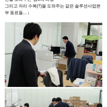
그리고 자리 수복(?)을 도와주는 같은 솔루션사업본
부 동료들... ↓