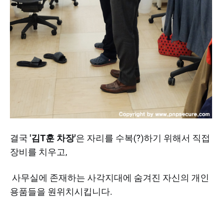
결국
'김T훈 차장'
은 자리를 수복(?)하기 위해서 직접
장비를 치우고,
사무실에 존재하는 사각지대에 숨겨진 자신의 개인
용품들을 원위치시킵니다.