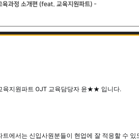
육지원파트 OJT 교육담당자 윤★★ 입니다.
파트에서는 신입사원분들이 현업에 잘 적응할 수 있