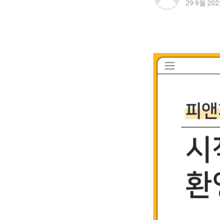
29 9월 202