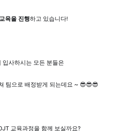
T 교육을 진행
하고 있습니다!
 입사하시는 모든 분들은
 팀으로 배정받게 되는데요 ~ 😎😎😎
OJT 교육과정을 함께 보실까요?