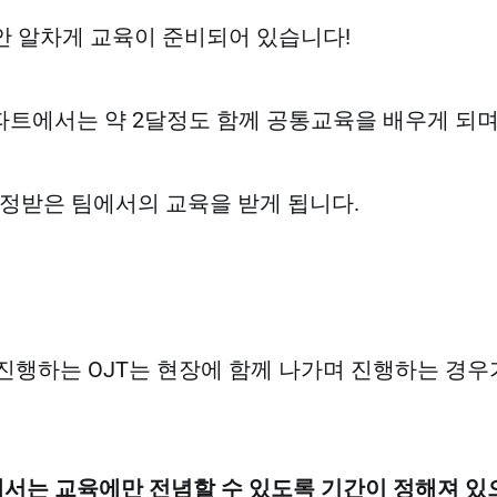
안 알차게 교육이 준비되어 있습니다!
트에서는 약 2달정도 함께 공통교육을 배우게 되
배정받은 팀에서의 교육을 받게 됩니다.
진행하는 OJT는 현장에 함께 나가며 진행하는 경
서는 교육에만 전념할 수 있도록 기간이 정해져 있