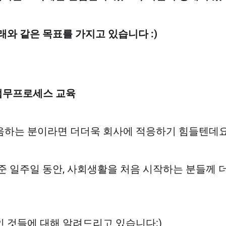
래와 같은 목표를 가지고 있습니다 :)
내업무프로세스 교육
하는 분이라면 더더욱 회사에 적응하기 힘들텐데요
준 일주일 동안, 사회생활을 처음 시작하는 분들께 더
 것들에 대해 알려드리고 있습니다:)