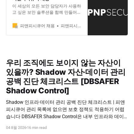
이 세상의 모든 보안 담당자가 사용하
고 싶은 보안 솔루션을 함께 만들어갈
인재를 기다립니다.
피앤피시큐어 채용
피앤피시큐어
우리 조직에도 보이지 않는 자산이
있을까? Shadow 자산·데이터 관리
공백 진단 체크리스트 [DBSAFER
Shadow Control]
Shadow 인프라·데이터 관리 공백 진단 체크리스트 | 피앤
피시큐어 관리 목록에 없으면 보호 정책도 적용하기 어렵
습니다 DBSAFER Shadow Control은 내부 인프라와 데이
터의 발견, 위험 분석, DBSAFER 접근제어 체계 연계를 하
04 8월 2026
16 min read
나의 보안 운영 흐름으로 제공합니다. DBSAFER Shadow