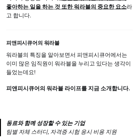
좋아하는 일을 하는 것 또한 워라블의 중요한 요소
라
고 합니다.
피앤피시큐어의 워라블
워라블의 특징을 알아보면서 피앤피시큐어에서는
이미 많은 임직원이 워라블을 누리고 있다는 생각이
들었는데요!
피앤피시큐어의 워라블 라이프를 지금 소개합니다.
동료와 함께 성장할 수 있는 기업
팀별 자체 스터디, 자격증 시험 응시 비용 지원