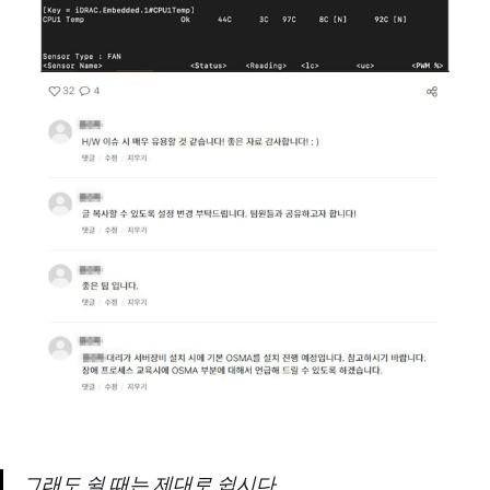
그래도 쉴 때는 제대로 쉽시다