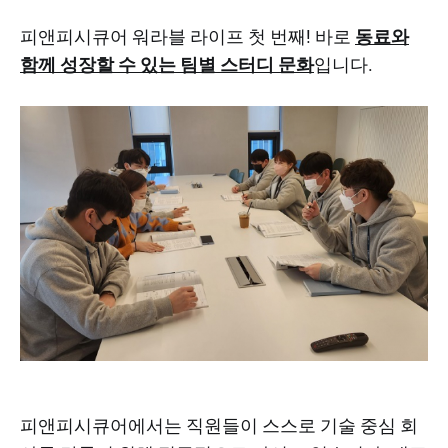
피앤피시큐어 워라블 라이프 첫 번째! 바로
동료와
함께 성장할 수 있는 팀별 스터디 문화
입니다.
피앤피시큐어에서는 직원들이 스스로 기술 중심 회