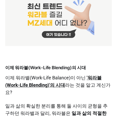
이제 워라블(Work-Life Blending)의 시대
이제 워라밸(Work-Life Balance)이 아닌
'워라블
(Work-Life Blending)'의 시대
라는 것을 알고 계신가
요?
일과 삶의 확실한 분리를 통해 둘 사이의 균형을 추
구하던 워라밸과 달리, 워라블은
일과 삶의 적절한