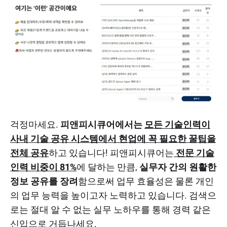
걱정마세요.
피앤피시큐어에서는
모든 기술인력이
사내 기술 공유 시스템에서 현업에 꼭 필요한 꿀팁을
전체 공유
하고 있습니다! 피앤피시큐어는
전문 기술
인력 비중이 81%
에 달하는 만큼,
실무자 간의 원활한
정보 공유를 장려
함으로써 업무 효율성은 물론 개인
의 업무 능력을 높이고자 노력하고 있습니다. 검색으
로는 절대 알 수 없는 실무 노하우를 통해 경력 같은
신입으로 거듭나세요.