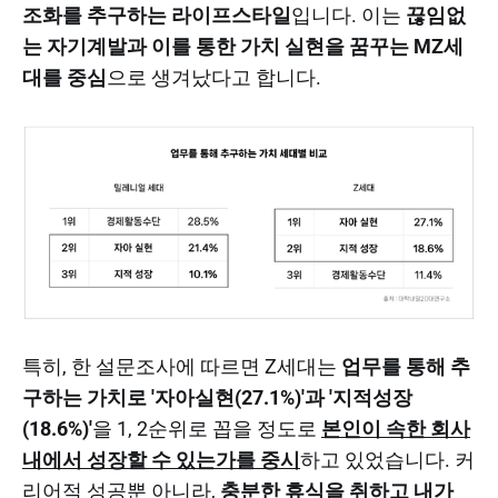
조화를 추구하는 라이프스타일
입니다. 이는
끊임없
는 자기계발과 이를 통한 가치 실현을 꿈꾸는 MZ세
대를 중심
으로 생겨났다고 합니다.
특히, 한 설문조사에 따르면 Z세대는
업무를 통해 추
구하는 가치로 '자아실현(27.1%)'과 '지적성장
(18.6%)'
을 1, 2순위로 꼽을 정도로
본인이 속한 회사
내에서 성장할 수 있는가를 중시
하고 있었습니다. 커
리어적 성공뿐 아니라,
충분한 휴식을 취하고 내가