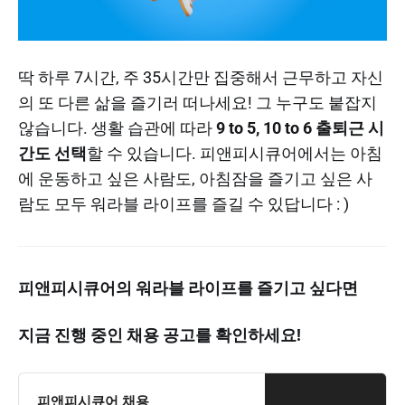
딱 하루 7시간, 주 35시간만 집중해서 근무하고 자신
의 또 다른 삶을 즐기러 떠나세요! 그 누구도 붙잡지
않습니다. 생활 습관에 따라
9 to 5, 10 to 6 출퇴근 시
간도 선택
할 수 있습니다. 피앤피시큐어에서는 아침
에 운동하고 싶은 사람도, 아침잠을 즐기고 싶은 사
람도 모두 워라블 라이프를 즐길 수 있답니다 : )
피앤피시큐어의 워라블 라이프를 즐기고 싶다면
지금 진행 중인 채용 공고를 확인하세요!
피앤피시큐어 채용