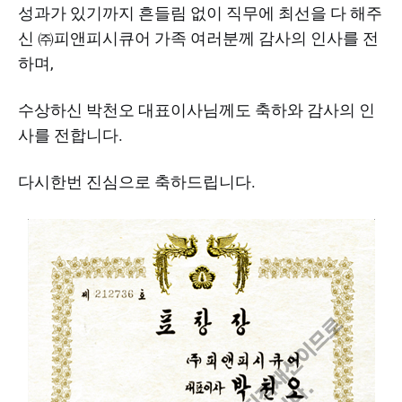
성과가 있기까지 흔들림 없이 직무에 최선을 다 해주
신 ㈜피앤피시큐어 가족 여러분께 감사의 인사를 전
하며,
수상하신 박천오 대표이사님께도 축하와 감사의 인
사를 전합니다.
다시한번 진심으로 축하드립니다. ​