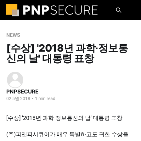
NEWS
[수상] '2018년 과학∙정보통
신의 날' 대통령 표창
PNPSECURE
02 5월 2018
•
1 min read
[수상] '2018년 과학∙정보통신의 날' 대통령 표창
(주)피앤피시큐어가 매우 특별하고도 귀한 수상을