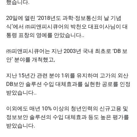
했습니다.
20일에 열린 ‘2018년도 과학∙정보통신의 날 기념
식’에서 ㈜피앤피시큐어의 박천오 대표이사님이 대
통령 표창의 영예를 안았습니다..
㈜피앤피시큐어는 지난 2003년 국내 최초로 ‘DB 보
안’ 분야를 개척했고,
지난 15년간 관련 분야 1위를 유지하며 고가의 외산
DB보안 솔루션 수입 대체효과를 실현한 공로를 인정
받았습니다..
이외에도 매년 10% 이상의 청년인력의 신규고용 및
정보보안 솔루션의 수입 대체효과 등도 높은 평가를
받았습니다.