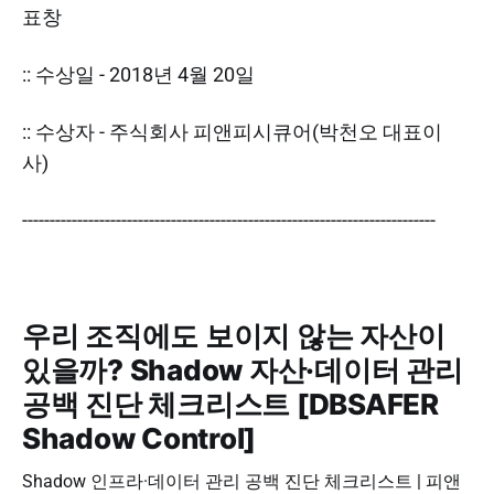
표창
:: 수상일 - 2018년 4월 20일
:: 수상자 - 주식회사 피앤피시큐어(박천오 대표이
사)
---------------------------------------------------------------------------
우리 조직에도 보이지 않는 자산이
있을까? Shadow 자산·데이터 관리
공백 진단 체크리스트 [DBSAFER
Shadow Control]
Shadow 인프라·데이터 관리 공백 진단 체크리스트 | 피앤