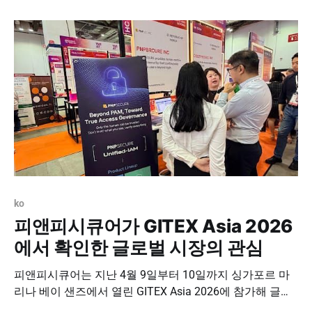
는 비전과 문화를 확인하는 소중한 시간이었습니다. 🏝️ 최
상의 환경에서 누리는 온전한 휴식 피앤피시큐어의 해외
워크샵은 전액 지원'을 원칙으로 합니다. 항공편부터
ko
피앤피시큐어가 GITEX Asia 2026
에서 확인한 글로벌 시장의 관심
피앤피시큐어는 지난 4월 9일부터 10일까지 싱가포르 마
리나 베이 샌즈에서 열린 GITEX Asia 2026에 참가해 글로
벌 보안 시장과 직접 만나는 시간을 가졌습니다. GITEX는