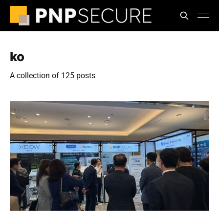
ko
A collection of 125 posts