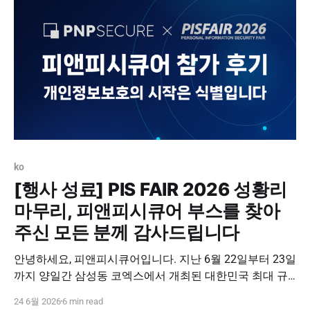
ko
[행사 성료] PIS FAIR 2026 성황리
마무리, 피앤피시큐어 부스를 찾아
주신 모든 분께 감사드립니다
안녕하세요, 피앤피시큐어입니다. 지난 6월 22일부터 23일
까지 양일간 삼성동 코엑스에서 개최된 대한민국 최대 규
모의 개인정보보호 컨퍼런스, 'PIS FAIR 2026'이 참관객 여
24 6월 2026
6 min read
러분의 뜨거운 성원 속에 성황리에 막을 내렸습니다. 양일