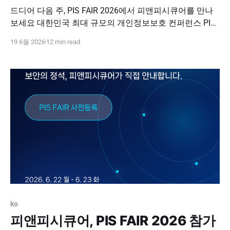
드디어 다음 주, PIS FAIR 2026에서 피앤피시큐어를 만나
보세요 대한민국 최대 규모의 개인정보보호 컨퍼런스 PIS
FAIR 2026이 다음 주 개최됩니다. 피앤피시큐어는 이번 행
19 6월 2026
12 min read
사에서 개인정보 접속기록 관리와 데이터 공격 표면 식별·
통제 전략을 소개합니다. PIS FAIR 2026 무료 사전 등록하
기 PIS FAIR 2026 드디어 다음 주! PIS FAIR 2026에서 피앤
피시큐어를 만나보세요 안녕하세요,
ko
피앤피시큐어, PIS FAIR 2026 참가