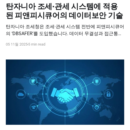
탄자니아 조세·관세 시스템에 적용
된 피앤피시큐어의 데이터보안 기술
탄자니아 조세청은 조세·관세 시스템 전반에 피앤피시큐어
의 ‘DBSAFER’를 도입했습니다. 데이터 무결성과 접근통제
를 강화해, 아프리카 조세 행정의 신뢰 기반을 구축한 사례
05 11월 2025
5 min read
입니다.