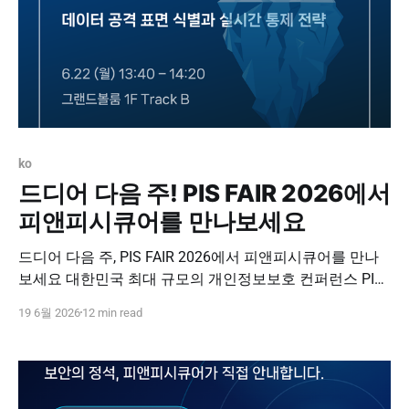
ko
드디어 다음 주! PIS FAIR 2026에서
피앤피시큐어를 만나보세요
드디어 다음 주, PIS FAIR 2026에서 피앤피시큐어를 만나
보세요 대한민국 최대 규모의 개인정보보호 컨퍼런스 PIS
FAIR 2026이 다음 주 개최됩니다. 피앤피시큐어는 이번 행
19 6월 2026
12 min read
사에서 개인정보 접속기록 관리와 데이터 공격 표면 식별·
통제 전략을 소개합니다. PIS FAIR 2026 무료 사전 등록하
기 PIS FAIR 2026 드디어 다음 주! PIS FAIR 2026에서 피앤
피시큐어를 만나보세요 안녕하세요,