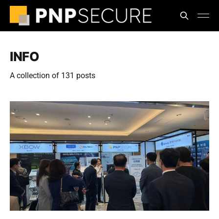
INFO
A collection of 131 posts