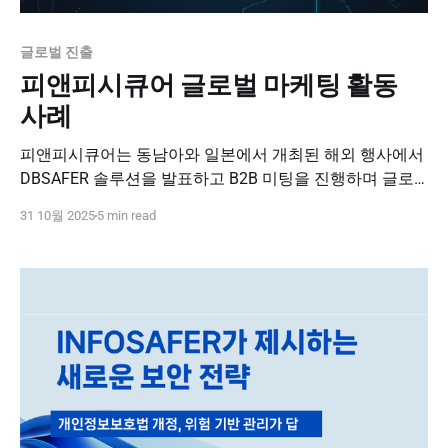
글로벌 진출
피앤피시큐어 글로벌 마케팅 활동
사례
피앤피시큐어는 동남아와 일본에서 개최된 해외 행사에서
DBSAFER 솔루션을 발표하고 B2B 미팅을 진행하며 글로
벌 시장에서 활발히 활동하고 있습니다.
31 10월 2025
5 min read