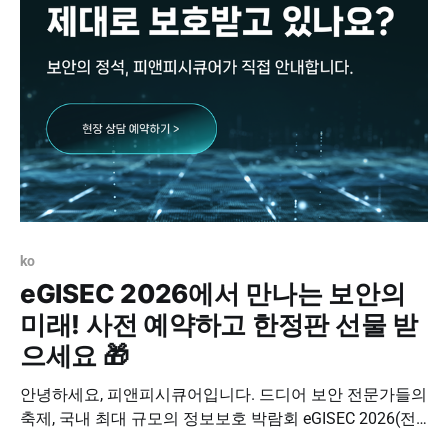
응할 수 있는 전략은 무엇인지, '제로 트러스트 모델'의 비
전과 함께 구체적인 실천
ko
eGISEC 2026에서 만나는 보안의
미래! 사전 예약하고 한정판 선물 받
으세요 🎁
안녕하세요, 피앤피시큐어입니다. 드디어 보안 전문가들의
축제, 국내 최대 규모의 정보보호 박람회 eGISEC 2026(전
자정부 정보보호 솔루션 페어)가 코앞으로 다가왔습니다!