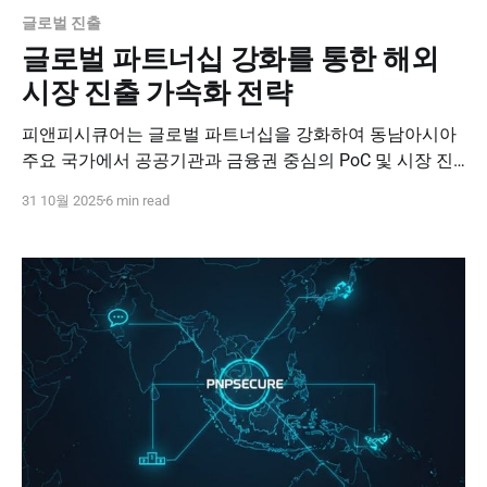
글로벌 진출
글로벌 파트너십 강화를 통한 해외
시장 진출 가속화 전략
피앤피시큐어는 글로벌 파트너십을 강화하여 동남아시아
주요 국가에서 공공기관과 금융권 중심의 PoC 및 시장 진
출 활동을 전개하고 있습니다.
31 10월 2025
6 min read