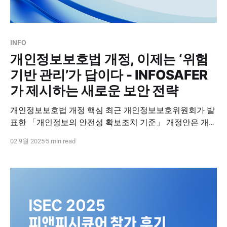
INFO
개인정보보호법 개정, 이제는 ‘위험
기반 관리’가 답이다 - INFOSAFER
가 제시하는 새로운 보안 전략
개인정보보호법 개정 핵심 최근 개인정보보호위원회가 발
표한 「개인정보의 안전성 확보조치 기준」 개정안은 개인
정보 보호의 새로운 전환점을 보여주고 있습니다. 이번 개
02 9월 2025
5 min read
정안의 핵심은 기존의 일률적 규제가 아닌, 위험 기반 자율
관리로 방향을 틀었다는 점입니다. 이제 기업과 기관은 보
유한 개인정보의 규모와 유형, 그리고 환경을 종합적으로
고려해 스스로 위험을 분석하고, 관리 계획을 세우며, 그 근
거를